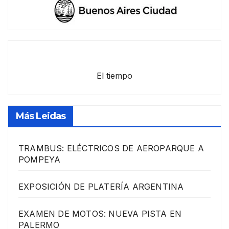
El tiempo
Más Leidas
TRAMBUS: ELÉCTRICOS DE AEROPARQUE A
POMPEYA
EXPOSICIÓN DE PLATERÍA ARGENTINA
EXAMEN DE MOTOS: NUEVA PISTA EN
PALERMO