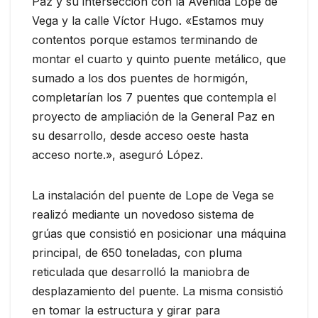
Paz y su intersección con la Avenida Lope de
Vega y la calle Víctor Hugo. «Estamos muy
contentos porque estamos terminando de
montar el cuarto y quinto puente metálico, que
sumado a los dos puentes de hormigón,
completarían los 7 puentes que contempla el
proyecto de ampliación de la General Paz en
su desarrollo, desde acceso oeste hasta
acceso norte.», aseguró López.
La instalación del puente de Lope de Vega se
realizó mediante un novedoso sistema de
grúas que consistió en posicionar una máquina
principal, de 650 toneladas, con pluma
reticulada que desarrolló la maniobra de
desplazamiento del puente. La misma consistió
en tomar la estructura y girar para