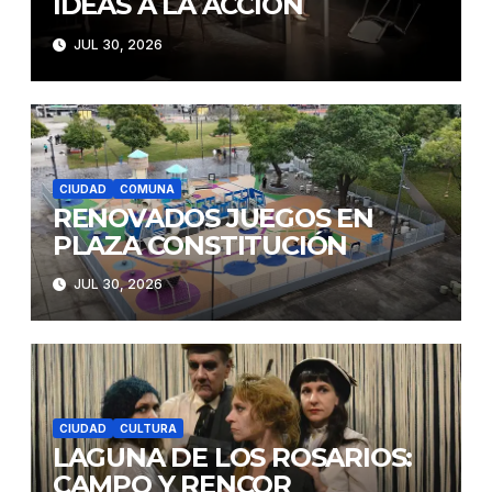
IDEAS A LA ACCIÓN
JUL 30, 2026
CIUDAD
COMUNA
RENOVADOS JUEGOS EN
PLAZA CONSTITUCIÓN
JUL 30, 2026
CIUDAD
CULTURA
LAGUNA DE LOS ROSARIOS:
CAMPO Y RENCOR