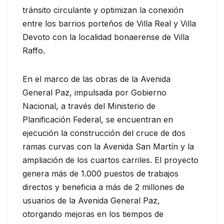
tránsito circulante y optimizan la conexión
entre los barrios porteños de Villa Real y Villa
Devoto con la localidad bonaerense de Villa
Raffo.
En el marco de las obras de la Avenida
General Paz, impulsada por Gobierno
Nacional, a través del Ministerio de
Planificación Federal, se encuentran en
ejecución la construcción del cruce de dos
ramas curvas con la Avenida San Martín y la
ampliación de los cuartos carriles. El proyecto
genera más de 1.000 puestos de trabajos
directos y beneficia a más de 2 millones de
usuarios de la Avenida General Paz,
otorgando mejoras en los tiempos de