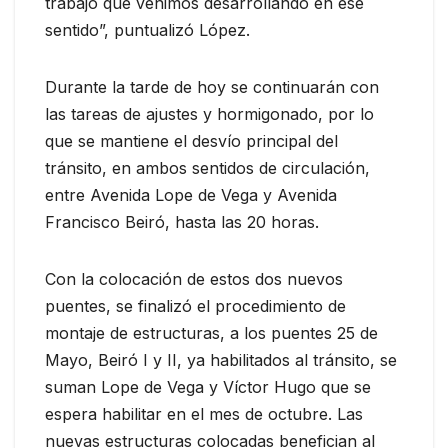
trabajo que venimos desarrollando en ese
sentido”, puntualizó López.
Durante la tarde de hoy se continuarán con
las tareas de ajustes y hormigonado, por lo
que se mantiene el desvío principal del
tránsito, en ambos sentidos de circulación,
entre Avenida Lope de Vega y Avenida
Francisco Beiró, hasta las 20 horas.
Con la colocación de estos dos nuevos
puentes, se finalizó el procedimiento de
montaje de estructuras, a los puentes 25 de
Mayo, Beiró I y II, ya habilitados al tránsito, se
suman Lope de Vega y Víctor Hugo que se
espera habilitar en el mes de octubre. Las
nuevas estructuras colocadas benefician al