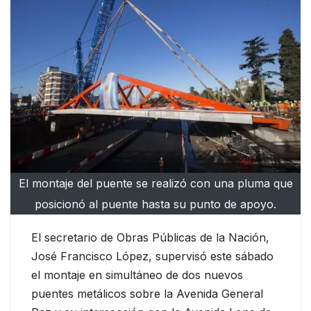
El montaje del puente se realizó con una pluma que
posicionó al puente hasta su punto de apoyo.
El secretario de Obras Públicas de la Nación,
José Francisco López, supervisó este sábado
el montaje en simultáneo de dos nuevos
puentes metálicos sobre la Avenida General