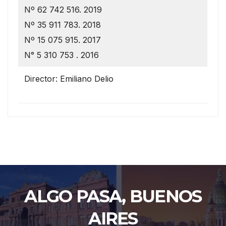
Nº 62 742 516. 2019
Nº 35 911 783. 2018
Nº 15 075 915. 2017
N° 5 310 753 . 2016
Director: Emiliano Delio
ALGO PASA, BUENOS
AIRES