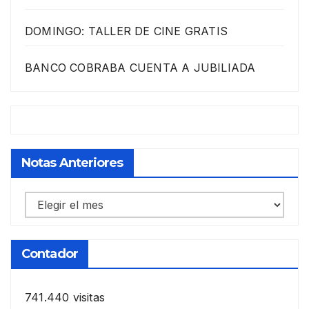
DOMINGO: TALLER DE CINE GRATIS
BANCO COBRABA CUENTA A JUBILIADA
Notas Anteriores
Notas
anteriores
Contador
741.440 visitas