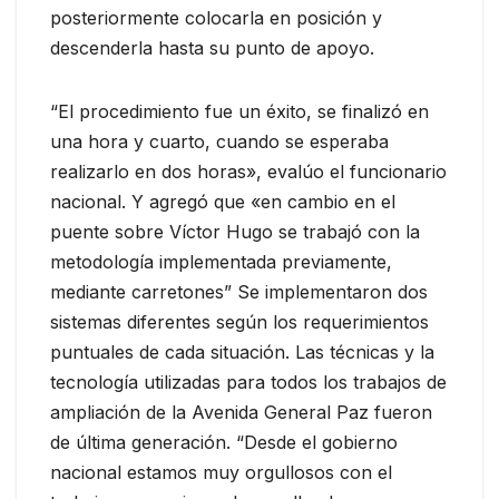
posteriormente colocarla en posición y
descenderla hasta su punto de apoyo.
“El procedimiento fue un éxito, se finalizó en
una hora y cuarto, cuando se esperaba
realizarlo en dos horas», evalúo el funcionario
nacional. Y agregó que «en cambio en el
puente sobre Víctor Hugo se trabajó con la
metodología implementada previamente,
mediante carretones” Se implementaron dos
sistemas diferentes según los requerimientos
puntuales de cada situación. Las técnicas y la
tecnología utilizadas para todos los trabajos de
ampliación de la Avenida General Paz fueron
de última generación. “Desde el gobierno
nacional estamos muy orgullosos con el