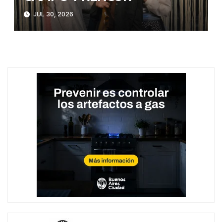
JUL 30, 2026