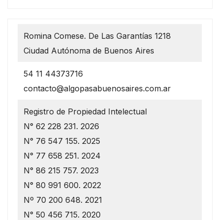
Romina Comese. De Las Garantías 1218
Ciudad Autónoma de Buenos Aires
54 11 44373716
contacto@algopasabuenosaires.com.ar
Registro de Propiedad Intelectual
N° 62 228 231. 2026
N° 76 547 155. 2025
N° 77 658 251. 2024
N° 86 215 757. 2023
N° 80 991 600. 2022
Nº 70 200 648. 2021
N° 50 456 715. 2020