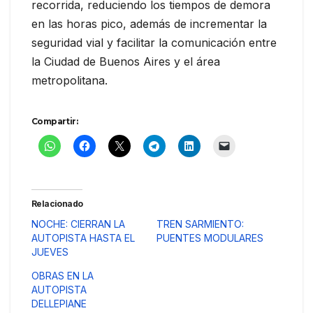
recorrida, reduciendo los tiempos de demora
en las horas pico, además de incrementar la
seguridad vial y facilitar la comunicación entre
la Ciudad de Buenos Aires y el área
metropolitana.
Compartir:
Relacionado
NOCHE: CIERRAN LA
TREN SARMIENTO:
AUTOPISTA HASTA EL
PUENTES MODULARES
JUEVES
OBRAS EN LA
AUTOPISTA
DELLEPIANE