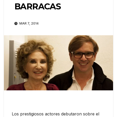
BARRACAS
MAR 7, 2014
Los prestigiosos actores debutaron sobre el