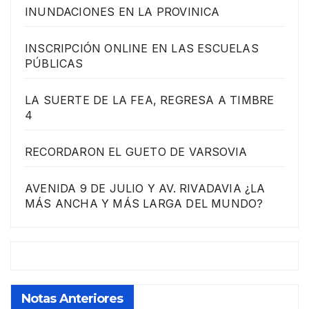
INUNDACIONES EN LA PROVINICA
INSCRIPCIÓN ONLINE EN LAS ESCUELAS
PÚBLICAS
LA SUERTE DE LA FEA, REGRESA A TIMBRE
4
RECORDARON EL GUETO DE VARSOVIA
AVENIDA 9 DE JULIO Y AV. RIVADAVIA ¿LA
MÁS ANCHA Y MÁS LARGA DEL MUNDO?
Notas Anteriores