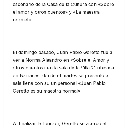
escenario de la Casa de la Cultura con «Sobre
el amor y otros cuentos» y «La maestra
normal»
El domingo pasado, Juan Pablo Geretto fue a
ver a Norma Aleandro en «Sobre el Amor y
otros cuentos» en la sala de la Villa 21 ubicada
en Barracas, donde el martes se presentó a
sala llena con su unipersonal «Juan Pablo
Geretto es su maestra normal».
Al finalizar la función, Geretto se acercó al