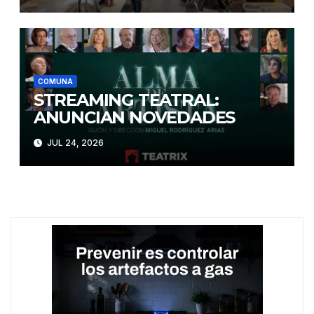
COMUNA
STREAMING TEATRAL:
ANUNCIAN NOVEDADES
JUL 24, 2026