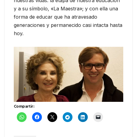
nuestras vidas: la etapa de nuestra educación
y a su símbolo, «La Maestra»; y con ella una
forma de educar que ha atravesado
generaciones y permanecido casi intacta hasta
hoy.
Compartir: