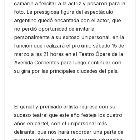
camarín a felicitar a la actriz y posaron para la
foto. La prestigiosa figura del espectáculo
argentino quedó encantada con el actor, que
no perdió oportunidad de invitarla
personalmente a su exitoso unipersonal, en la
función que realizará el próximo sábado 15 de
marzo a las 21 horas en el Teatro Ópera de la
Avenida Corrientes para luego continuar con
su gira por las principales ciudades del país.
El genial y premiado artista regresa con su
suceso teatral que este año festeja los cuatro
años en cartel, con el unipersonal más
delirante, que nos hará recordar una parte de