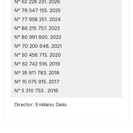
N° 62 228 231. 2026
N° 76 547 155. 2025
N° 77 658 251. 2024
N° 86 215 757. 2023
N° 80 991 600. 2022
Nº 70 200 648. 2021
N° 50 456 715. 2020
Nº 62 742 516. 2019
Nº 35 911 783. 2018
Nº 15 075 915. 2017
N° 5 310 753 . 2016
Director: Emiliano Delio