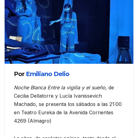
Por
Emiliano Delio
Noche Blanca Entre la vigilia y el sueño
, de
Cecilia Dellatorre y Lucía Ivanissevich
Machado, se presenta los sábados a las 21:00
en Teatro Eureka de la Avenida Corrientes
4269 (Almagro)