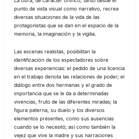
La obra, de carácter onírico, tanto desde el
punto de vista visual como narrativo, recrea
diversas situaciones de la vida de las
protagonistas que se dan en el espacio de la
memoria, la imaginación y la vigilia.
Las escenas realistas, posibilitan la
identificación de los espectadores sobre
diversas experiencias: el pedido de una licencia
en el trabajo denota las relaciones de poder; el
diálogo entre dos hermanas y el grado de
importancia que se le da a determinadas
vivencias, fruto de las diferentes miradas; la
figura paterna, su duelo y los diversos
elementos presentes, como sus ausencias
cuando se lo necesitó; así como también la
vejez que vive la madre y sus narraciones