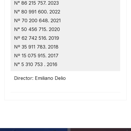
N° 86 215 757. 2023
N° 80 991 600. 2022
Nº 70 200 648. 2021
N° 50 456 715. 2020
Nº 62 742 516. 2019
Nº 35 911 783. 2018
Nº 15 075 915. 2017
N° 5 310 753 . 2016
Director: Emiliano Delio