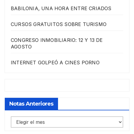
BABILONIA, UNA HORA ENTRE CRIADOS
CURSOS GRATUITOS SOBRE TURISMO
CONGRESO INMOBILIARIO: 12 Y 13 DE
AGOSTO
INTERNET GOLPEÓ A CINES PORNO
Notas Anteriores
Notas
anteriores