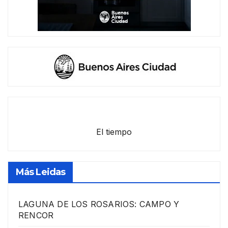
El tiempo
Más Leidas
LAGUNA DE LOS ROSARIOS: CAMPO Y
RENCOR