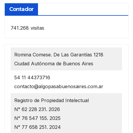
Contador
741.268 visitas
Romina Comese. De Las Garantías 1218
Ciudad Autónoma de Buenos Aires
54 11 44373716
contacto@algopasabuenosaires.com.ar
Registro de Propiedad Intelectual
N° 62 228 231. 2026
N° 76 547 155. 2025
N° 77 658 251. 2024