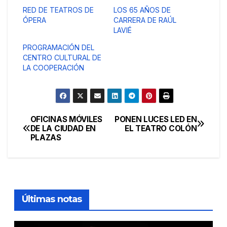
RED DE TEATROS DE
LOS 65 AÑOS DE
ÓPERA
CARRERA DE RAÚL
LAVIÉ
PROGRAMACIÓN DEL
CENTRO CULTURAL DE
LA COOPERACIÓN
OFICINAS MÓVILES
PONEN LUCES LED EN
Navegación
DE LA CIUDAD EN
EL TEATRO COLÓN
PLAZAS
de
entradas
Últimas notas