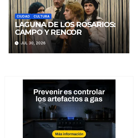
CIUDAD
CULTURA
LAGUNA DE LOS ROSARIOS:
CAMPO Y RENCOR
JUL 30, 2026