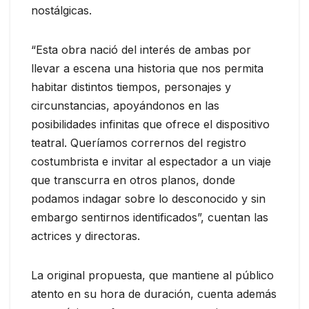
nostálgicas.
“Esta obra nació del interés de ambas por
llevar a escena una historia que nos permita
habitar distintos tiempos, personajes y
circunstancias, apoyándonos en las
posibilidades infinitas que ofrece el dispositivo
teatral. Queríamos corrernos del registro
costumbrista e invitar al espectador a un viaje
que transcurra en otros planos, donde
podamos indagar sobre lo desconocido y sin
embargo sentirnos identificados”, cuentan las
actrices y directoras.
La original propuesta, que mantiene al público
atento en su hora de duración, cuenta además