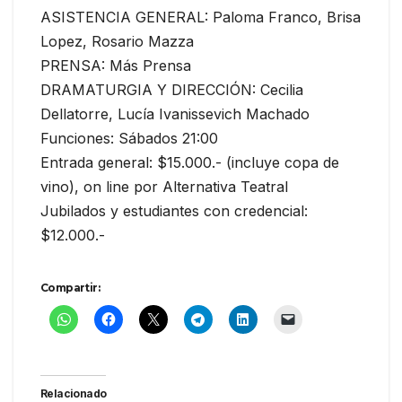
ASISTENCIA GENERAL: Paloma Franco, Brisa
Lopez, Rosario Mazza
PRENSA: Más Prensa
DRAMATURGIA Y DIRECCIÓN: Cecilia
Dellatorre, Lucía Ivanissevich Machado
Funciones: Sábados 21:00
Entrada general: $15.000.- (incluye copa de
vino), on line por Alternativa Teatral
Jubilados y estudiantes con credencial:
$12.000.-
Compartir:
Relacionado