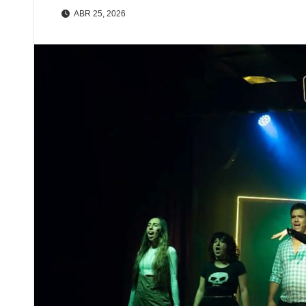
ABR 25, 2026