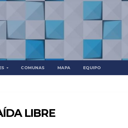
ES
COMUNAS
MAPA
EQUIPO
AÍDA LIBRE