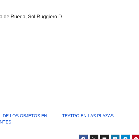
ra de Rueda, Sol Ruggiero D
L DE LOS OBJETOS EN
TEATRO EN LAS PLAZAS
ENTES