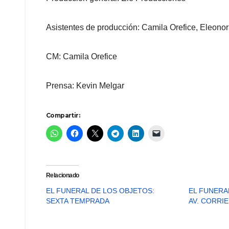
Asistentes de producción: Camila Orefice, Eleono
CM: Camila Orefice
Prensa: Kevin Melgar
Compartir:
Relacionado
EL FUNERAL DE LOS OBJETOS:
EL FUNERA
SEXTA TEMPRADA
AV. CORRI