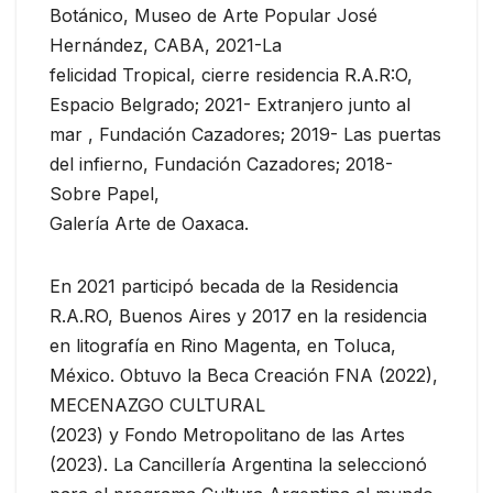
Botánico, Museo de Arte Popular José
Hernández, CABA, 2021-La
felicidad Tropical, cierre residencia R.A.R:O,
Espacio Belgrado; 2021- Extranjero junto al
mar , Fundación Cazadores; 2019- Las puertas
del infierno, Fundación Cazadores; 2018-
Sobre Papel,
Galería Arte de Oaxaca.
En 2021 participó becada de la Residencia
R.A.RO, Buenos Aires y 2017 en la residencia
en litografía en Rino Magenta, en Toluca,
México. Obtuvo la Beca Creación FNA (2022),
MECENAZGO CULTURAL
(2023) y Fondo Metropolitano de las Artes
(2023). La Cancillería Argentina la seleccionó