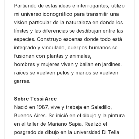
Partiendo de estas ideas e interrogantes, utilizo
mi universo iconográfico para transmitir una
visión particular de la naturaleza en donde los
límites y las diferencias se desdibujan entre las
especies. Construyo escenas donde todo está
integrado y vinculado, cuerpos humanos se
fusionan con plantas y animales,
hombres y mujeres viven y bailan en jardines,
raíces se vuelven pelos y manos se vuelven
garras.
Sobre Tessi Arce
Nació en 1987, vive y trabaja en Saladillo,
Buenos Aires. Se inició en el dibujo y la pintura
en el taller de Mariano Sapia. Realizó el
posgrado de dibujo en la universidad Di Tella