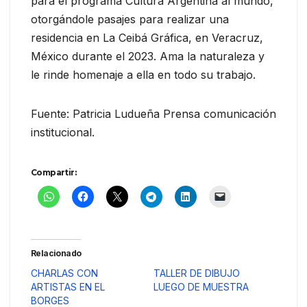
para el programa Cultura Argentina al mundo,
otorgándole pasajes para realizar una
residencia en La Ceibá Gráfica, en Veracruz,
México durante el 2023. Ama la naturaleza y
le rinde homenaje a ella en todo su trabajo.
Fuente: Patricia Ludueña Prensa comunicación
institucional.
Compartir:
Relacionado
CHARLAS CON
TALLER DE DIBUJO
ARTISTAS EN EL
LUEGO DE MUESTRA
BORGES