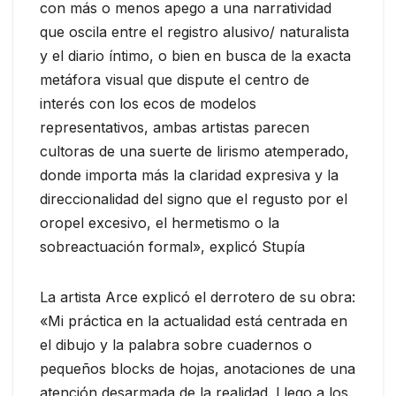
con más o menos apego a una narratividad
que oscila entre el registro alusivo/ naturalista
y el diario íntimo, o bien en busca de la exacta
metáfora visual que dispute el centro de
interés con los ecos de modelos
representativos, ambas artistas parecen
cultoras de una suerte de lirismo atemperado,
donde importa más la claridad expresiva y la
direccionalidad del signo que el regusto por el
oropel excesivo, el hermetismo o la
sobreactuación formal», explicó Stupía
La artista Arce explicó el derrotero de su obra:
«Mi práctica en la actualidad está centrada en
el dibujo y la palabra sobre cuadernos o
pequeños blocks de hojas, anotaciones de una
atención desarmada de la realidad. Llego a los