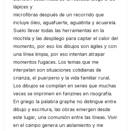
lápices y
microﬁbras después de un recorrido que
incluye óleo, aguafuerte, aguatinta y acuarela.
Suelo llevar todas las herramientas en la
mochila y las despliego para captar el calor del
momento, por eso los dibujos son ágiles y con
una línea limpia, por eso intentan atrapar
momentos fugaces. Los temas que me
interpelan son situaciones cotidianas de
crianza, el puerperio y la vida familiar rural.
Los dibujos se compilan en series que muchas
veces se imprimen en fanzines en risografía.
En griego la palabra graphe no distingue entre
dibujo y escritura, las obras emergen desde
este lugar, una comunión entre las líneas. Vivir
en el campo genera un aislamiento y me