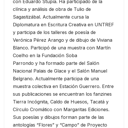
con Eduardo Stupía. Ha participado de la
clínica y análisis de obra de Tulio de
Sagastizábal. Actualmente cursa la
Diplomatura en Escritura Creativa en UNTREF
y participa de los talleres de poesía de
Verónica Pérez Arango y de dibujo de Viviana
Blanco. Participó de una muestra con Martín
Coelho en la Fundación Soba
Parrondo y ha formado parte del Salón
Nacional Palais de Glace y el Salón Manuel
Belgrano. Actualmente participa de una
muestra colectiva en Estación Guerrero. Entre
sus publicaciones se encuentran los fanzines
Tierra Incógnita, Caldo de Huesos, Tacatá y
Círculo Cromático con Margaritas Ediciones.
Sus poesías y dibujos forman parte de las
antologías “Flores” y “Campo” de Proyecto