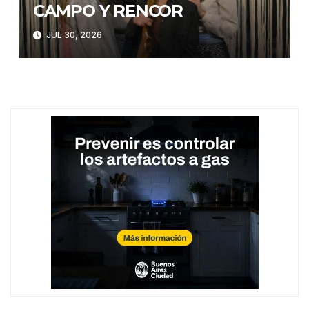
CAMPO Y RENCOR
JUL 30, 2026