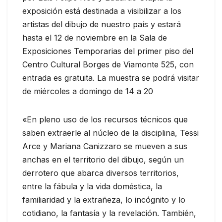
exposición está destinada a visibilizar a los
artistas del dibujo de nuestro país y estará
hasta el 12 de noviembre en la Sala de
Exposiciones Temporarias del primer piso del
Centro Cultural Borges de Viamonte 525, con
entrada es gratuita. La muestra se podrá visitar
de miércoles a domingo de 14 a 20
«En pleno uso de los recursos técnicos que
saben extraerle al núcleo de la disciplina, Tessi
Arce y Mariana Canizzaro se mueven a sus
anchas en el territorio del dibujo, según un
derrotero que abarca diversos territorios,
entre la fábula y la vida doméstica, la
familiaridad y la extrañeza, lo incógnito y lo
cotidiano, la fantasía y la revelación. También,