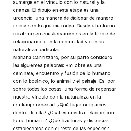
sumerge en el vínculo con lo natural y la
crianza. El dibujo en esta etapa es una
urgencia, una manera de dialogar de manera
íntima con lo que me rodea. Desde el entorno
rural surgen cuestionamientos en la forma de
relacionarme con la comunidad y con su
naturaleza particular.
Mariana Cannizzaro, por su parte consideró
las siguientes palabras: «mi obra es una
caminata, encuentro y fusión de lo humano
con lo botánico, lo animal y el paisaje. Es, por
sobre todas las cosas, una forma de repensar
nuestro vínculo con la naturaleza en la
contemporaneidad. ¿Qué lugar ocupamos
dentro de ella? ¿Cuál es nuestra relación con
lo no humano? ¿Qué fracturas y distancias
establecemos con el resto de las especies?