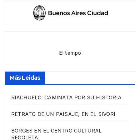
El tiempo
Más Leidas
RIACHUELO: CAMINATA POR SU HISTORIA
RETRATO DE UN PAISAJE, EN EL SIVORI
BORGES EN EL CENTRO CULTURAL
RECOLETA