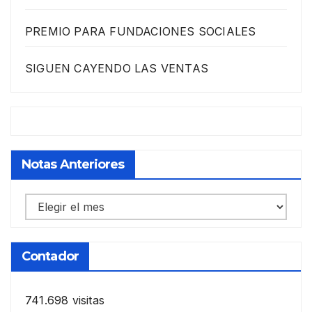
PREMIO PARA FUNDACIONES SOCIALES
SIGUEN CAYENDO LAS VENTAS
Notas Anteriores
Notas
anteriores
Contador
741.698 visitas