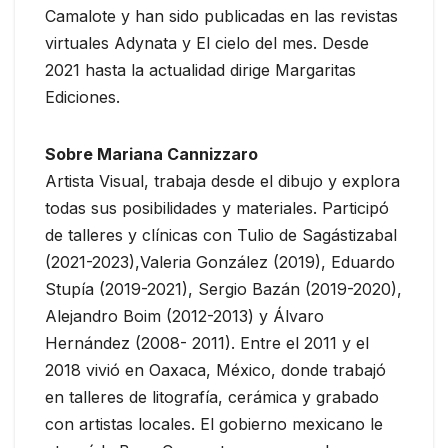
Camalote y han sido publicadas en las revistas
virtuales Adynata y El cielo del mes. Desde
2021 hasta la actualidad dirige Margaritas
Ediciones.
Sobre Mariana Cannizzaro
Artista Visual, trabaja desde el dibujo y explora
todas sus posibilidades y materiales. Participó
de talleres y clínicas con Tulio de Sagástizabal
(2021-2023),Valeria González (2019), Eduardo
Stupía (2019-2021), Sergio Bazán (2019-2020),
Alejandro Boim (2012-2013) y Álvaro
Hernández (2008- 2011). Entre el 2011 y el
2018 vivió en Oaxaca, México, donde trabajó
en talleres de litografía, cerámica y grabado
con artistas locales. El gobierno mexicano le