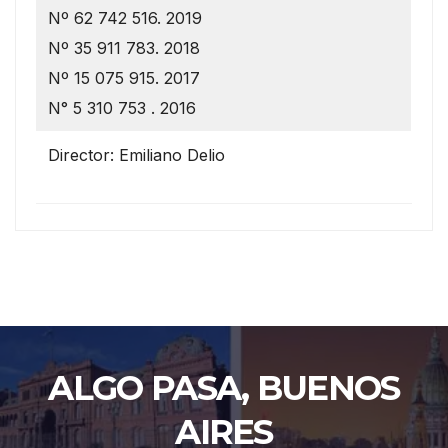
Nº 62 742 516. 2019
Nº 35 911 783. 2018
Nº 15 075 915. 2017
N° 5 310 753 . 2016
Director: Emiliano Delio
ALGO PASA, BUENOS
AIRES