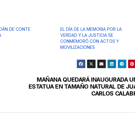
DÁN DE CONTE
EL DÍA DE LA MEMORIA POR LA
A
VERDAD Y LA JUSTICIA SE
CONMEMORÓ CON ACTOS Y
MOVILIZACIONES
MAÑANA QUEDARÁ INAUGURADA U
ESTATUA EN TAMAÑO NATURAL DE JU
CARLOS CALAB