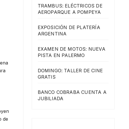
TRAMBUS: ELÉCTRICOS DE
AEROPARQUE A POMPEYA
EXPOSICIÓN DE PLATERÍA
ARGENTINA
EXAMEN DE MOTOS: NUEVA
PISTA EN PALERMO
cena
DOMINGO: TALLER DE CINE
ura
GRATIS
BANCO COBRABA CUENTA A
JUBILIADA
oyen
o de