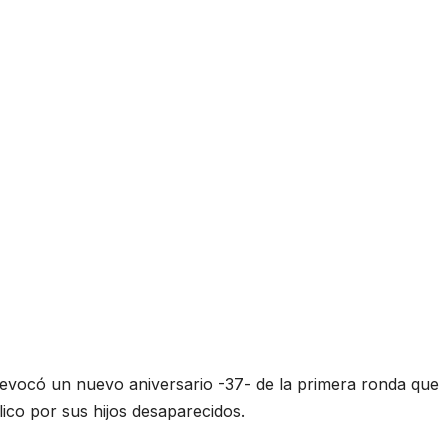
evocó un nuevo aniversario -37- de la primera ronda que
ico por sus hijos desaparecidos.