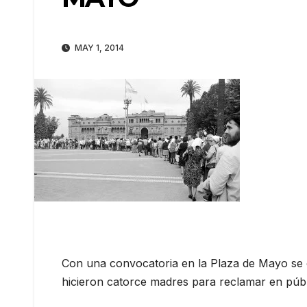
MAY 1, 2014
Con una convocatoria en la Plaza de Mayo se 
hicieron catorce madres para reclamar en públ