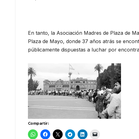
En tanto, la Asociación Madres de Plaza de Ma
Plaza de Mayo, donde 37 años atrás se encon
públicamente dispuestas a luchar por encontrar
Compartir: