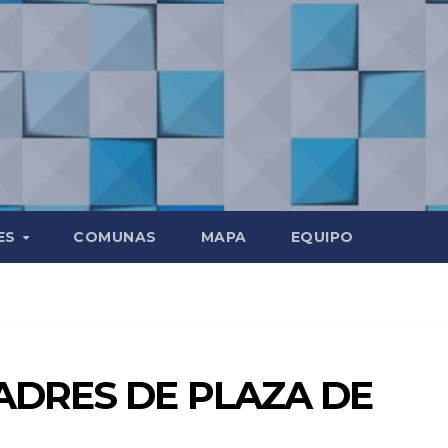
ES
COMUNAS
MAPA
EQUIPO
ADRES DE PLAZA DE