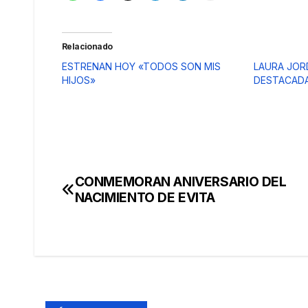
Relacionado
ESTRENAN HOY «TODOS SON MIS
LAURA JOR
HIJOS»
DESTACAD
CONMEMORAN ANIVERSARIO DEL
Navegación
NACIMIENTO DE EVITA
de
entradas