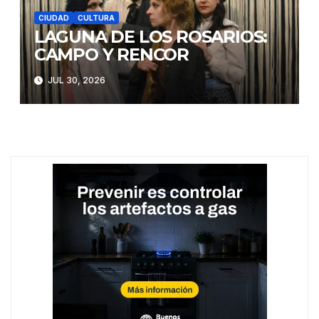
CIUDAD
CULTURA
LAGUNA DE LOS ROSARIOS:
CAMPO Y RENCOR
JUL 30, 2026