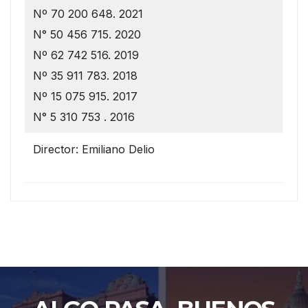
Nº 70 200 648. 2021
N° 50 456 715. 2020
Nº 62 742 516. 2019
Nº 35 911 783. 2018
Nº 15 075 915. 2017
N° 5 310 753 . 2016
Director: Emiliano Delio