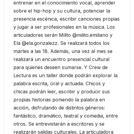
entrenar en el conocimiento vocal, aprender
sobre el hip-hop y su cultura, potenciar la
presencia escénica, escribir canciones propias
y jugar a ser profesionales en la música. Los
articuladores serán Milito @milito.emiliano y
Ela @ela.gonzalezz. Se realizará todos los
martes a las 18. Además, una vez al mes se
realizará un encuentro presencial cultural
para quienes deseen sumarse. Y Crew de
Lectura es un taller donde podrán explorar la
palabra escrita, oral y actuada. Chicos y
chicas podrán leer, escribir y producir sus
propias historias poniendo la palabra en
acción, disfrutando de distintos géneros:
fantástico, dramático, teatral y comedia, entre
otros. Se entrevistarán a escritores y se
realizarán salidas culturales. La articuladora