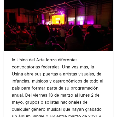
la Usina del Arte lanza diferentes
convocatorias federales. Una vez más, la
Usina abre sus puertas a artistas visuales, de
infancias, músicos y gastronómicos de todo el
país para formar parte de su programación
anual. Del viernes 18 de marzo al lunes 2 de
mayo, grupos o solistas nacionales de
cualquier género musical que hayan grabado
un álbum, single o EP entre marzo de 2021 y