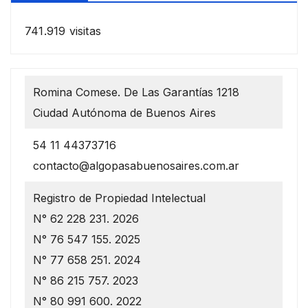
741.919 visitas
Romina Comese. De Las Garantías 1218
Ciudad Autónoma de Buenos Aires
54 11 44373716
contacto@algopasabuenosaires.com.ar
Registro de Propiedad Intelectual
N° 62 228 231. 2026
N° 76 547 155. 2025
N° 77 658 251. 2024
N° 86 215 757. 2023
N° 80 991 600. 2022