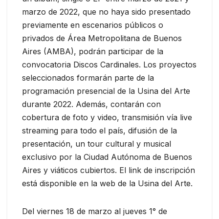
marzo de 2022, que no haya sido presentado
previamente en escenarios públicos o
privados de Área Metropolitana de Buenos
Aires (AMBA), podrán participar de la
convocatoria Discos Cardinales. Los proyectos
seleccionados formarán parte de la
programación presencial de la Usina del Arte
durante 2022. Además, contarán con
cobertura de foto y video, transmisión vía live
streaming para todo el país, difusión de la
presentación, un tour cultural y musical
exclusivo por la Ciudad Autónoma de Buenos
Aires y viáticos cubiertos. El link de inscripción
está disponible en la web de la Usina del Arte.
Del viernes 18 de marzo al jueves 1° de