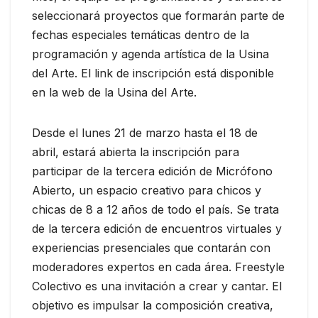
seleccionará proyectos que formarán parte de
fechas especiales temáticas dentro de la
programación y agenda artística de la Usina
del Arte. El link de inscripción está disponible
en la web de la Usina del Arte.
Desde el lunes 21 de marzo hasta el 18 de
abril, estará abierta la inscripción para
participar de la tercera edición de Micrófono
Abierto, un espacio creativo para chicos y
chicas de 8 a 12 años de todo el país. Se trata
de la tercera edición de encuentros virtuales y
experiencias presenciales que contarán con
moderadores expertos en cada área. Freestyle
Colectivo es una invitación a crear y cantar. El
objetivo es impulsar la composición creativa,