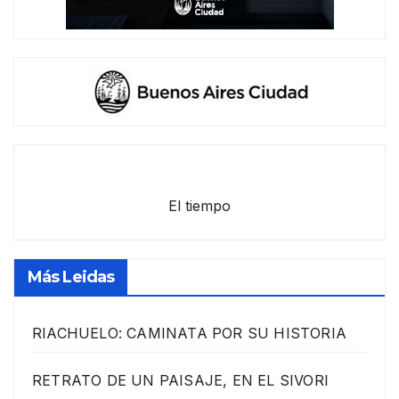
El tiempo
Más Leidas
RIACHUELO: CAMINATA POR SU HISTORIA
RETRATO DE UN PAISAJE, EN EL SIVORI