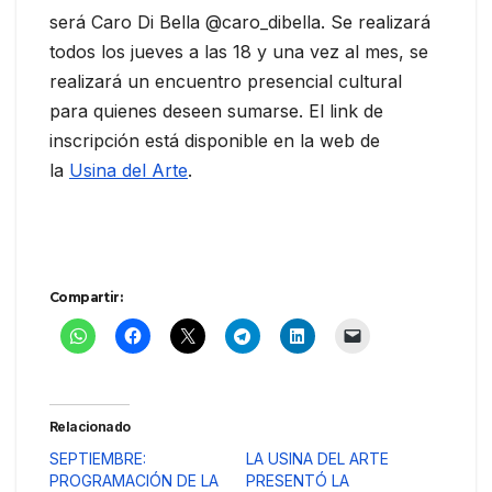
será Caro Di Bella @caro_dibella. Se realizará
todos los jueves a las 18 y una vez al mes, se
realizará un encuentro presencial cultural
para quienes deseen sumarse. El link de
inscripción está disponible en la web de
la
Usina del Arte
.
Compartir:
Relacionado
SEPTIEMBRE:
LA USINA DEL ARTE
PROGRAMACIÓN DE LA
PRESENTÓ LA