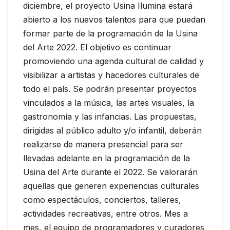
diciembre, el proyecto Usina Ilumina estará
abierto a los nuevos talentos para que puedan
formar parte de la programación de la Usina
del Arte 2022. El objetivo es continuar
promoviendo una agenda cultural de calidad y
visibilizar a artistas y hacedores culturales de
todo el país. Se podrán presentar proyectos
vinculados a la música, las artes visuales, la
gastronomía y las infancias. Las propuestas,
dirigidas al público adulto y/o infantil, deberán
realizarse de manera presencial para ser
llevadas adelante en la programación de la
Usina del Arte durante el 2022. Se valorarán
aquellas que generen experiencias culturales
como espectáculos, conciertos, talleres,
actividades recreativas, entre otros. Mes a
mes, el equipo de programadores y curadores