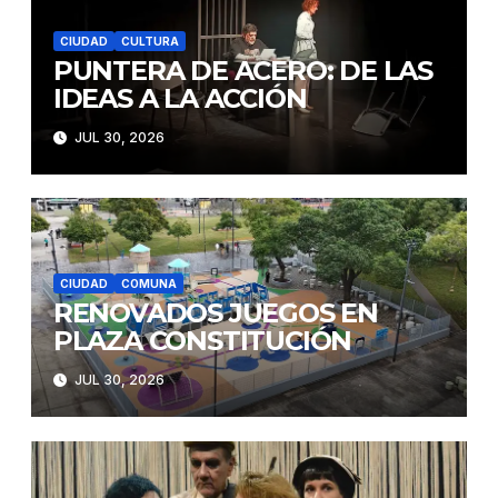
CIUDAD
CULTURA
PUNTERA DE ACERO: DE LAS
IDEAS A LA ACCIÓN
JUL 30, 2026
CIUDAD
COMUNA
RENOVADOS JUEGOS EN
PLAZA CONSTITUCIÓN
JUL 30, 2026