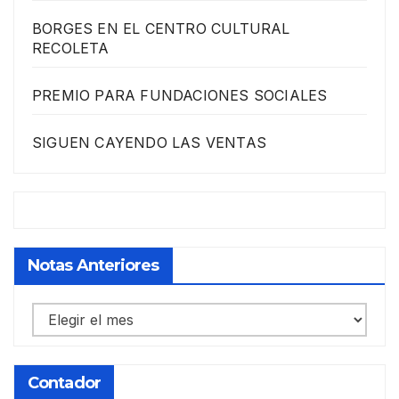
BORGES EN EL CENTRO CULTURAL
RECOLETA
PREMIO PARA FUNDACIONES SOCIALES
SIGUEN CAYENDO LAS VENTAS
Notas Anteriores
Notas
anteriores
Contador