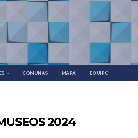
ES
COMUNAS
MAPA
EQUIPO
MUSEOS 2024