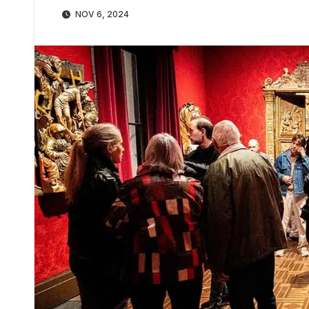
NOV 6, 2024