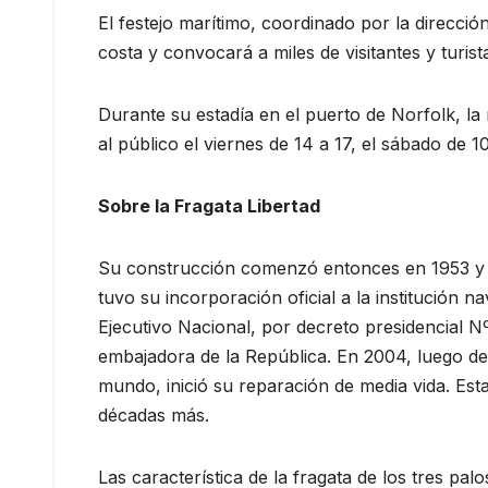
El festejo marítimo, coordinado por la dirección 
costa y convocará a miles de visitantes y turist
Durante su estadía en el puerto de Norfolk, la
al público el viernes de 14 a 17, el sábado de 1
Sobre la Fragata Libertad
Su construcción comenzó entonces en 1953 y se
tuvo su incorporación oficial a la institución 
Ejecutivo Nacional, por decreto presidencial 
embajadora de la República. En 2004, luego de
mundo, inició su reparación de media vida. Est
décadas más.
Las característica de la fragata de los tres pa