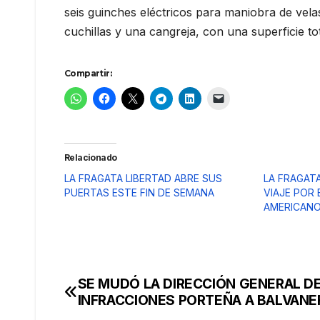
seis guinches eléctricos para maniobra de vela
cuchillas y una cangreja, con una superficie t
Compartir:
Relacionado
LA FRAGATA LIBERTAD ABRE SUS
LA FRAGAT
PUERTAS ESTE FIN DE SEMANA
VIAJE POR
AMERICAN
SE MUDÓ LA DIRECCIÓN GENERAL D
Navegación
INFRACCIONES PORTEÑA A BALVANE
de