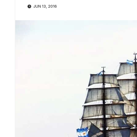
JUN 13, 2016