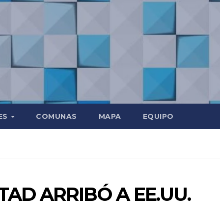
ES
COMUNAS
MAPA
EQUIPO
TAD ARRIBÓ A EE.UU.