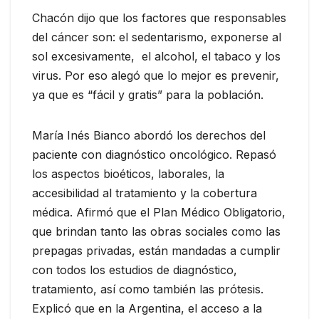
Chacón dijo que los factores que responsables
del cáncer son: el sedentarismo, exponerse al
sol excesivamente, el alcohol, el tabaco y los
virus. Por eso alegó que lo mejor es prevenir,
ya que es “fácil y gratis” para la población.
María Inés Bianco abordó los derechos del
paciente con diagnóstico oncológico. Repasó
los aspectos bioéticos, laborales, la
accesibilidad al tratamiento y la cobertura
médica. Afirmó que el Plan Médico Obligatorio,
que brindan tanto las obras sociales como las
prepagas privadas, están mandadas a cumplir
con todos los estudios de diagnóstico,
tratamiento, así como también las prótesis.
Explicó que en la Argentina, el acceso a la