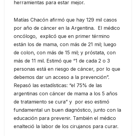
herramientas para estar mejor.
Matías Chacón afirmó que hay 129 mil casos
por año de cáncer en la Argentina. El médico
oncólogo, explicó que en primer término
están los de mama, con más de 21 mil; luego
de colon, con más de 15 mil; y próstata, con
más de 11 mil. Estimó que “1 de cada 2 o 3
personas está en riesgo de cáncer, por lo que
debemos dar un acceso a la prevención”.
Repasó las estadísticas: “el 75% de las
argentinas con cáncer de mama a los 5 años
de tratamiento se cura” y por eso estimó
fundamental un buen diagnóstico, junto con la
educación para prevenir. También el médico
enalteció la labor de los cirujanos para curar.