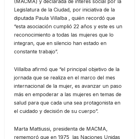
(MACMA) y declarada de interés social por la
Legislatura de la Ciudad, por iniciativa de la
diputada Paula Villalba , quién recordó que
“esta asociación cumplió 22 años y este es un
reconocimiento a todas las mujeres que lo
integran, que en silencio han estado en
constante trabajo”.
Villalba afirmó que “el principal objetivo de la
jornada que se realiza en el marco del mes
internacional de la mujer, es avanzar un paso
más en empoderar a las mujeres en temas de
salud para que cada una sea protagonista en
el cuidado y decisión de su cuerpo”.
Marta Mattiussi, presidenta de MACMA,
rememoró que en 1975 las Naciones Unidas