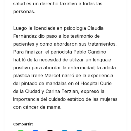
salud es un derecho taxativo a todas las
personas.
Luego la licenciada en psicología Claudia
Fernández dio paso a los testimonio de
pacientes y como abordaron sus tratamientos.
Para finalizar, el periodista Pablo Gandino
habló de la necesidad de utilizar un lenguaje
positivo para abordar la enfermedad; la artista
plástica Irene Marcet narró de la experiencia
del pintado de mandalas en el Hospital Curie
de la Ciudad y Carina Terzian, expresó la
importancia del cuidado estético de las mujeres
con cáncer de mama.
Compartir: