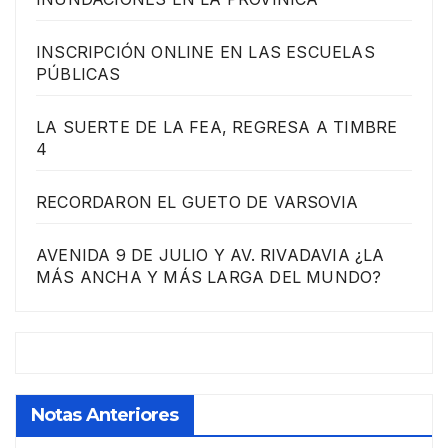
INSCRIPCIÓN ONLINE EN LAS ESCUELAS
PÚBLICAS
LA SUERTE DE LA FEA, REGRESA A TIMBRE
4
RECORDARON EL GUETO DE VARSOVIA
AVENIDA 9 DE JULIO Y AV. RIVADAVIA ¿LA
MÁS ANCHA Y MÁS LARGA DEL MUNDO?
Notas Anteriores