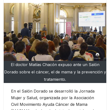
El doctor Matías Chacón expuso ante un Salón
Dorado sobre el cáncer, el de mama y la prevención y
tratamiento.
En el Salón Dorado se desarrolló la Jornada
Mujer y Salud, organizada por la Asociación
Civil Movimiento Ayuda Cáncer de Mama