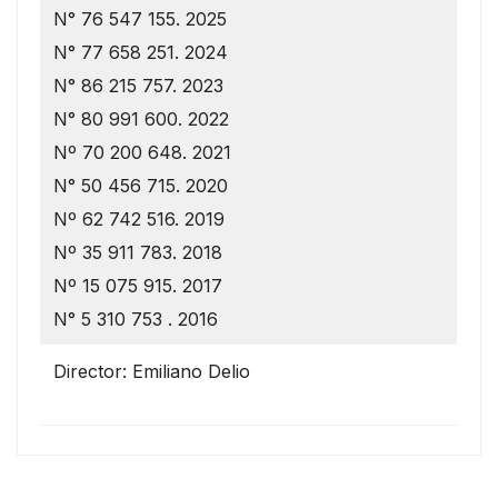
N° 76 547 155. 2025
N° 77 658 251. 2024
N° 86 215 757. 2023
N° 80 991 600. 2022
Nº 70 200 648. 2021
N° 50 456 715. 2020
Nº 62 742 516. 2019
Nº 35 911 783. 2018
Nº 15 075 915. 2017
N° 5 310 753 . 2016
Director: Emiliano Delio