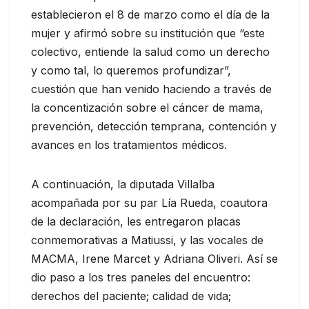
establecieron el 8 de marzo como el día de la
mujer y afirmó sobre su institución que “este
colectivo, entiende la salud como un derecho
y como tal, lo queremos profundizar”,
cuestión que han venido haciendo a través de
la concentización sobre el cáncer de mama,
prevención, detección temprana, contención y
avances en los tratamientos médicos.
A continuación, la diputada Villalba
acompañada por su par Lía Rueda, coautora
de la declaración, les entregaron placas
conmemorativas a Matiussi, y las vocales de
MACMA, Irene Marcet y Adriana Oliveri. Así se
dio paso a los tres paneles del encuentro:
derechos del paciente; calidad de vida;