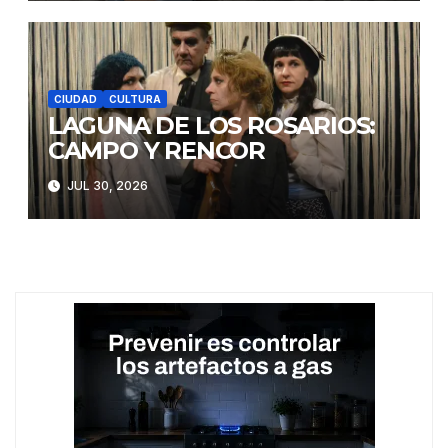
CIUDAD
CULTURA
LAGUNA DE LOS ROSARIOS:
CAMPO Y RENCOR
JUL 30, 2026