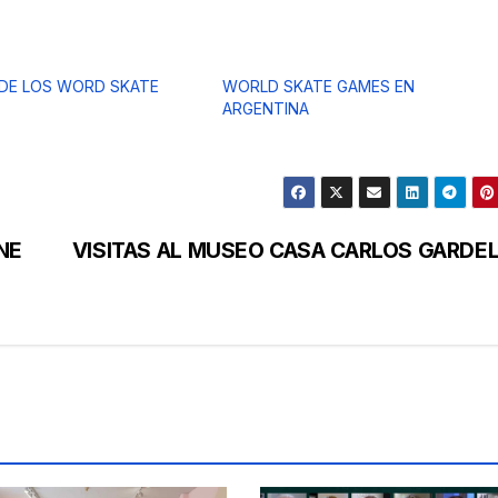
DE LOS WORD SKATE
WORLD SKATE GAMES EN
ARGENTINA
NE
VISITAS AL MUSEO CASA CARLOS GARDE