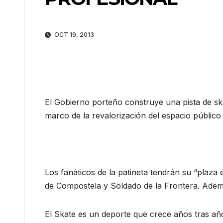
OCT 19, 2013
El Gobierno porteño construye una pista de sk
marco de la revalorización del espacio público 
Los fanáticos de la patineta tendrán su “plaza
de Compostela y Soldado de la Frontera. Ademá
El Skate es un deporte que crece años tras añ