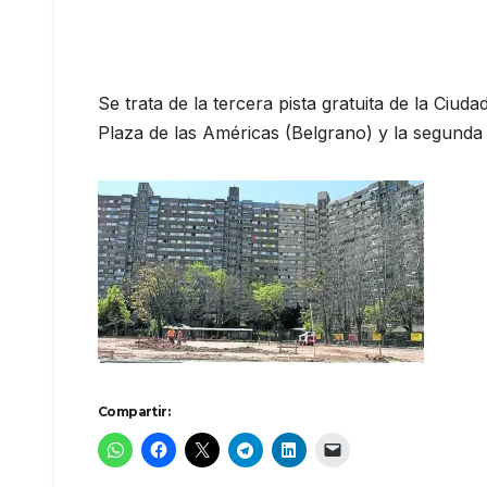
Se trata de la tercera pista gratuita de la Ciud
Plaza de las Américas (Belgrano) y la segunda 
Compartir: