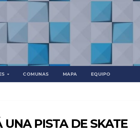
ES
COMUNAS
MAPA
EQUIPO
 UNA PISTA DE SKATE