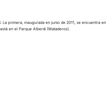
ad. La primera, inaugurada en junio de 2011, se encuentra en
está en el Parque Alberdi (Mataderos).