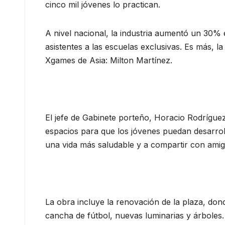
cinco mil jóvenes lo practican.
A nivel nacional, la industria aumentó un 30% 
asistentes a las escuelas exclusivas. Es más, 
Xgames de Asia: Milton Martínez.
El jefe de Gabinete porteño, Horacio Rodríguez
espacios para que los jóvenes puedan desarrol
una vida más saludable y a compartir con amigos
La obra incluye la renovación de la plaza, don
cancha de fútbol, nuevas luminarias y árboles.