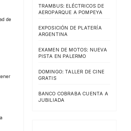
TRAMBUS: ELÉCTRICOS DE
AEROPARQUE A POMPEYA
ad de
EXPOSICIÓN DE PLATERÍA
ARGENTINA
EXAMEN DE MOTOS: NUEVA
PISTA EN PALERMO
DOMINGO: TALLER DE CINE
tener
GRATIS
BANCO COBRABA CUENTA A
JUBILIADA
na