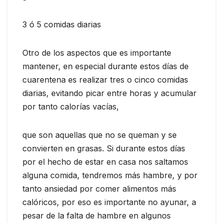
3 ó 5 comidas diarias
Otro de los aspectos que es importante
mantener, en especial durante estos días de
cuarentena es realizar tres o cinco comidas
diarias, evitando picar entre horas y acumular
por tanto calorías vacías,
que son aquellas que no se queman y se
convierten en grasas. Si durante estos días
por el hecho de estar en casa nos saltamos
alguna comida, tendremos más hambre, y por
tanto ansiedad por comer alimentos más
calóricos, por eso es importante no ayunar, a
pesar de la falta de hambre en algunos