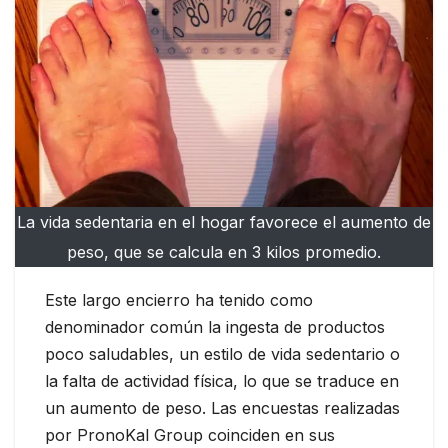
La vida sedentaria en el hogar favorece el aumento de
peso, que se calcula en 3 kilos promedio.
Este largo encierro ha tenido como
denominador común la ingesta de productos
poco saludables, un estilo de vida sedentario o
la falta de actividad física, lo que se traduce en
un aumento de peso. Las encuestas realizadas
por PronoKal Group coinciden en sus