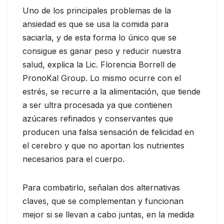
Uno de los principales problemas de la
ansiedad es que se usa la comida para
saciarla, y de esta forma lo único que se
consigue es ganar peso y reducir nuestra
salud, explica la Lic. Florencia Borrell de
PronoKal Group. Lo mismo ocurre con el
estrés, se recurre a la alimentación, que tiende
a ser ultra procesada ya que contienen
azúcares refinados y conservantes que
producen una falsa sensación de felicidad en
el cerebro y que no aportan los nutrientes
necesarios para el cuerpo.
Para combatirlo, señalan dos alternativas
claves, que se complementan y funcionan
mejor si se llevan a cabo juntas, en la medida