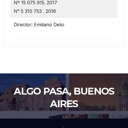
Nº 15 075 915. 2017
N° 5 310 753 . 2016
Director: Emiliano Delio
ALGO PASA, BUENOS
AIRES