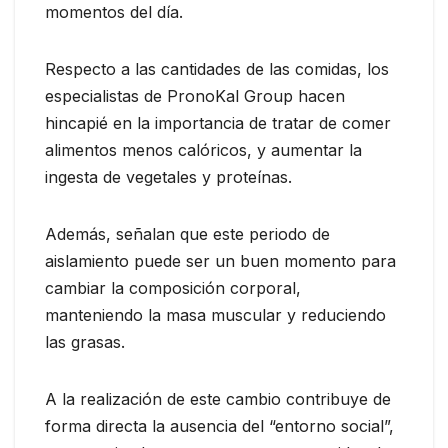
momentos del día.
Respecto a las cantidades de las comidas, los
especialistas de PronoKal Group hacen
hincapié en la importancia de tratar de comer
alimentos menos calóricos, y aumentar la
ingesta de vegetales y proteínas.
Además, señalan que este periodo de
aislamiento puede ser un buen momento para
cambiar la composición corporal,
manteniendo la masa muscular y reduciendo
las grasas.
A la realización de este cambio contribuye de
forma directa la ausencia del “entorno social”,