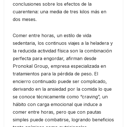
conclusiones sobre los efectos de la
cuarentena: una media de tres kilos más en
dos meses.
Comer entre horas, un estilo de vida
sedentaria, los continuos viajes a la heladera y
la reducida actividad física son la combinación
perfecta para engordar, afirman desde
Pronokal Group, empresa especializada en
tratamientos para la pérdida de peso. El
encierro continuado puede ser complicado,
derivando en la ansiedad por la comida lo que
se conoce técnicamente como “craving”, un
hábito con carga emocional que induce a
comer entre horas, pero que con pautas
simples puede combatirse, logrando beneficios