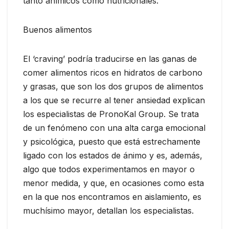
tanto anímicos como nutricionales.
Buenos alimentos
El ‘craving’ podría traducirse en las ganas de
comer alimentos ricos en hidratos de carbono
y grasas, que son los dos grupos de alimentos
a los que se recurre al tener ansiedad explican
los especialistas de PronoKal Group. Se trata
de un fenómeno con una alta carga emocional
y psicológica, puesto que está estrechamente
ligado con los estados de ánimo y es, además,
algo que todos experimentamos en mayor o
menor medida, y que, en ocasiones como esta
en la que nos encontramos en aislamiento, es
muchísimo mayor, detallan los especialistas.