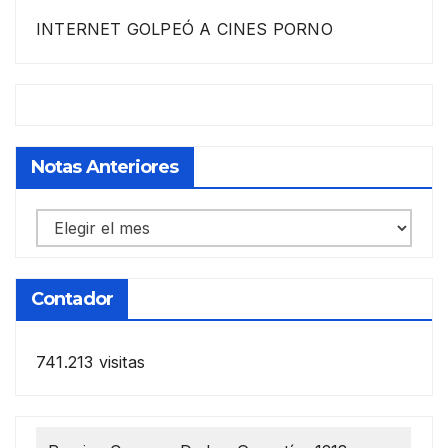
INTERNET GOLPEÓ A CINES PORNO
Notas Anteriores
Notas
anteriores
Contador
741.213 visitas