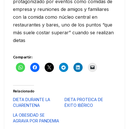
protagonizado por eventos como comidas de
empresa y reuniones de amigos y familiares
con la comida como núcleo central en
restaurantes y bares, uno de los puntos “que
más suele costar superar” cuando se realizan
dietas
Compartir:
Relacionado
DIETA DURANTE LA
DIETA PROTEICA DE
CUARENTENA
ÉXITO IBÉRICO
LA OBESIDAD SE
AGRAVA POR PANDEMIA