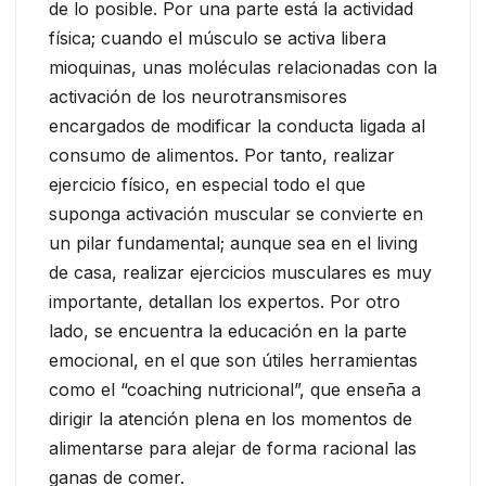
de lo posible. Por una parte está la actividad
física; cuando el músculo se activa libera
mioquinas, unas moléculas relacionadas con la
activación de los neurotransmisores
encargados de modificar la conducta ligada al
consumo de alimentos. Por tanto, realizar
ejercicio físico, en especial todo el que
suponga activación muscular se convierte en
un pilar fundamental; aunque sea en el living
de casa, realizar ejercicios musculares es muy
importante, detallan los expertos. Por otro
lado, se encuentra la educación en la parte
emocional, en el que son útiles herramientas
como el “coaching nutricional”, que enseña a
dirigir la atención plena en los momentos de
alimentarse para alejar de forma racional las
ganas de comer.