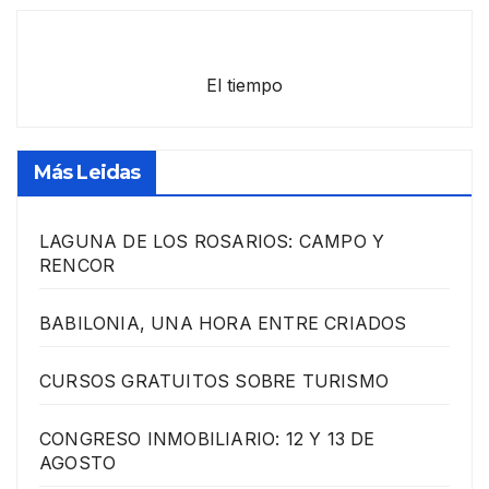
El tiempo
Más Leidas
LAGUNA DE LOS ROSARIOS: CAMPO Y
RENCOR
BABILONIA, UNA HORA ENTRE CRIADOS
CURSOS GRATUITOS SOBRE TURISMO
CONGRESO INMOBILIARIO: 12 Y 13 DE
AGOSTO