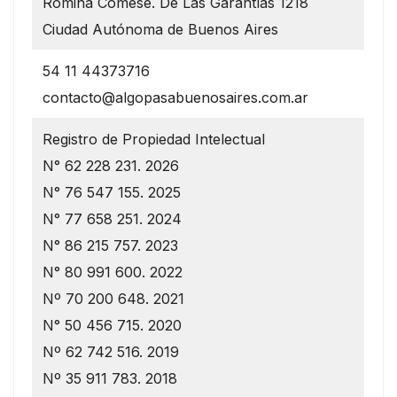
Romina Comese. De Las Garantías 1218
Ciudad Autónoma de Buenos Aires
54 11 44373716
contacto@algopasabuenosaires.com.ar
Registro de Propiedad Intelectual
N° 62 228 231. 2026
N° 76 547 155. 2025
N° 77 658 251. 2024
N° 86 215 757. 2023
N° 80 991 600. 2022
Nº 70 200 648. 2021
N° 50 456 715. 2020
Nº 62 742 516. 2019
Nº 35 911 783. 2018