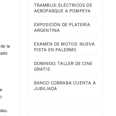
TRAMBUS: ELÉCTRICOS DE
AEROPARQUE A POMPEYA
EXPOSICIÓN DE PLATERÍA
ARGENTINA
EXAMEN DE MOTOS: NUEVA
de la
PISTA EN PALERMO
tado
DOMINGO: TALLER DE CINE
GRATIS
BANCO COBRABA CUENTA A
JUBILIADA
la
o
des.