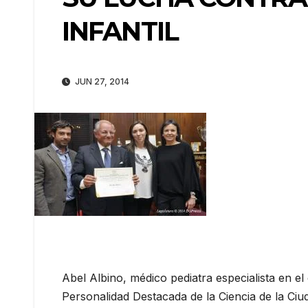
INFANTIL
JUN 27, 2014
Abel Albino, médico pediatra especialista en e
Personalidad Destacada de la Ciencia de la Ciu