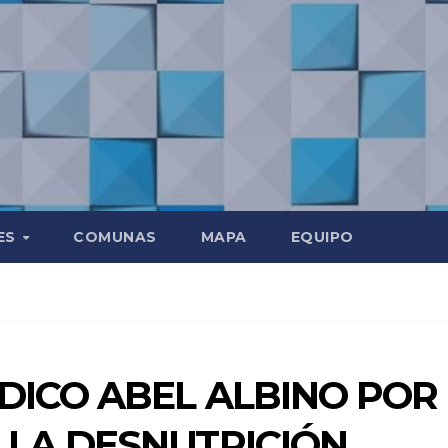
ES
COMUNAS
MAPA
EQUIPO
DICO ABEL ALBINO POR
 LA DESNUTRICIÓN