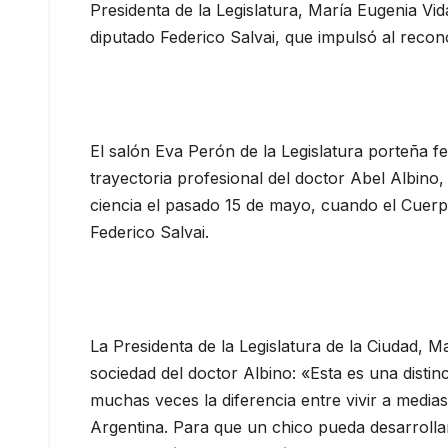
Presidenta de la Legislatura, María Eugenia Vida
diputado Federico Salvai, que impulsó al recon
El salón Eva Perón de la Legislatura porteña fe 
trayectoria profesional del doctor Abel Albino
ciencia el pasado 15 de mayo, cuando el Cuerp
Federico Salvai.
La Presidenta de la Legislatura de la Ciudad, M
sociedad del doctor Albino: «Esta es una dist
muchas veces la diferencia entre vivir a medias
Argentina. Para que un chico pueda desarrollar