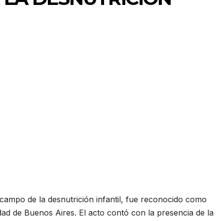
l campo de la desnutrición infantil, fue reconocido como
dad de Buenos Aires. El acto contó con la presencia de la