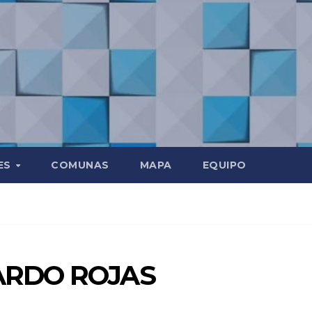
ES
COMUNAS
MAPA
EQUIPO
ARDO ROJAS