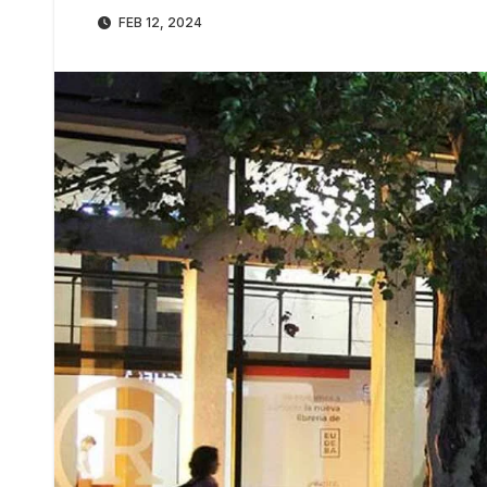
FEB 12, 2024