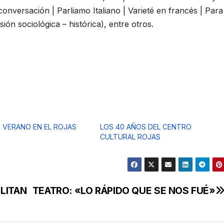
conversación | Parliamo Italiano | Varieté en francés | Para
ón sociológica – histórica), entre otros.
 VERANO EN EL ROJAS
LOS 40 AÑOS DEL CENTRO
CULTURAL ROJAS
LITAN
TEATRO: «LO RÁPIDO QUE SE NOS FUÉ»