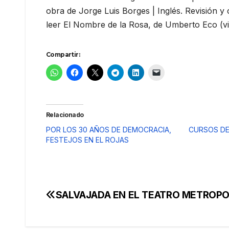
obra de Jorge Luis Borges | Inglés. Revisión y 
leer El Nombre de la Rosa, de Umberto Eco (visi
Compartir:
Relacionado
POR LOS 30 AÑOS DE DEMOCRACIA,
CURSOS DE
FESTEJOS EN EL ROJAS
SALVAJADA EN EL TEATRO METROPO
Navegación
de