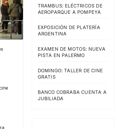
TRAMBUS: ELÉCTRICOS DE
AEROPARQUE A POMPEYA
EXPOSICIÓN DE PLATERÍA
ARGENTINA
os
EXAMEN DE MOTOS: NUEVA
PISTA EN PALERMO
DOMINGO: TALLER DE CINE
GRATIS
cine
BANCO COBRABA CUENTA A
JUBILIADA
ra