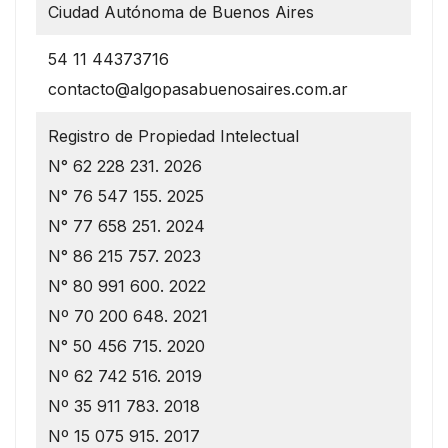
Ciudad Autónoma de Buenos Aires
54 11 44373716
contacto@algopasabuenosaires.com.ar
Registro de Propiedad Intelectual
N° 62 228 231. 2026
N° 76 547 155. 2025
N° 77 658 251. 2024
N° 86 215 757. 2023
N° 80 991 600. 2022
Nº 70 200 648. 2021
N° 50 456 715. 2020
Nº 62 742 516. 2019
Nº 35 911 783. 2018
Nº 15 075 915. 2017