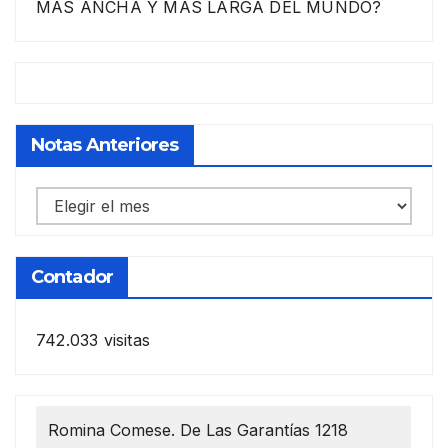
MÁS ANCHA Y MÁS LARGA DEL MUNDO?
Notas Anteriores
Notas
anteriores
Contador
742.033 visitas
Romina Comese. De Las Garantías 1218