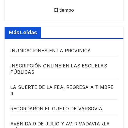
El tiempo
Más Leidas
INUNDACIONES EN LA PROVINICA
INSCRIPCIÓN ONLINE EN LAS ESCUELAS
PÚBLICAS
LA SUERTE DE LA FEA, REGRESA A TIMBRE
4
RECORDARON EL GUETO DE VARSOVIA
AVENIDA 9 DE JULIO Y AV. RIVADAVIA ¿LA