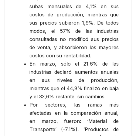
subas mensuales de 4,1% en sus
costos de producción, mientras que
sus precios subieron 1,9%. De todos
modos, el 57% de las industrias
consultadas no modificó sus precios
de venta, y absorbieron los mayores
costos con su rentabilidad.
En marzo, sólo el 21,6% de las
industrias declaró aumentos anuales
en sus niveles de producción,
mientras que el 44,8% finalizó en baja
y el 33,6% restante, sin cambios.
Por sectores, las ramas más
afectadas en la comparación anual,
en marzo, fueron: ‘Material de
Transporte’ (-7,1%), ‘Productos de