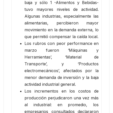
baja y sólo 1 -Alimentos y Bebidas-
tuvo mayores niveles de actividad.
Algunas industrias, especialmente las
alimentarias, percibieron mayor
movimiento en la demanda externa, lo
que permitió compensar la caída local.
Los rubros con peor performance en
marzo fueron ‘Máquinas y
Herramientas’, ‘Material de
Transporte’, y ‘Productos
electromecánicos’, afectados por la
menor demanda de inversión y la baja
actividad industrial general.
Los incrementos en los costos de
producción perjudicaron una vez más
al industrial: en promedio, los
empresarios consultados declararon