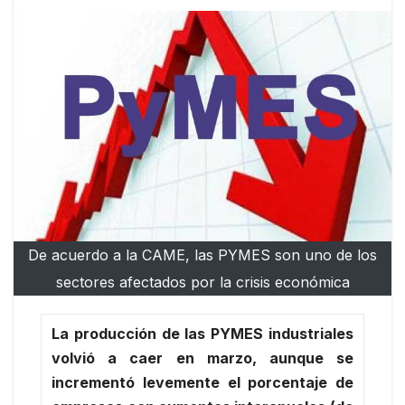
De acuerdo a la CAME, las PYMES son uno de los
sectores afectados por la crisis económica
La producción de las PYMES industriales
volvió a caer en marzo, aunque se
incrementó levemente el porcentaje de