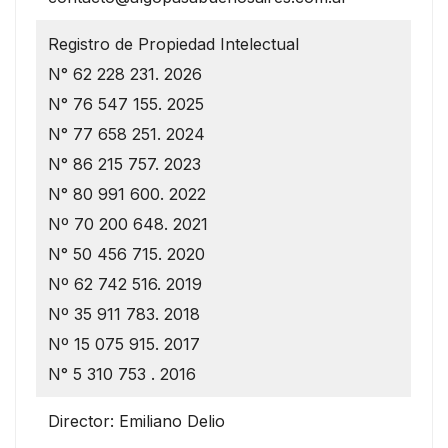
Registro de Propiedad Intelectual
N° 62 228 231. 2026
N° 76 547 155. 2025
N° 77 658 251. 2024
N° 86 215 757. 2023
N° 80 991 600. 2022
Nº 70 200 648. 2021
N° 50 456 715. 2020
Nº 62 742 516. 2019
Nº 35 911 783. 2018
Nº 15 075 915. 2017
N° 5 310 753 . 2016
Director: Emiliano Delio