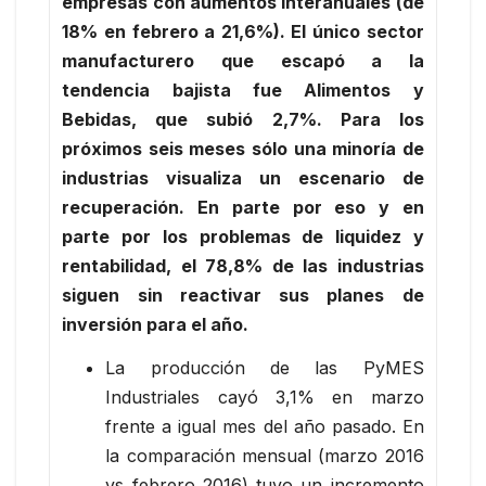
empresas con aumentos interanuales (de
18% en febrero a 21,6%). El único sector
manufacturero que escapó a la
tendencia bajista fue Alimentos y
Bebidas, que subió 2,7%. Para los
próximos seis meses sólo una minoría de
industrias visualiza un escenario de
recuperación. En parte por eso y en
parte por los problemas de liquidez y
rentabilidad, el 78,8% de las industrias
siguen sin reactivar sus planes de
inversión para el año.
La producción de las PyMES
Industriales cayó 3,1% en marzo
frente a igual mes del año pasado. En
la comparación mensual (marzo 2016
vs febrero 2016) tuvo un incremento