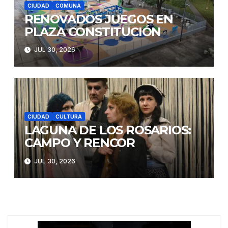
CIUDAD
COMUNA
RENOVADOS JUEGOS EN
PLAZA CONSTITUCIÓN
JUL 30, 2026
CIUDAD
CULTURA
LAGUNA DE LOS ROSARIOS:
CAMPO Y RENCOR
JUL 30, 2026