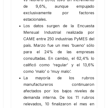
de 9,6%, aunque empujado
exclusivamente por factores
estacionales.
Los datos surgen de la Encuesta
Mensual Industrial realizada por
CAME entre 250 industrias PyMES del
país. Marzo fue un mes ‘bueno’ sólo
para el 24% de las empresas
consultadas. En cambio, el 62,4% lo
calificó como ‘regular’ y el 13,6%
como ‘malo’ o ‘muy malo’.
La mayoría de los rubros
manufactureros continuaron
afectados por los bajos niveles de
demanda interna. De los 11 rubros
relevados, 10 finalizaron el mes en