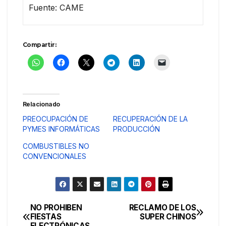
Fuente: CAME
Compartir:
Relacionado
PREOCUPACIÓN DE
RECUPERACIÓN DE LA
PYMES INFORMÁTICAS
PRODUCCIÓN
COMBUSTIBLES NO
CONVENCIONALES
NO PROHIBEN
RECLAMO DE LOS
Navegación
FIESTAS
SUPER CHINOS
ELECTRÓNICAS