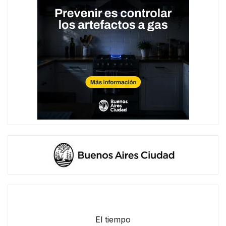
El tiempo