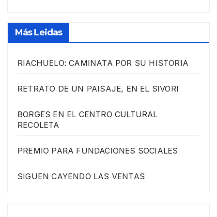
Más Leidas
RIACHUELO: CAMINATA POR SU HISTORIA
RETRATO DE UN PAISAJE, EN EL SIVORI
BORGES EN EL CENTRO CULTURAL
RECOLETA
PREMIO PARA FUNDACIONES SOCIALES
SIGUEN CAYENDO LAS VENTAS