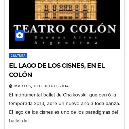
CULTURA
EL LAGO DE LOS CISNES, EN EL
COLÓN
MARTES, 18 FEBRERO, 2014
El monumental ballet de Chaikovski, que cerró la
temporada 2013, abre un nuevo año a toda danza.
El lago de los cisnes es uno de los paradigmas del
ballet del…