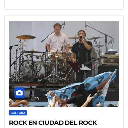
CULTURA
ROCK EN CIUDAD DEL ROCK