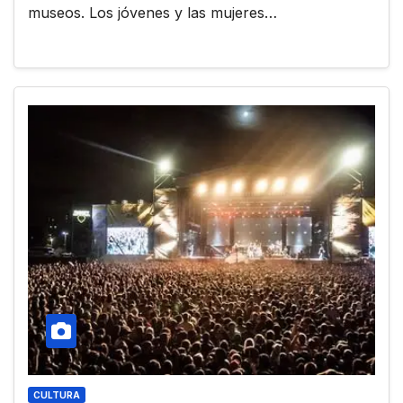
museos. Los jóvenes y las mujeres…
CULTURA