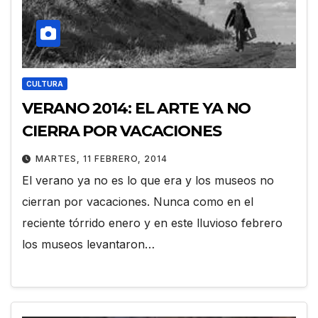
CULTURA
VERANO 2014: EL ARTE YA NO
CIERRA POR VACACIONES
MARTES, 11 FEBRERO, 2014
El verano ya no es lo que era y los museos no
cierran por vacaciones. Nunca como en el
reciente tórrido enero y en este lluvioso febrero
los museos levantaron…