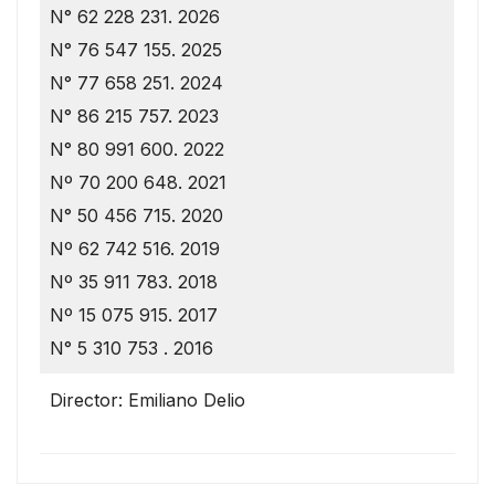
N° 62 228 231. 2026
N° 76 547 155. 2025
N° 77 658 251. 2024
N° 86 215 757. 2023
N° 80 991 600. 2022
Nº 70 200 648. 2021
N° 50 456 715. 2020
Nº 62 742 516. 2019
Nº 35 911 783. 2018
Nº 15 075 915. 2017
N° 5 310 753 . 2016
Director: Emiliano Delio