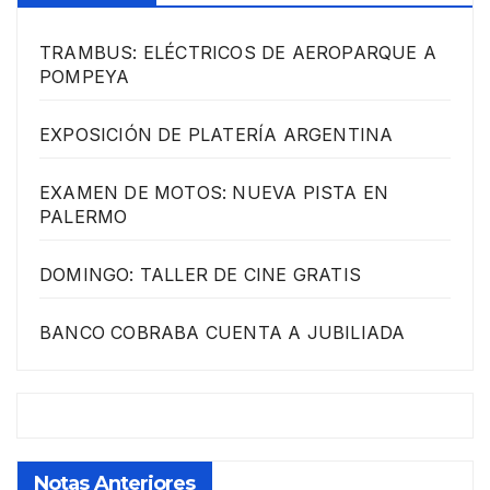
TRAMBUS: ELÉCTRICOS DE AEROPARQUE A
POMPEYA
EXPOSICIÓN DE PLATERÍA ARGENTINA
EXAMEN DE MOTOS: NUEVA PISTA EN
PALERMO
DOMINGO: TALLER DE CINE GRATIS
BANCO COBRABA CUENTA A JUBILIADA
Notas Anteriores