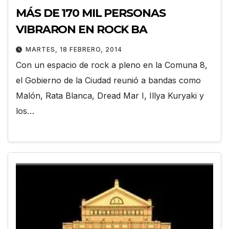
MÁS DE 170 MIL PERSONAS
VIBRARON EN ROCK BA
MARTES, 18 FEBRERO, 2014
Con un espacio de rock a pleno en la Comuna 8,
el Gobierno de la Ciudad reunió a bandas como
Malón, Rata Blanca, Dread Mar I, Illya Kuryaki y
los…