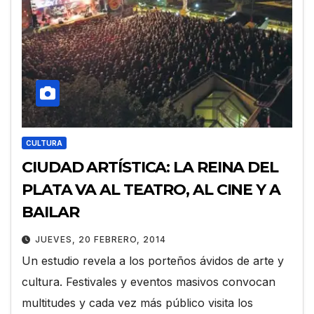
CULTURA
CIUDAD ARTÍSTICA: LA REINA DEL
PLATA VA AL TEATRO, AL CINE Y A
BAILAR
JUEVES, 20 FEBRERO, 2014
Un estudio revela a los porteños ávidos de arte y
cultura. Festivales y eventos masivos convocan
multitudes y cada vez más público visita los