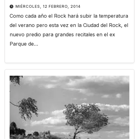
MIÉRCOLES, 12 FEBRERO, 2014
Como cada año el Rock hará subir la temperatura
del verano pero esta vez en la Ciudad del Rock, el
nuevo predio para grandes recitales en el ex
Parque de…