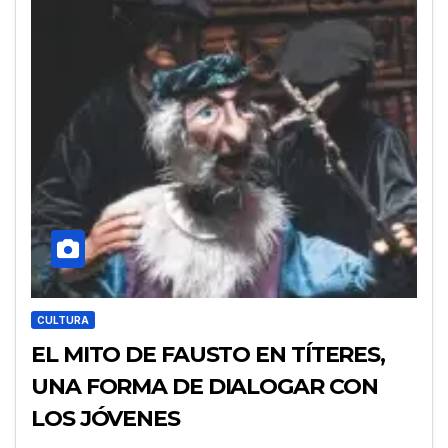
CULTURA
EL MITO DE FAUSTO EN TÍTERES,
UNA FORMA DE DIALOGAR CON
LOS JÓVENES