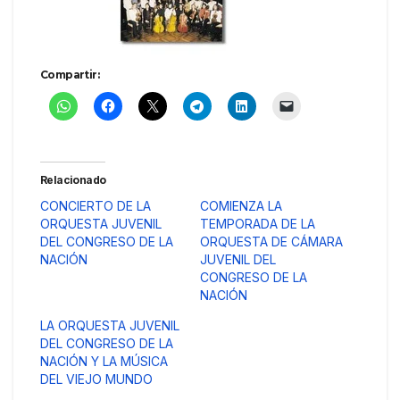
Compartir:
Relacionado
CONCIERTO DE LA
COMIENZA LA
ORQUESTA JUVENIL
TEMPORADA DE LA
DEL CONGRESO DE LA
ORQUESTA DE CÁMARA
NACIÓN
JUVENIL DEL
CONGRESO DE LA
NACIÓN
LA ORQUESTA JUVENIL
DEL CONGRESO DE LA
NACIÓN Y LA MÚSICA
DEL VIEJO MUNDO