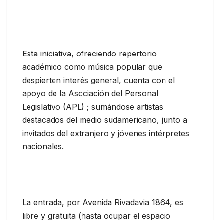
Esta iniciativa, ofreciendo repertorio
académico como música popular que
despierten interés general, cuenta con el
apoyo de la Asociación del Personal
Legislativo (APL) ; sumándose artistas
destacados del medio sudamericano, junto a
invitados del extranjero y jóvenes intérpretes
nacionales.
La entrada, por Avenida Rivadavia 1864, es
libre y gratuita (hasta ocupar el espacio