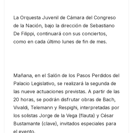
La Orquesta Juvenil de Cámara del Congreso
de la Nación, bajo la dirección de Sebastiano
De Filippi, continuará con sus conciertos,
como en cada último lunes de fin de mes.
Mañana, en el Salón de los Pasos Perdidos del
Palacio Legislativo, se realizará la segunda de
las nueve actuaciones previstas. A partir de las
20 horas, se podrán disfrutar obras de Bach,
Vivaldi, Telemann y Respighi, interpretadas por
los solistas Jorge de la Vega (flauta) y César
Bustamante (clave), invitados especiales para
el evento.