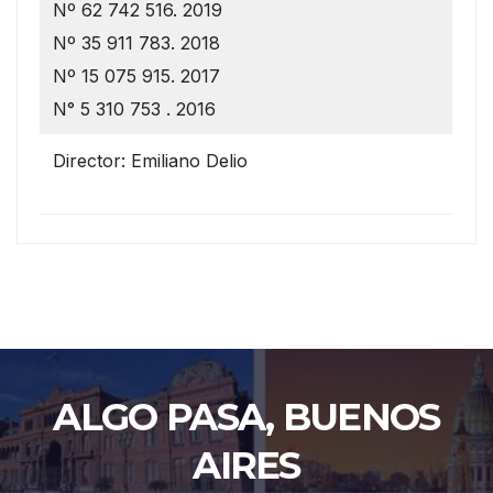
Nº 62 742 516. 2019
Nº 35 911 783. 2018
Nº 15 075 915. 2017
N° 5 310 753 . 2016
Director: Emiliano Delio
ALGO PASA, BUENOS
AIRES