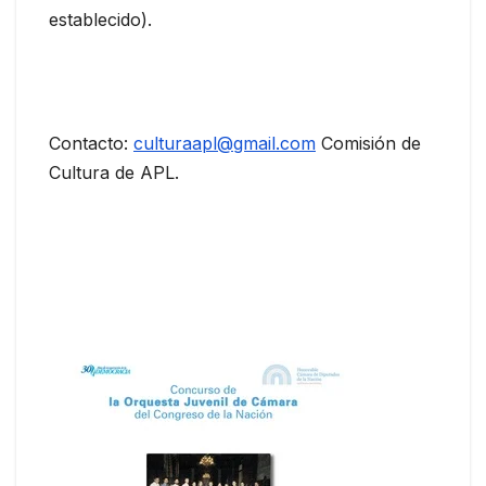
establecido).
Contacto:
culturaapl@gmail.com
Comisión de
Cultura de APL.