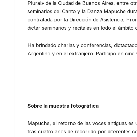
Plural» de la Ciudad de Buenos Aires, entre otr
seminarios del Canto y la Danza Mapuche duran
contratada por la Dirección de Asistencia, Pro
dictar seminarios y recitales en todo el ámbito d
Ha brindado charlas y conferencias, dictactado 
Argentino y en el extranjero. Participó en cine y
Sobre la muestra fotográfica
Mapuche, el retorno de las voces antiguas es u
tras cuatro años de recorrido por diferentes c