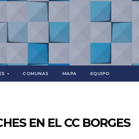
ES
COMUNAS
MAPA
EQUIPO
HES EN EL CC BORGES