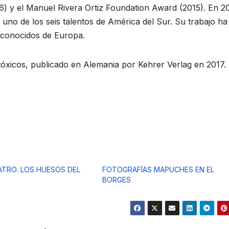
16) y el Manuel Rivera Ortiz Foundation Award (2015). En 2
no de los seis talentos de América del Sur. Su trabajo ha
econocidos de Europa.
tóxicos, publicado en Alemania por Kehrer Verlag en 2017.
TRO: LOS HUESOS DEL
FOTOGRAFÍAS MAPUCHES EN EL
BORGES