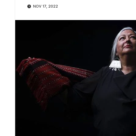
NOV 17, 2022