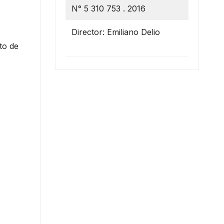
N° 5 310 753 . 2016
Director: Emiliano Delio
nto de