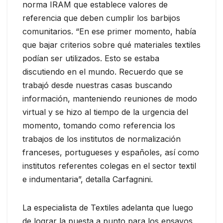
norma IRAM que establece valores de
referencia que deben cumplir los barbijos
comunitarios. “En ese primer momento, había
que bajar criterios sobre qué materiales textiles
podían ser utilizados. Esto se estaba
discutiendo en el mundo. Recuerdo que se
trabajó desde nuestras casas buscando
información, manteniendo reuniones de modo
virtual y se hizo al tiempo de la urgencia del
momento, tomando como referencia los
trabajos de los institutos de normalización
franceses, portugueses y españoles, así como
institutos referentes colegas en el sector textil
e indumentaria”, detalla Carfagnini.
La especialista de Textiles adelanta que luego
de lograr la puesta a punto para los ensayos