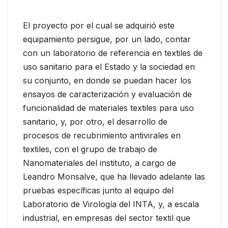
El proyecto por el cual se adquirió este
equipamiento persigue, por un lado, contar
con un laboratorio de referencia en textiles de
uso sanitario para el Estado y la sociedad en
su conjunto, en donde se puedan hacer los
ensayos de caracterización y evaluación de
funcionalidad de materiales textiles para uso
sanitario, y, por otro, el desarrollo de
procesos de recubrimiento antivirales en
textiles, con el grupo de trabajo de
Nanomateriales del instituto, a cargo de
Leandro Monsalve, que ha llevado adelante las
pruebas específicas junto al equipo del
Laboratorio de Virología del INTA, y, a escala
industrial, en empresas del sector textil que