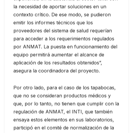
la necesidad de aportar soluciones en un
contexto crítico. De ese modo, se pudieron
emitir los informes técnicos que los
proveedores del sistema de salud requerían
para acceder a los requerimientos regulados
por ANMAT. La puesta en funcionamiento del
equipo permitirá aumentar el alcance de
aplicación de los resultados obtenidos”,
asegura la coordinadora del proyecto.
Por otro lado, para el caso de los tapabocas,
que no se consideran productos médicos y
que, por lo tanto, no tienen que cumplir con la
regulación de ANMAT, el INTI, que también
ensaya estos elementos en sus laboratorios,
participó en el comité de normalización de la