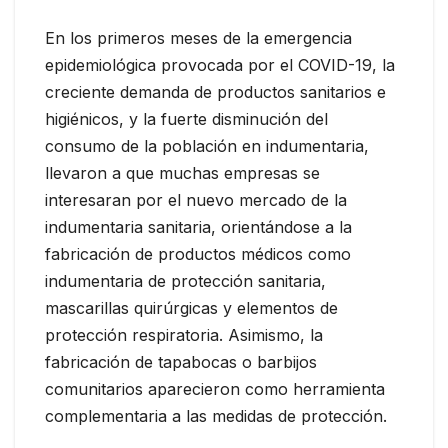
En los primeros meses de la emergencia
epidemiológica provocada por el COVID-19, la
creciente demanda de productos sanitarios e
higiénicos, y la fuerte disminución del
consumo de la población en indumentaria,
llevaron a que muchas empresas se
interesaran por el nuevo mercado de la
indumentaria sanitaria, orientándose a la
fabricación de productos médicos como
indumentaria de protección sanitaria,
mascarillas quirúrgicas y elementos de
protección respiratoria. Asimismo, la
fabricación de tapabocas o barbijos
comunitarios aparecieron como herramienta
complementaria a las medidas de protección.