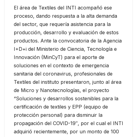
El área de Textiles del INTI acompañó ese
proceso, dando respuesta a la alta demanda
del sector, que requería asistencia para la
producción, desarrollo y evaluación de estos
productos. Ante la convocatoria de la Agencia
I+D+i del Ministerio de Ciencia, Tecnología e
Innovación (MinCyT) para el aporte de
soluciones en el contexto de emergencia
sanitaria del coronavirus, profesionales de
Textiles del instituto presentaron, junto al área
de Micro y Nanotecnologías, el proyecto
“Soluciones y desarrollos sostenibles para la
certificación de textiles y EPP (equipo de
protección personal) para disminuir la
propagación del COVID-19″, por el cual el INTI
adquirió recientemente, por un monto de 100