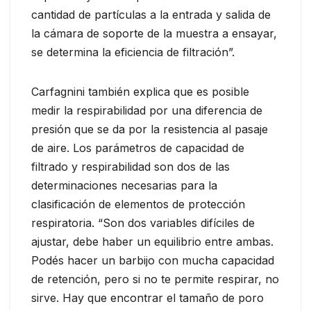
cantidad de partículas a la entrada y salida de
la cámara de soporte de la muestra a ensayar,
se determina la eficiencia de filtración”.
Carfagnini también explica que es posible
medir la respirabilidad por una diferencia de
presión que se da por la resistencia al pasaje
de aire. Los parámetros de capacidad de
filtrado y respirabilidad son dos de las
determinaciones necesarias para la
clasificación de elementos de protección
respiratoria. “Son dos variables difíciles de
ajustar, debe haber un equilibrio entre ambas.
Podés hacer un barbijo con mucha capacidad
de retención, pero si no te permite respirar, no
sirve. Hay que encontrar el tamaño de poro