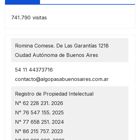
741.790 visitas
Romina Comese. De Las Garantías 1218
Ciudad Autónoma de Buenos Aires
54 11 44373716
contacto@algopasabuenosaires.com.ar
Registro de Propiedad Intelectual
N° 62 228 231. 2026
N° 76 547 155. 2025
N° 77 658 251. 2024
N° 86 215 757. 2023