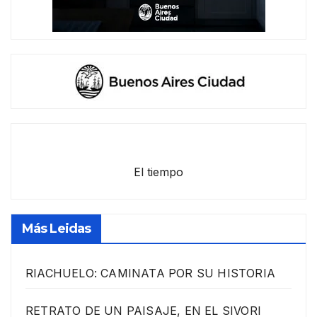
El tiempo
Más Leidas
RIACHUELO: CAMINATA POR SU HISTORIA
RETRATO DE UN PAISAJE, EN EL SIVORI