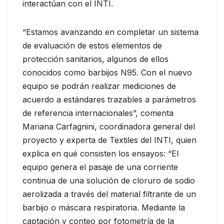
interactúan con el INTI.
“Estamos avanzando en completar un sistema
de evaluación de estos elementos de
protección sanitarios, algunos de ellos
conocidos como barbijos N95. Con el nuevo
equipo se podrán realizar mediciones de
acuerdo a estándares trazables a parámetros
de referencia internacionales”, comenta
Mariana Carfagnini, coordinadora general del
proyecto y experta de Textiles del INTI, quien
explica en qué consisten los ensayos: “El
equipo genera el pasaje de una corriente
continua de una solución de cloruro de sodio
aerolizada a través del material filtrante de un
barbijo o máscara respiratoria. Mediante la
captación y conteo por fotometría de la