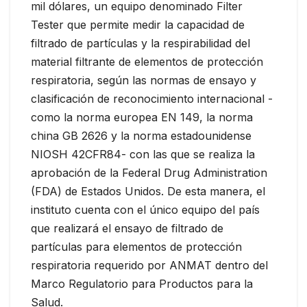
mil dólares, un equipo denominado Filter
Tester que permite medir la capacidad de
filtrado de partículas y la respirabilidad del
material filtrante de elementos de protección
respiratoria, según las normas de ensayo y
clasificación de reconocimiento internacional -
como la norma europea EN 149, la norma
china GB 2626 y la norma estadounidense
NIOSH 42CFR84- con las que se realiza la
aprobación de la Federal Drug Administration
(FDA) de Estados Unidos. De esta manera, el
instituto cuenta con el único equipo del país
que realizará el ensayo de filtrado de
partículas para elementos de protección
respiratoria requerido por ANMAT dentro del
Marco Regulatorio para Productos para la
Salud.