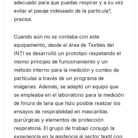
adecuado para que puedas respirar y a su vez
evitar el pasaje indeseado de la partícula”,
precisa.
Cuando aún no se contaba con este
equipamiento, desde el área de Textiles del
INTI se desarrolló un prototipo respetando el
mismo principio de funcionamiento y un
método interno para la medición y conteo de
partículas a través de un programa de
imágenes. Además, se adaptó un equipo que
se empleaba en el laboratorio para la medición
de finura de lana que hizo posible realizar los
ensayos de respirabilidad en mascarillas
quirúrgicas y elementos de protección
respiratoria. El grupo de trabajo conjugó la
experiencia en la asistencia al sector textil con