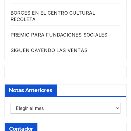
BORGES EN EL CENTRO CULTURAL
RECOLETA
PREMIO PARA FUNDACIONES SOCIALES
SIGUEN CAYENDO LAS VENTAS
Notas Anteriores
Notas
anteriores
Contador