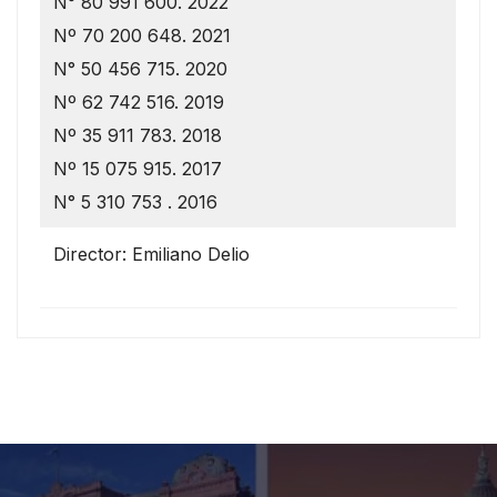
N° 80 991 600. 2022
Nº 70 200 648. 2021
N° 50 456 715. 2020
Nº 62 742 516. 2019
Nº 35 911 783. 2018
Nº 15 075 915. 2017
N° 5 310 753 . 2016
Director: Emiliano Delio