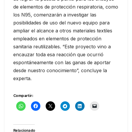
de elementos de protección respiratoria, como
los N95, comenzarán a investigar las
posibilidades de uso del nuevo equipo para
ampliar el alcance a otros materiales textiles
empleados en elementos de protección
sanitaria reutilizables. “Este proyecto vino a
encauzar toda esa reacción que ocurrió
espontáneamente con las ganas de aportar
desde nuestro conocimiento”, concluye la
experta.
Compartir:
Relacionado