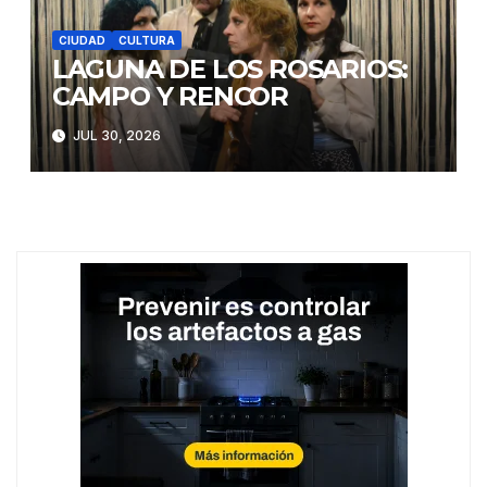
CIUDAD
CULTURA
LAGUNA DE LOS ROSARIOS:
CAMPO Y RENCOR
JUL 30, 2026