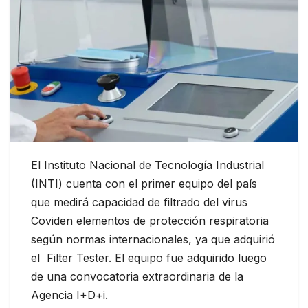
El Instituto Nacional de Tecnología Industrial
(INTI) cuenta con el primer equipo del país
que medirá capacidad de filtrado del virus
Coviden elementos de protección respiratoria
según normas internacionales, ya que adquirió
el Filter Tester. El equipo fue adquirido luego
de una convocatoria extraordinaria de la
Agencia I+D+i.