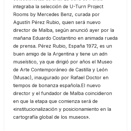
integraba la selección de U-Turn Project
Rooms by Mercedes Benz, curada por
Agustín Pérez Rubio, quien será nuevo
director de Malba, según anunció ayer por la
mañana Eduardo Costantino en animada rueda
de prensa. Pérez Rubio, España 1972, es un
buen amigo de la Argentina y tiene un adn
museístico, ya que dirigió por años el Museo
de Arte Contemporáneo de Castilla y León
(Musac), inaugurado por Rafael Doctor en
tiempos de bonanza española.El nuevo
director y el fundador de Malba coincidieron
en que la etapa que comienza será de
«institucionalización y posicionamiento en la
cartografía global de los museos».