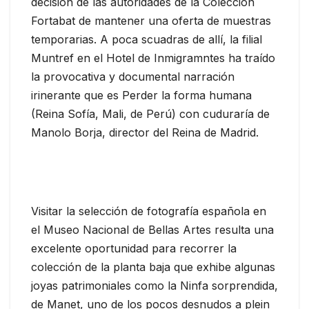
decisión de las autoridades de la Colección
Fortabat de mantener una oferta de muestras
temporarias. A poca scuadras de allí, la filial
Muntref en el Hotel de Inmigramntes ha traído
la provocativa y documental narración
irinerante que es Perder la forma humana
(Reina Sofía, Mali, de Perú) con cuduraría de
Manolo Borja, director del Reina de Madrid.
Visitar la selección de fotografía española en
el Museo Nacional de Bellas Artes resulta una
excelente oportunidad para recorrer la
colección de la planta baja que exhibe algunas
joyas patrimoniales como la Ninfa sorprendida,
de Manet, uno de los pocos desnudos a plein