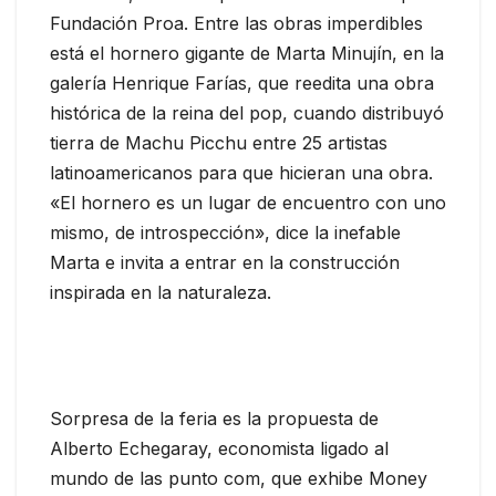
Fundación Proa. Entre las obras imperdibles
está el hornero gigante de Marta Minujín, en la
galería Henrique Farías, que reedita una obra
histórica de la reina del pop, cuando distribuyó
tierra de Machu Picchu entre 25 artistas
latinoamericanos para que hicieran una obra.
«El hornero es un lugar de encuentro con uno
mismo, de introspección», dice la inefable
Marta e invita a entrar en la construcción
inspirada en la naturaleza.
Sorpresa de la feria es la propuesta de
Alberto Echegaray, economista ligado al
mundo de las punto com, que exhibe Money