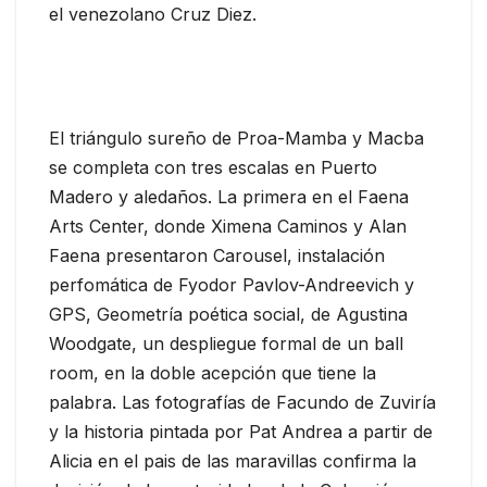
el venezolano Cruz Diez.
El triángulo sureño de Proa-Mamba y Macba
se completa con tres escalas en Puerto
Madero y aledaños. La primera en el Faena
Arts Center, donde Ximena Caminos y Alan
Faena presentaron Carousel, instalación
perfomática de Fyodor Pavlov-Andreevich y
GPS, Geometría poética social, de Agustina
Woodgate, un despliegue formal de un ball
room, en la doble acepción que tiene la
palabra. Las fotografías de Facundo de Zuviría
y la historia pintada por Pat Andrea a partir de
Alicia en el pais de las maravillas confirma la