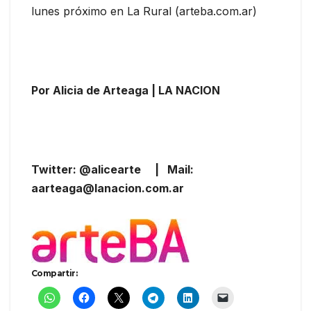
lunes próximo en La Rural (arteba.com.ar)
Por Alicia de Arteaga | LA NACION
Twitter: @alicearte | Mail:
aarteaga@lanacion.com.ar
Compartir: