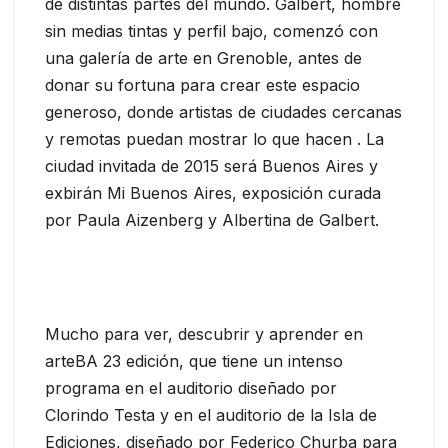
de distintas partes del mundo. Galbert, hombre
sin medias tintas y perfil bajo, comenzó con
una galería de arte en Grenoble, antes de
donar su fortuna para crear este espacio
generoso, donde artistas de ciudades cercanas
y remotas puedan mostrar lo que hacen . La
ciudad invitada de 2015 será Buenos Aires y
exbirán Mi Buenos Aires, exposición curada
por Paula Aizenberg y Albertina de Galbert.
Mucho para ver, descubrir y aprender en
arteBA 23 edición, que tiene un intenso
programa en el auditorio diseñado por
Clorindo Testa y en el auditorio de la Isla de
Ediciones, diseñado por Federico Churba para