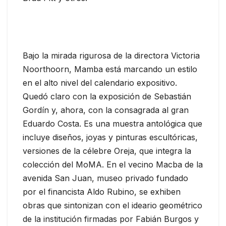
Bajo la mirada rigurosa de la directora Victoria
Noorthoorn, Mamba está marcando un estilo
en el alto nivel del calendario expositivo.
Quedó claro con la exposición de Sebastián
Gordín y, ahora, con la consagrada al gran
Eduardo Costa. Es una muestra antológica que
incluye diseños, joyas y pinturas escultóricas,
versiones de la célebre Oreja, que integra la
colección del MoMA. En el vecino Macba de la
avenida San Juan, museo privado fundado
por el financista Aldo Rubino, se exhiben
obras que sintonizan con el ideario geométrico
de la institución firmadas por Fabián Burgos y