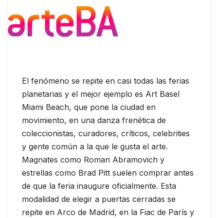
El fenómeno se repite en casi todas las ferias
planetarias y el mejor ejemplo es Art Basel
Miami Beach, que pone la ciudad en
movimiento, en una danza frenética de
coleccionistas, curadores, críticos, celebrities
y gente común a la que le gusta el arte.
Magnates como Roman Abramovich y
estrellas como Brad Pitt suelen comprar antes
de que la feria inaugure oficialmente. Esta
modalidad de elegir a puertas cerradas se
repite en Arco de Madrid, en la Fiac de París y