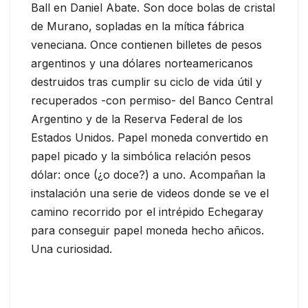
Ball en Daniel Abate. Son doce bolas de cristal
de Murano, sopladas en la mítica fábrica
veneciana. Once contienen billetes de pesos
argentinos y una dólares norteamericanos
destruidos tras cumplir su ciclo de vida útil y
recuperados -con permiso- del Banco Central
Argentino y de la Reserva Federal de los
Estados Unidos. Papel moneda convertido en
papel picado y la simbólica relación pesos
dólar: once (¿o doce?) a uno. Acompañan la
instalación una serie de videos donde se ve el
camino recorrido por el intrépido Echegaray
para conseguir papel moneda hecho añicos.
Una curiosidad.