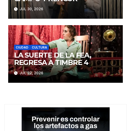
JUL 30, 2026
CIUDAD
CULTURA
LA SUERTE DE LA FEA,
REGRESA A TIMBRE 4
JUL 22, 2026