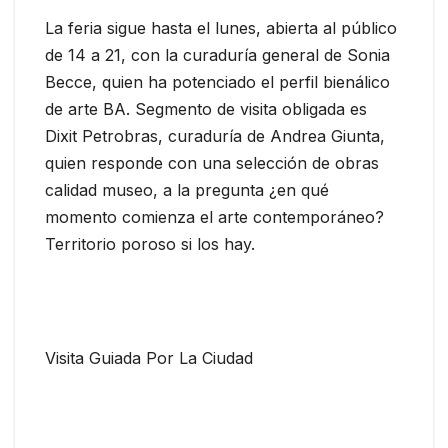
La feria sigue hasta el lunes, abierta al público
de 14 a 21, con la curaduría general de Sonia
Becce, quien ha potenciado el perfil bienálico
de arte BA. Segmento de visita obligada es
Dixit Petrobras, curaduría de Andrea Giunta,
quien responde con una selección de obras
calidad museo, a la pregunta ¿en qué
momento comienza el arte contemporáneo?
Territorio poroso si los hay.
Visita Guiada Por La Ciudad