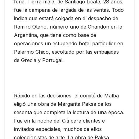
feria. Tierra mala, de Santiago Licata, 28 años,
fue la campana de largada de las ventas. Todo
indica que estará colgada en el despacho de
Ramiro Otaño, número uno de Chandon en la
Argentina, que tiene como base de
operaciones un estupendo hotel particulier en
Palermo Chico, escoltado por las embajadas
de Grecia y Portugal.
Rápido en las decisiones, el comité de Malba
eligió una obra de Margarita Paksa de los
sesenta que completa la lectura de una época.
Fue en la noche del Citi para clientes e
invitados especiales, muchos de ellos
coleccionistas de arte. La obra de Paksa