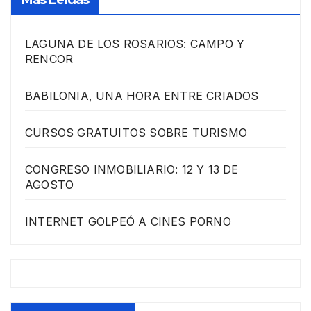
LAGUNA DE LOS ROSARIOS: CAMPO Y
RENCOR
BABILONIA, UNA HORA ENTRE CRIADOS
CURSOS GRATUITOS SOBRE TURISMO
CONGRESO INMOBILIARIO: 12 Y 13 DE
AGOSTO
INTERNET GOLPEÓ A CINES PORNO