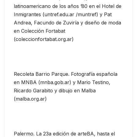
latinoamericano de los años ’80 en el Hotel de
Inmigrantes (untref.edu.ar /muntref) y Pat
Andrea, Facundo de Zuviría y diseño de moda
en Colección Fortabat
(coleccionfortabat.org.ar)
Recoleta Barrio Parque. Fotografía española
en MNBA (mnba.gob.ar) y Mario Testino,
Ricardo Garabito y dibujo en Malba
(malba.org.ar)
Palermo. La 23a edición de arteBA, hasta el