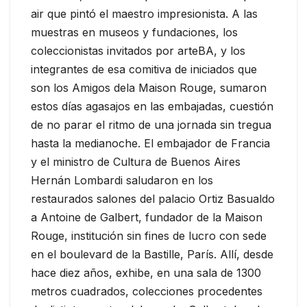
air que pintó el maestro impresionista. A las
muestras en museos y fundaciones, los
coleccionistas invitados por arteBA, y los
integrantes de esa comitiva de iniciados que
son los Amigos dela Maison Rouge, sumaron
estos días agasajos en las embajadas, cuestión
de no parar el ritmo de una jornada sin tregua
hasta la medianoche. El embajador de Francia
y el ministro de Cultura de Buenos Aires
Hernán Lombardi saludaron en los
restaurados salones del palacio Ortiz Basualdo
a Antoine de Galbert, fundador de la Maison
Rouge, institución sin fines de lucro con sede
en el boulevard de la Bastille, París. Allí, desde
hace diez años, exhibe, en una sala de 1300
metros cuadrados, colecciones procedentes