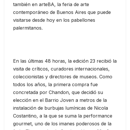
también en arteBA, la feria de arte
contemporáneo de Buenos Aires que puede
visitarse desde hoy en los pabellones
palermitanos.
En las últimas 48 horas, la edición 23 recibió la
visita de críticos, curadores internacionales,
coleccionistas y directores de museos. Como
todos los años, la primera compra fue
concretada por Chandon, que decidió su
elección en el Barrio Joven a metros de la
instalación de burbujas lumínicas de Nicola
Costantino, a la que se suma la performance
gourmet, uno de los imanes poderosos de la