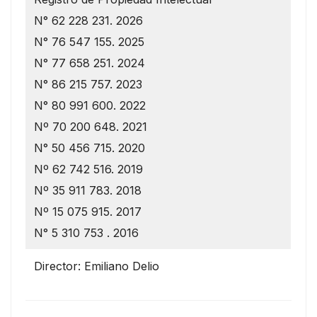
N° 62 228 231. 2026
N° 76 547 155. 2025
N° 77 658 251. 2024
N° 86 215 757. 2023
N° 80 991 600. 2022
Nº 70 200 648. 2021
N° 50 456 715. 2020
Nº 62 742 516. 2019
Nº 35 911 783. 2018
Nº 15 075 915. 2017
N° 5 310 753 . 2016
Director: Emiliano Delio