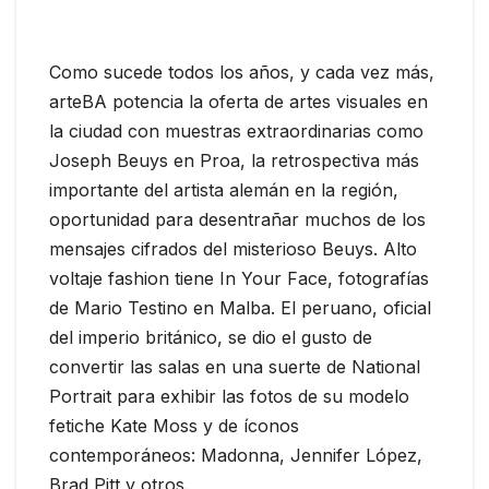
Como sucede todos los años, y cada vez más,
arteBA potencia la oferta de artes visuales en
la ciudad con muestras extraordinarias como
Joseph Beuys en Proa, la retrospectiva más
importante del artista alemán en la región,
oportunidad para desentrañar muchos de los
mensajes cifrados del misterioso Beuys. Alto
voltaje fashion tiene In Your Face, fotografías
de Mario Testino en Malba. El peruano, oficial
del imperio británico, se dio el gusto de
convertir las salas en una suerte de National
Portrait para exhibir las fotos de su modelo
fetiche Kate Moss y de íconos
contemporáneos: Madonna, Jennifer López,
Brad Pitt y otros.