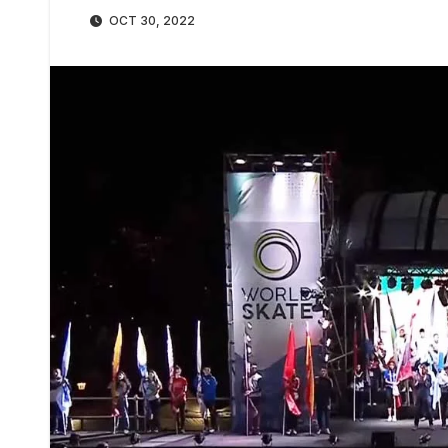
OCT 30, 2022