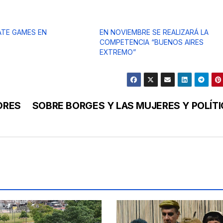
TE GAMES EN
EN NOVIEMBRE SE REALIZARÁ LA
COMPETENCIA “BUENOS AIRES
EXTREMO”
DRES
SOBRE BORGES Y LAS MUJERES Y POLÍTI