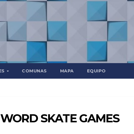
ES
COMUNAS
MAPA
EQUIPO
 WORD SKATE GAMES