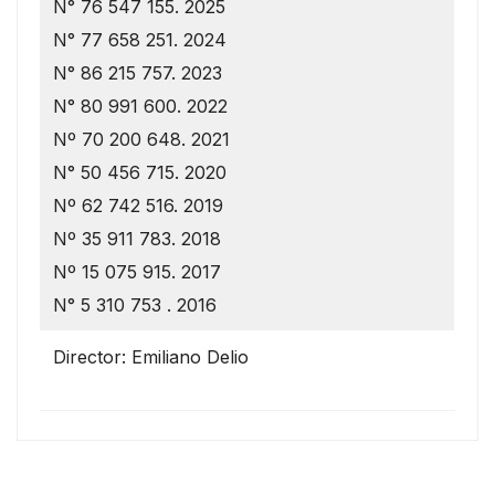
N° 76 547 155. 2025
N° 77 658 251. 2024
N° 86 215 757. 2023
N° 80 991 600. 2022
Nº 70 200 648. 2021
N° 50 456 715. 2020
Nº 62 742 516. 2019
Nº 35 911 783. 2018
Nº 15 075 915. 2017
N° 5 310 753 . 2016
Director: Emiliano Delio