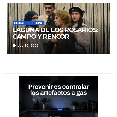
CIUDAD
CULTURA
LAGUNA DE LOS ROSARIOS:
CAMPO Y RENCOR
JUL 30, 2026