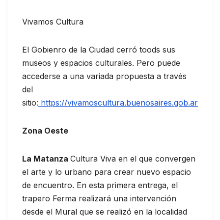
Vivamos Cultura
El Gobienro de la Ciudad cerró toods sus
museos y espacios culturales. Pero puede
accederse a una variada propuesta a través
del
sitio:
https://vivamoscultura.buenosaires.gob.ar
Zona Oeste
La Matanza
Cultura Viva en el que convergen
el arte y lo urbano para crear nuevo espacio
de encuentro. En esta primera entrega, el
trapero Ferma realizará una intervención
desde el Mural que se realizó en la localidad