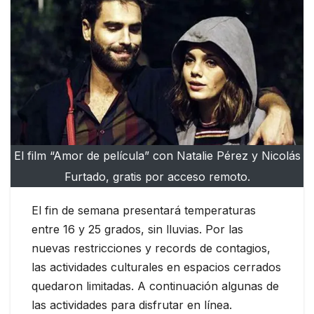
El film “Amor de película” con Natalie Pérez y Nicolás
Furtado, gratis por acceso remoto.
El fin de semana presentará temperaturas
entre 16 y 25 grados, sin lluvias. Por las
nuevas restricciones y records de contagios,
las actividades culturales en espacios cerrados
quedaron limitadas. A continuación algunas de
las actividades para disfrutar en línea.