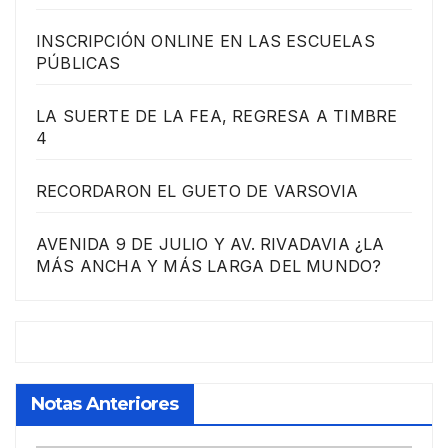
INSCRIPCIÓN ONLINE EN LAS ESCUELAS
PÚBLICAS
LA SUERTE DE LA FEA, REGRESA A TIMBRE
4
RECORDARON EL GUETO DE VARSOVIA
AVENIDA 9 DE JULIO Y AV. RIVADAVIA ¿LA
MÁS ANCHA Y MÁS LARGA DEL MUNDO?
Notas Anteriores