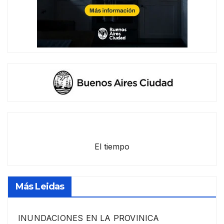
El tiempo
Más Leidas
INUNDACIONES EN LA PROVINICA