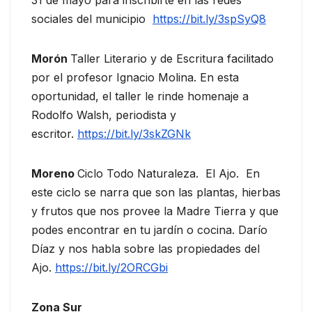
sociales del municipio
https://bit.ly/3spSyQ8
Morón
Taller Literario y de Escritura facilitado
por el profesor Ignacio Molina. En esta
oportunidad, el taller le rinde homenaje a
Rodolfo Walsh, periodista y
escritor.
https://bit.ly/3skZGNk
Moreno
Ciclo Todo Naturaleza. El Ajo. En
este ciclo se narra que son las plantas, hierbas
y frutos que nos provee la Madre Tierra y que
podes encontrar en tu jardín o cocina. Darío
Díaz y nos habla sobre las propiedades del
Ajo.
https://bit.ly/2ORCGbi
Zona Sur