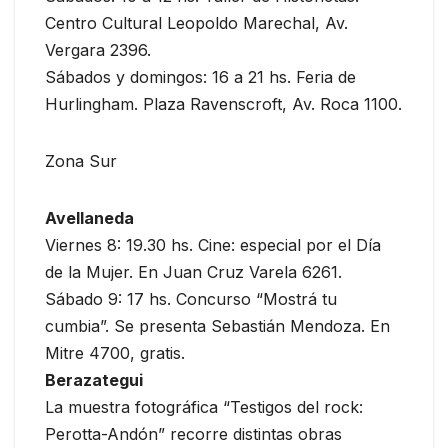
Centro Cultural Leopoldo Marechal, Av.
Vergara 2396.
Sábados y domingos: 16 a 21 hs. Feria de
Hurlingham. Plaza Ravenscroft, Av. Roca 1100.
Zona Sur
Avellaneda
Viernes 8: 19.30 hs. Cine: especial por el Día
de la Mujer. En Juan Cruz Varela 6261.
Sábado 9: 17 hs. Concurso “Mostrá tu
cumbia”. Se presenta Sebastián Mendoza. En
Mitre 4700, gratis.
Berazategui
La muestra fotográfica “Testigos del rock:
Perotta-Andón” recorre distintas obras