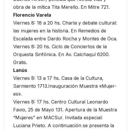
obra de la mítica Tita Merello. En Mitre 721.
Florencio Varela
Viernes 8: 18 a 20 hs. Charla y debate cultural:
las mujeres en la historia. En Remedios de
Escalada entre Dardo Rocha y Montes de Oca.
Viernes 8: 20 hs. Ciclo de Conciertos de la
Orquesta Sinfónica. En Av. Calchaquí 6200.
Gratis.
Lanús
Viernes 8: 13 a 17 hs. Casa de la Cultura,
Sarmiento 1713.Inauguración Muestra «Mujer-
es».
Viernes 8: 17 hs. Centro Cultural Leonardo
Favio, 25 de Mayo 131. Apertura de la Muestra
“Mujeres” en MACSur. Invitada especial:
Luciana Prieto. A continuación se presenta la