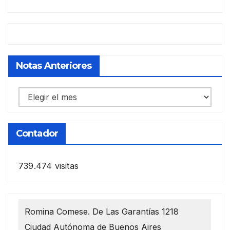
Notas Anteriores
Notas
anteriores
Contador
739.474 visitas
Romina Comese. De Las Garantías 1218
Ciudad Autónoma de Buenos Aires