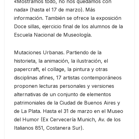
«Mostramos todo, no nos quedamos con
nada» (hasta el 17 de marzo). Más
información. También se ofrece la exposición
Doce sillas, ejercicio final de los alumnos de la
Escuela Nacional de Museología.
Mutaciones Urbanas. Partiendo de la
historieta, la animación, la ilustración, el
papercraft, el collage, la pintura y otras
disciplinas afines, 17 artistas contemporáneos
proponen lecturas personales y versiones
alternativas de un conjunto de elementos
patrimoniales de la Ciudad de Buenos Aires y
de La Plata. Hasta el 31 de marzo en el Museo
del Humor (Ex Cervecería Munich, Av. de los
Italianos 851, Costanera Sur).