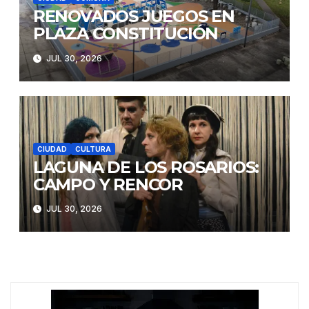
RENOVADOS JUEGOS EN
PLAZA CONSTITUCIÓN
JUL 30, 2026
CIUDAD
CULTURA
LAGUNA DE LOS ROSARIOS:
CAMPO Y RENCOR
JUL 30, 2026