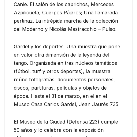
Canle. El salón de los caprichos, Mercedes
Azpilicueta, Cuerpos Pájaros; Una llamarada
pertinaz. La intrépida marcha de la colección
del Moderno y Nicolás Mastracchio – Pulso.
Gardel y los deportes. Una muestra que pone
en valor otra dimensión de la leyenda del
tango. Organizada en tres núcleos temáticos
(fútbol, turf y otros deportes), la muestra
reúne fotografías, documentos personales,
discos, partituras, películas y objetos de
época. Hasta el 31 de marzo, en el en el
Museo Casa Carlos Gardel, Jean Jaurés 735.
El Museo de la Ciudad (Defensa 223) cumple
50 años y lo celebra con la exposición