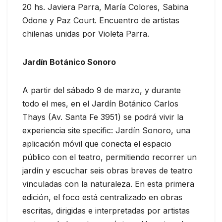
20 hs. Javiera Parra, María Colores, Sabina
Odone y Paz Court. Encuentro de artistas
chilenas unidas por Violeta Parra.
Jardín Botánico Sonoro
A partir del sábado 9 de marzo, y durante
todo el mes, en el Jardín Botánico Carlos
Thays (Av. Santa Fe 3951) se podrá vivir la
experiencia site specific: Jardín Sonoro, una
aplicación móvil que conecta el espacio
público con el teatro, permitiendo recorrer un
jardín y escuchar seis obras breves de teatro
vinculadas con la naturaleza. En esta primera
edición, el foco está centralizado en obras
escritas, dirigidas e interpretadas por artistas