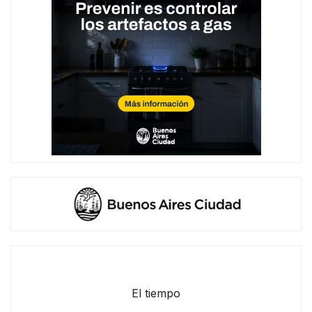
El tiempo