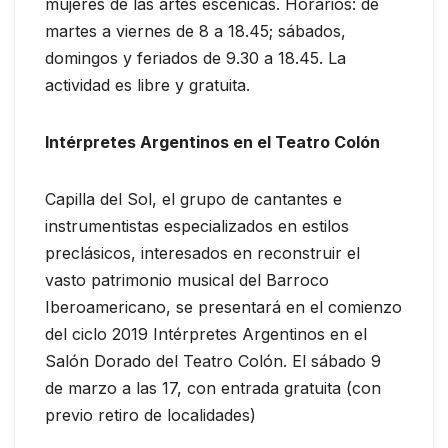
mujeres de las artes escénicas. Horarios: de
martes a viernes de 8 a 18.45; sábados,
domingos y feriados de 9.30 a 18.45. La
actividad es libre y gratuita.
Intérpretes Argentinos en el Teatro Colón
Capilla del Sol, el grupo de cantantes e
instrumentistas especializados en estilos
preclásicos, interesados en reconstruir el
vasto patrimonio musical del Barroco
Iberoamericano, se presentará en el comienzo
del ciclo 2019 Intérpretes Argentinos en el
Salón Dorado del Teatro Colón. El sábado 9
de marzo a las 17, con entrada gratuita (con
previo retiro de localidades)