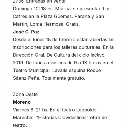
2736. Entradas en venta.
Domingo 10: 18 hs. Música: se presentan Los
Cafres en la Plaza Güemes. Paraná y San
Martín, Loma Hermosa. Gratis.
José C. Paz
Desde el lunes 18 de febrero están abiertas las
inscripciones para los talleres culturales. En la
Dirección Gral. De Cultura del ciclo lectivo
2019. De lunes a viernes de 9 a 18 horas en el
Teatro Municipal, Lavalle esquina Roque
Sáenz Peña. Totalmente gratuito.
Zona Oeste
Moreno
Viernes 8: 21 hs. En el teatro Leopoldo
Marechal. “Historias Clowdestinas” obra de
teatro.