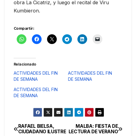
obra La Cicatriz, y luego el recital de Viru
Kumbieron.
Compartir:
Relacionado
ACTIVIDADES DEL FIN
ACTIVIDADES DEL FIN
DE SEMANA
DE SEMANA
ACTIVIDADES DEL FIN
DE SEMANA
RAFAEL BIELSA,
MALBA: FIESTA DE
Navegación
CIUDADANO ILUSTRE
LECTURA DE VERANO