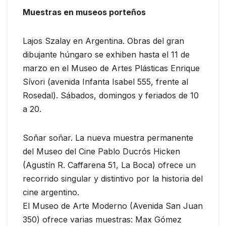
Muestras en museos porteños
Lajos Szalay en Argentina. Obras del gran
dibujante húngaro se exhiben hasta el 11 de
marzo en el Museo de Artes Plásticas Enrique
Sívori (avenida Infanta Isabel 555, frente al
Rosedal). Sábados, domingos y feriados de 10
a 20.
Soñar soñar. La nueva muestra permanente
del Museo del Cine Pablo Ducrós Hicken
(Agustín R. Caffarena 51, La Boca) ofrece un
recorrido singular y distintivo por la historia del
cine argentino.
El Museo de Arte Moderno (Avenida San Juan
350) ofrece varias muestras: Max Gómez