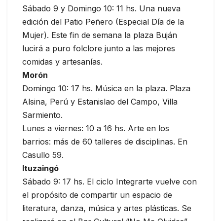
Sábado 9 y Domingo 10: 11 hs. Una nueva
edición del Patio Peñero (Especial Día de la
Mujer). Este fin de semana la plaza Buján
lucirá a puro folclore junto a las mejores
comidas y artesanías.
Morón
Domingo 10: 17 hs. Música en la plaza. Plaza
Alsina, Perú y Estanislao del Campo, Villa
Sarmiento.
Lunes a viernes: 10 a 16 hs. Arte en los
barrios: más de 60 talleres de disciplinas. En
Casullo 59.
Ituzaingó
Sábado 9: 17 hs. El ciclo Integrarte vuelve con
el propósito de compartir un espacio de
literatura, danza, música y artes plásticas. Se