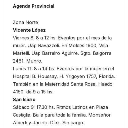
Agenda Provincial
Zona Norte
Vicente López
Viernes 8: 8 a 12 hs. Eventos por el mes de la
mujer. Uap Ravazzoli. En Moldes 1900, Villa
Martelli. Uap Barreiro Aguirre. Sgto. Baigorra
2461, Munro.
Lunes 11: 8 a 14 hs. Eventos por la mujer en el
Hospital B. Houssay, H. Yrigoyen 1757, Florida.
También en la Maternidad Santa Rosa, Haedo
4150, de 9 a 15 hs.
San Isidro
Sábado 9: 17.30 hs. Ritmos Latinos en Plaza
Castiglia. Baile para toda la familia. Monseñor
Alberti y Jacinto Díaz. Sin cargo.