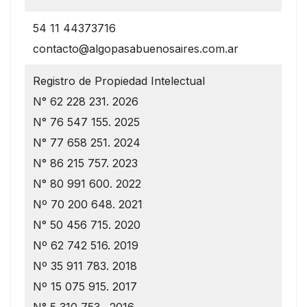
54 11 44373716
contacto@algopasabuenosaires.com.ar
Registro de Propiedad Intelectual
N° 62 228 231. 2026
N° 76 547 155. 2025
N° 77 658 251. 2024
N° 86 215 757. 2023
N° 80 991 600. 2022
Nº 70 200 648. 2021
N° 50 456 715. 2020
Nº 62 742 516. 2019
Nº 35 911 783. 2018
Nº 15 075 915. 2017