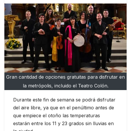
Gran cantidad de opciones gratuitas para disfrutar en
la metrópolis, incluido el Teatro Colón.
Durante este fin de semana se podrá disfrutar
del aire libre, ya que en el penúltimo antes de
que empiece el otoño las temperaturas
estarán entre los 11 y 23 grados sin lluvias en