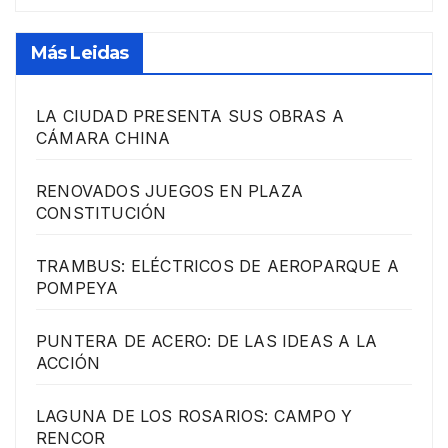
Más Leidas
LA CIUDAD PRESENTA SUS OBRAS A
CÁMARA CHINA
RENOVADOS JUEGOS EN PLAZA
CONSTITUCIÓN
TRAMBUS: ELÉCTRICOS DE AEROPARQUE A
POMPEYA
PUNTERA DE ACERO: DE LAS IDEAS A LA
ACCIÓN
LAGUNA DE LOS ROSARIOS: CAMPO Y
RENCOR