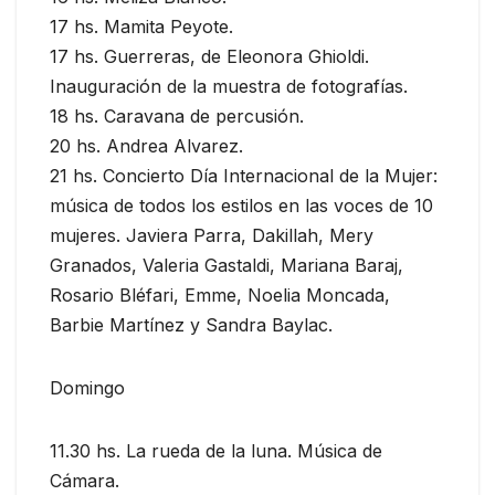
17 hs. Mamita Peyote.
17 hs. Guerreras, de Eleonora Ghioldi.
Inauguración de la muestra de fotografías.
18 hs. Caravana de percusión.
20 hs. Andrea Alvarez.
21 hs. Concierto Día Internacional de la Mujer:
música de todos los estilos en las voces de 10
mujeres. Javiera Parra, Dakillah, Mery
Granados, Valeria Gastaldi, Mariana Baraj,
Rosario Bléfari, Emme, Noelia Moncada,
Barbie Martínez y Sandra Baylac.
Domingo
11.30 hs. La rueda de la luna. Música de
Cámara.