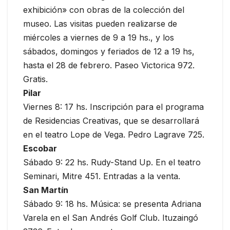
exhibición» con obras de la colección del
museo. Las visitas pueden realizarse de
miércoles a viernes de 9 a 19 hs., y los
sábados, domingos y feriados de 12 a 19 hs,
hasta el 28 de febrero. Paseo Victorica 972.
Gratis.
Pilar
Viernes 8: 17 hs. Inscripción para el programa
de Residencias Creativas, que se desarrollará
en el teatro Lope de Vega. Pedro Lagrave 725.
Escobar
Sábado 9: 22 hs. Rudy-Stand Up. En el teatro
Seminari, Mitre 451. Entradas a la venta.
San Martín
Sábado 9: 18 hs. Música: se presenta Adriana
Varela en el San Andrés Golf Club. Ituzaingó