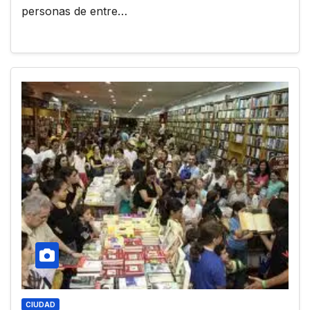
personas de entre…
CIUDAD