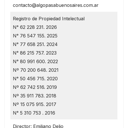
contacto@algopasabuenosaires.com.ar
Registro de Propiedad Intelectual
N° 62 228 231. 2026
N° 76 547 155. 2025
N° 77 658 251. 2024
N° 86 215 757. 2023
N° 80 991 600. 2022
Nº 70 200 648. 2021
N° 50 456 715. 2020
Nº 62 742 516. 2019
Nº 35 911 783. 2018
Nº 15 075 915. 2017
N° 5 310 753 . 2016
Director: Emiliano Delio