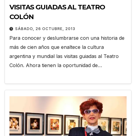
VISITAS GUIADAS AL TEATRO
COLÓN
SÁBADO, 26 OCTUBRE, 2013
Para conocer y deslumbrarse con una historia de
más de cien años que enaltece la cultura
argentina y mundial las visitas guiadas al Teatro
Colón. Ahora tienen la oportunidad de…