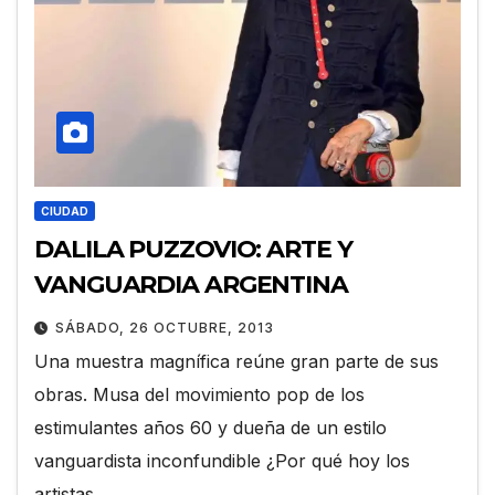
CIUDAD
DALILA PUZZOVIO: ARTE Y
VANGUARDIA ARGENTINA
SÁBADO, 26 OCTUBRE, 2013
Una muestra magnífica reúne gran parte de sus
obras. Musa del movimiento pop de los
estimulantes años 60 y dueña de un estilo
vanguardista inconfundible ¿Por qué hoy los
artistas…