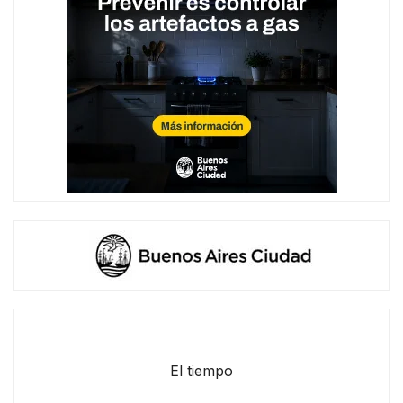
El tiempo