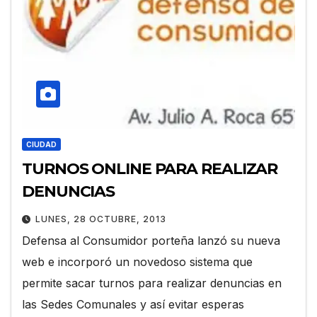
CIUDAD
TURNOS ONLINE PARA REALIZAR
DENUNCIAS
LUNES, 28 OCTUBRE, 2013
Defensa al Consumidor porteña lanzó su nueva
web e incorporó un novedoso sistema que
permite sacar turnos para realizar denuncias en
las Sedes Comunales y así evitar esperas