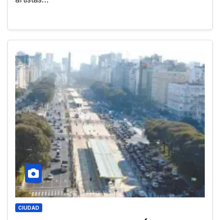
CIUDAD