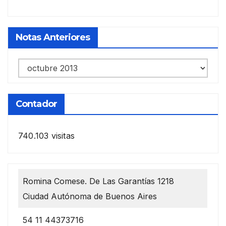
Notas Anteriores
Notas
anteriores
Contador
740.103 visitas
Romina Comese. De Las Garantías 1218
Ciudad Autónoma de Buenos Aires
54 11 44373716