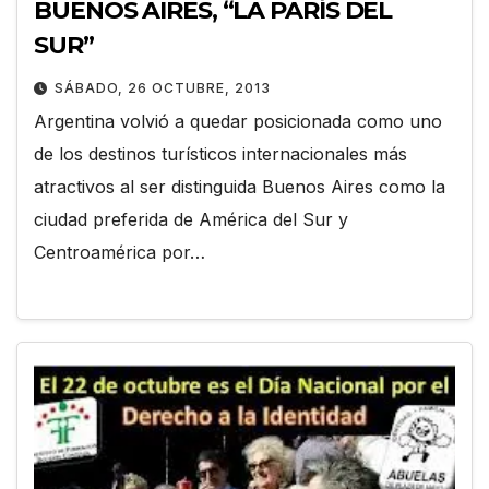
BUENOS AIRES, “LA PARÍS DEL
SUR”
SÁBADO, 26 OCTUBRE, 2013
Argentina volvió a quedar posicionada como uno
de los destinos turísticos internacionales más
atractivos al ser distinguida Buenos Aires como la
ciudad preferida de América del Sur y
Centroamérica por…