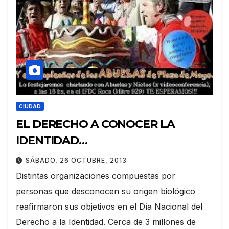
CIUDAD
EL DERECHO A CONOCER LA
IDENTIDAD…
SÁBADO, 26 OCTUBRE, 2013
Distintas organizaciones compuestas por
personas que desconocen su origen biológico
reafirmaron sus objetivos en el Día Nacional del
Derecho a la Identidad. Cerca de 3 millones de