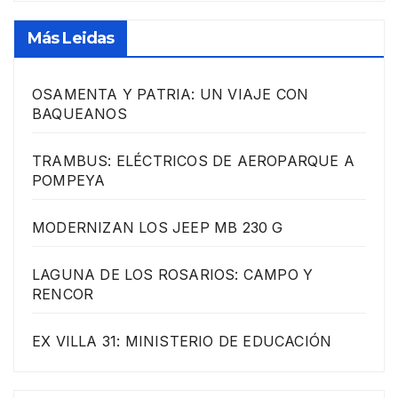
Más Leidas
OSAMENTA Y PATRIA: UN VIAJE CON
BAQUEANOS
TRAMBUS: ELÉCTRICOS DE AEROPARQUE A
POMPEYA
MODERNIZAN LOS JEEP MB 230 G
LAGUNA DE LOS ROSARIOS: CAMPO Y
RENCOR
EX VILLA 31: MINISTERIO DE EDUCACIÓN