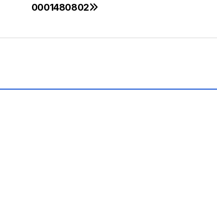
0001480802