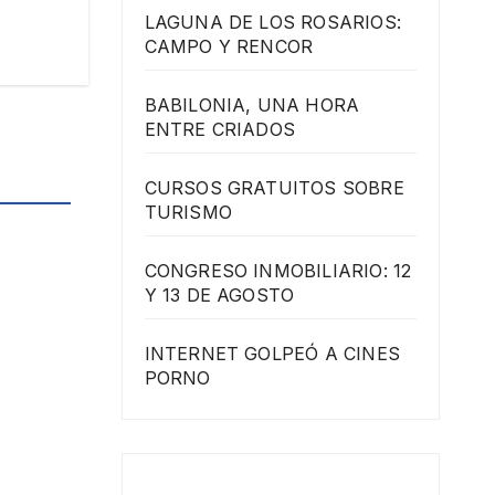
LAGUNA DE LOS ROSARIOS:
CAMPO Y RENCOR
BABILONIA, UNA HORA
ENTRE CRIADOS
CURSOS GRATUITOS SOBRE
TURISMO
CONGRESO INMOBILIARIO: 12
Y 13 DE AGOSTO
INTERNET GOLPEÓ A CINES
PORNO