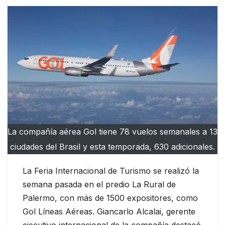
La compañía aérea Gol tiene 78 vuelos semanales a 13
ciudades del Brasil y esta temporada, 630 adicionales.
La Feria Internacional de Turismo se realizó la
semana pasada en el predio La Rural de
Palermo, con más de 1500 expositores, como
Gol Líneas Aéreas. Giancarlo Alcalai, gerente
ejecutivo internacional de la compañía destacó