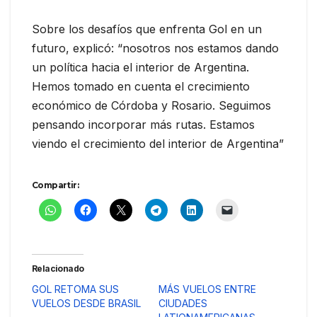
Sobre los desafíos que enfrenta Gol en un
futuro, explicó: “nosotros nos estamos dando
un política hacia el interior de Argentina.
Hemos tomado en cuenta el crecimiento
económico de Córdoba y Rosario. Seguimos
pensando incorporar más rutas. Estamos
viendo el crecimiento del interior de Argentina”
Compartir:
Relacionado
GOL RETOMA SUS
MÁS VUELOS ENTRE
VUELOS DESDE BRASIL
CIUDADES