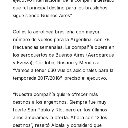
que “el principal destino para los brasileños
sigue siendo Buenos Aires”.
Gol es la aerolínea brasileña con mayor
número de vuelos para la Argentina, con 78
frecuencias semanales. La compañía opera en
los aeropuertos de Buenos Aires (Aeroparque
y Ezeiza), Córdoba, Rosario y Mendoza.
“Vamos a tener 630 vuelos adicionales para la
temporada 2017/2018”, precisó el ejecutivo.
“Nuestra compañía quiere ofrecer más
destinos a los argentinos. Siempre fue muy
fuerte San Pablo y Río, pero en los últimos
años ampliamos la oferta. Ahora son 12 los
destinos”, resaltó Alcalai y consideró que