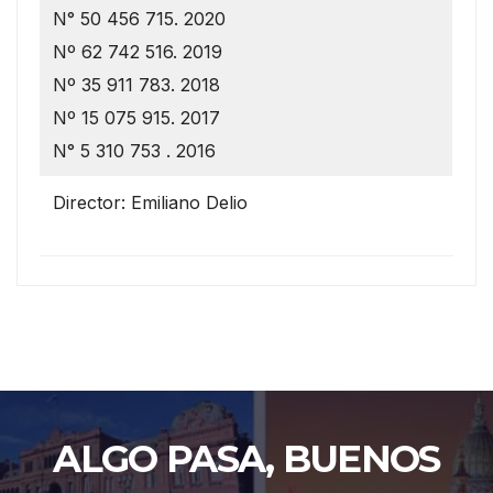
N° 50 456 715. 2020
Nº 62 742 516. 2019
Nº 35 911 783. 2018
Nº 15 075 915. 2017
N° 5 310 753 . 2016
Director: Emiliano Delio
ALGO PASA, BUENOS