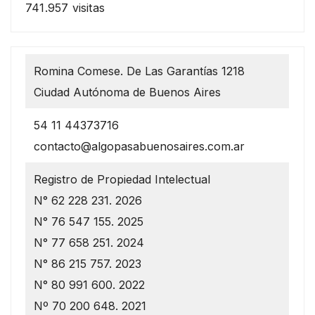
741.957 visitas
Romina Comese. De Las Garantías 1218
Ciudad Autónoma de Buenos Aires
54 11 44373716
contacto@algopasabuenosaires.com.ar
Registro de Propiedad Intelectual
N° 62 228 231. 2026
N° 76 547 155. 2025
N° 77 658 251. 2024
N° 86 215 757. 2023
N° 80 991 600. 2022
Nº 70 200 648. 2021