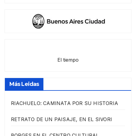
El tiempo
Más Leidas
RIACHUELO: CAMINATA POR SU HISTORIA
RETRATO DE UN PAISAJE, EN EL SIVORI
BORGES EN EL CENTRO CULTURAL