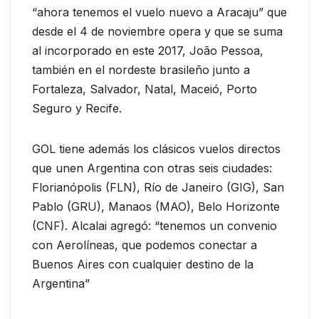
“ahora tenemos el vuelo nuevo a Aracaju” que
desde el 4 de noviembre opera y que se suma
al incorporado en este 2017, João Pessoa,
también en el nordeste brasileño junto a
Fortaleza, Salvador, Natal, Maceió, Porto
Seguro y Recife.
GOL tiene además los clásicos vuelos directos
que unen Argentina con otras seis ciudades:
Florianópolis (FLN), Río de Janeiro (GIG), San
Pablo (GRU), Manaos (MAO), Belo Horizonte
(CNF). Alcalai agregó: “tenemos un convenio
con Aerolíneas, que podemos conectar a
Buenos Aires con cualquier destino de la
Argentina”