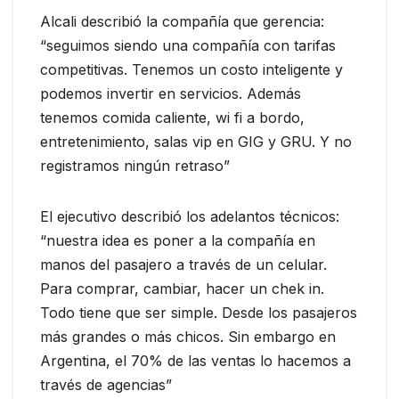
Alcali describió la compañía que gerencia:
“seguimos siendo una compañía con tarifas
competitivas. Tenemos un costo inteligente y
podemos invertir en servicios. Además
tenemos comida caliente, wi fi a bordo,
entretenimiento, salas vip en GIG y GRU. Y no
registramos ningún retraso”
El ejecutivo describió los adelantos técnicos:
“nuestra idea es poner a la compañía en
manos del pasajero a través de un celular.
Para comprar, cambiar, hacer un chek in.
Todo tiene que ser simple. Desde los pasajeros
más grandes o más chicos. Sin embargo en
Argentina, el 70% de las ventas lo hacemos a
través de agencias”