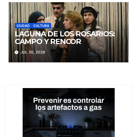
CIUDAD
CULTURA
LAGUNA DE LOS ROSARIOS:
CAMPO Y RENCOR
JUL 30, 2026