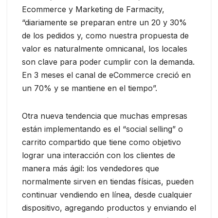
Ecommerce y Marketing de Farmacity,
“diariamente se preparan entre un 20 y 30%
de los pedidos y, como nuestra propuesta de
valor es naturalmente omnicanal, los locales
son clave para poder cumplir con la demanda.
En 3 meses el canal de eCommerce creció en
un 70% y se mantiene en el tiempo”.
Otra nueva tendencia que muchas empresas
están implementando es el “social selling” o
carrito compartido que tiene como objetivo
lograr una interacción con los clientes de
manera más ágil: los vendedores que
normalmente sirven en tiendas físicas, pueden
continuar vendiendo en línea, desde cualquier
dispositivo, agregando productos y enviando el