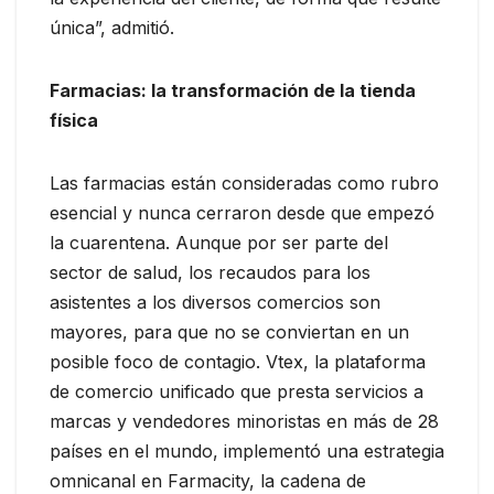
única”, admitió.
Farmacias: la transformación de la tienda
física
Las farmacias están consideradas como rubro
esencial y nunca cerraron desde que empezó
la cuarentena. Aunque por ser parte del
sector de salud, los recaudos para los
asistentes a los diversos comercios son
mayores, para que no se conviertan en un
posible foco de contagio. Vtex, la plataforma
de comercio unificado que presta servicios a
marcas y vendedores minoristas en más de 28
países en el mundo, implementó una estrategia
omnicanal en Farmacity, la cadena de