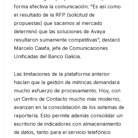
forma efectiva la comunicación: “Es así como
el resultado de la RFP (solicitud de
propuestas) que sacamos al mercado
determinó que las soluciones de Avaya
resultaron sumamente competitivas”, destacó
Marcelo Caiafa, jefe de Comunicaciones
Unificadas del Banco Galicia.
Las limitaciones de la plataforma anterior
hacían que la gestión de métricas demandara
mucho esfuerzo de procesamiento. Hoy, con
un Centro de Contacto mucho más moderno,
avanzan en la consolidación de los sistemas de
reportería. Esto permite además consolidar un
escritorio de indicadores con almacenamiento
de datos, tanto para el servicio telefónico