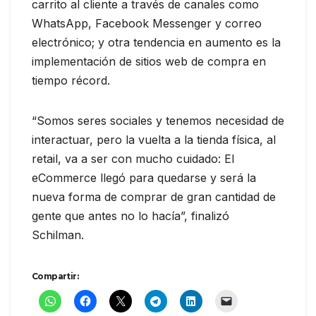
carrito al cliente a través de canales como
WhatsApp, Facebook Messenger y correo
electrónico; y otra tendencia en aumento es la
implementación de sitios web de compra en
tiempo récord.
“Somos seres sociales y tenemos necesidad de
interactuar, pero la vuelta a la tienda física, al
retail, va a ser con mucho cuidado: El
eCommerce llegó para quedarse y será la
nueva forma de comprar de gran cantidad de
gente que antes no lo hacía”, finalizó
Schilman.
Compartir: