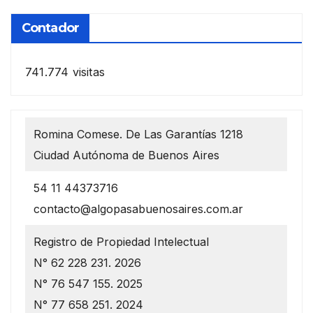
Contador
741.774 visitas
Romina Comese. De Las Garantías 1218
Ciudad Autónoma de Buenos Aires
54 11 44373716
contacto@algopasabuenosaires.com.ar
Registro de Propiedad Intelectual
N° 62 228 231. 2026
N° 76 547 155. 2025
N° 77 658 251. 2024