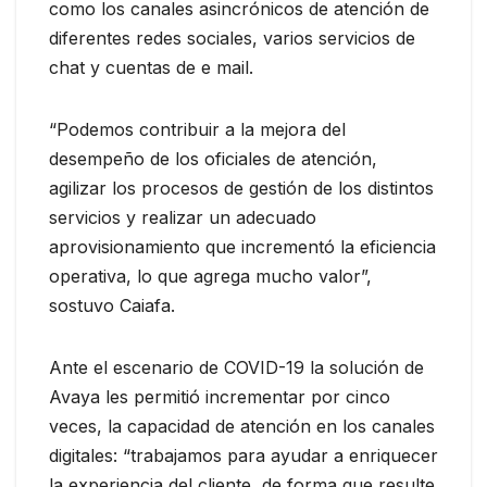
como los canales asincrónicos de atención de
diferentes redes sociales, varios servicios de
chat y cuentas de e mail.
“Podemos contribuir a la mejora del
desempeño de los oficiales de atención,
agilizar los procesos de gestión de los distintos
servicios y realizar un adecuado
aprovisionamiento que incrementó la eficiencia
operativa, lo que agrega mucho valor”,
sostuvo Caiafa.
Ante el escenario de COVID-19 la solución de
Avaya les permitió incrementar por cinco
veces, la capacidad de atención en los canales
digitales: “trabajamos para ayudar a enriquecer
la experiencia del cliente, de forma que resulte