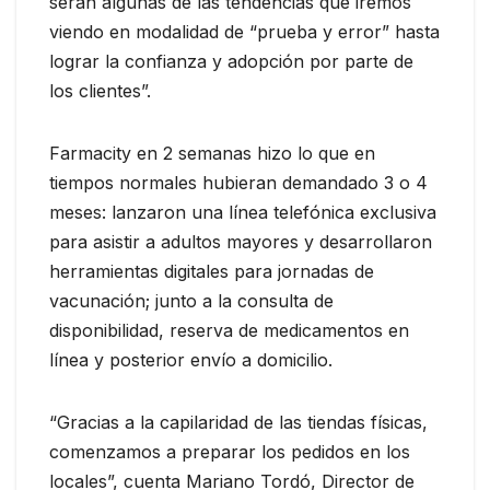
serán algunas de las tendencias que iremos
viendo en modalidad de “prueba y error” hasta
lograr la confianza y adopción por parte de
los clientes”.
Farmacity en 2 semanas hizo lo que en
tiempos normales hubieran demandado 3 o 4
meses: lanzaron una línea telefónica exclusiva
para asistir a adultos mayores y desarrollaron
herramientas digitales para jornadas de
vacunación; junto a la consulta de
disponibilidad, reserva de medicamentos en
línea y posterior envío a domicilio.
“Gracias a la capilaridad de las tiendas físicas,
comenzamos a preparar los pedidos en los
locales”, cuenta Mariano Tordó, Director de