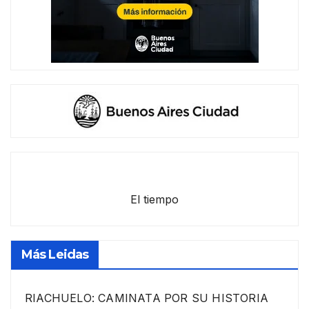
El tiempo
Más Leidas
RIACHUELO: CAMINATA POR SU HISTORIA