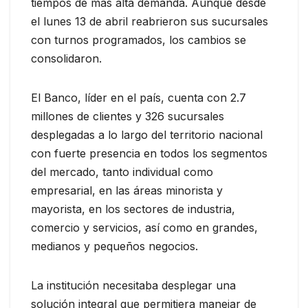
tiempos de más alta demanda. Aunque desde
el lunes 13 de abril reabrieron sus sucursales
con turnos programados, los cambios se
consolidaron.
El Banco, líder en el país, cuenta con 2.7
millones de clientes y 326 sucursales
desplegadas a lo largo del territorio nacional
con fuerte presencia en todos los segmentos
del mercado, tanto individual como
empresarial, en las áreas minorista y
mayorista, en los sectores de industria,
comercio y servicios, así como en grandes,
medianos y pequeños negocios.
La institución necesitaba desplegar una
solución integral que permitiera manejar de