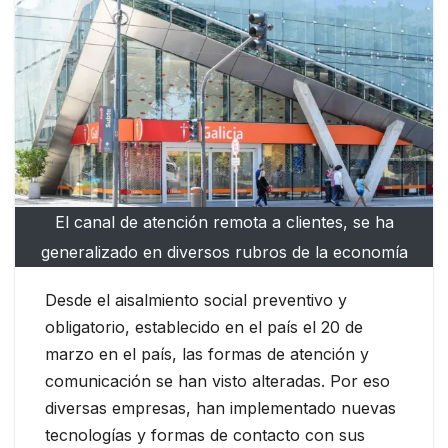
El canal de atención remota a clientes, se ha
generalizado en diversos rubros de la economía
Desde el aisalmiento social preventivo y
obligatorio, establecido en el país el 20 de
marzo en el país, las formas de atención y
comunicación se han visto alteradas. Por eso
diversas empresas, han implementado nuevas
tecnologías y formas de contacto con sus