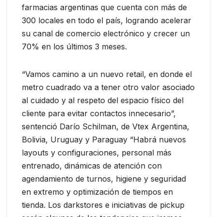
farmacias argentinas que cuenta con más de
300 locales en todo el país, logrando acelerar
su canal de comercio electrónico y crecer un
70% en los últimos 3 meses.
“Vamos camino a un nuevo retail, en donde el
metro cuadrado va a tener otro valor asociado
al cuidado y al respeto del espacio físico del
cliente para evitar contactos innecesario”,
sentenció Darío Schilman, de Vtex Argentina,
Bolivia, Uruguay y Paraguay “Habrá nuevos
layouts y configuraciones, personal más
entrenado, dinámicas de atención con
agendamiento de turnos, higiene y seguridad
en extremo y optimización de tiempos en
tienda. Los darkstores e iniciativas de pickup