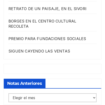
RETRATO DE UN PAISAJE, EN EL SIVORI
BORGES EN EL CENTRO CULTURAL
RECOLETA
PREMIO PARA FUNDACIONES SOCIALES
SIGUEN CAYENDO LAS VENTAS
Notas Anteriores
Notas
anteriores