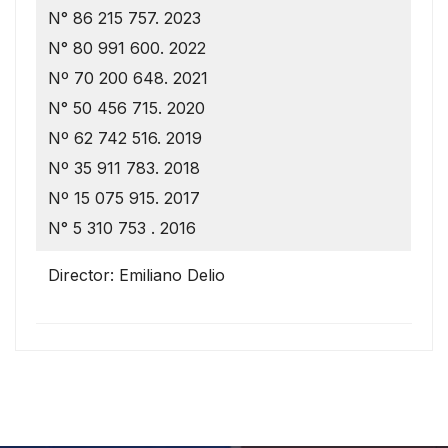
N° 86 215 757. 2023
N° 80 991 600. 2022
Nº 70 200 648. 2021
N° 50 456 715. 2020
Nº 62 742 516. 2019
Nº 35 911 783. 2018
Nº 15 075 915. 2017
N° 5 310 753 . 2016
Director: Emiliano Delio