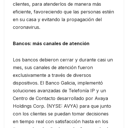
clientes, para atenderlos de manera más
eficiente, favoreciendo que las personas estén
en su casa y evitando la propagación del
coronavirus.
Bancos: más canales de atención
Los bancos debieron cerrar y durante casi un
mes, sus canales de atención fueron
exclusivamente a través de diversos
dispositivos. El Banco Galicia, implementó
soluciones avanzadas de Telefonía IP y un
Centro de Contacto desarrollado por Avaya
Holdings Corp. (NYSE: AVYA) para que junto
con los clientes se puedan tomar decisiones
en tiempo real con satisfacción hasta en los