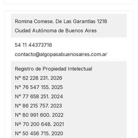
Romina Comese. De Las Garantías 1218
Ciudad Autónoma de Buenos Aires
54 11 44373716
contacto@algopasabuenosaires.com.ar
Registro de Propiedad Intelectual
N° 62 228 231. 2026
N° 76 547 155. 2025
N° 77 658 251. 2024
N° 86 215 757. 2023
N° 80 991 600. 2022
Nº 70 200 648. 2021
N° 50 456 715. 2020