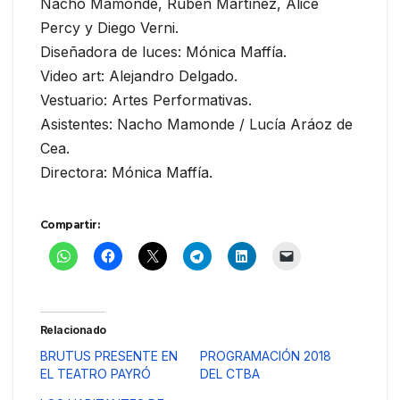
Nacho Mamonde, Rubén Martínez, Alice
Percy y Diego Verni.
Diseñadora de luces: Mónica Maffía.
Video art: Alejandro Delgado.
Vestuario: Artes Performativas.
Asistentes: Nacho Mamonde / Lucía Aráoz de
Cea.
Directora: Mónica Maffía.
Compartir:
Relacionado
BRUTUS PRESENTE EN
PROGRAMACIÓN 2018
EL TEATRO PAYRÓ
DEL CTBA