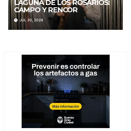
LAGUNA DE LOS ROSARIOS:
CAMPO Y RENCOR
JUL 30, 2026