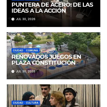
PUNTERA DE ACERO: DE LAS
IDEAS A LA ACCIÓN
JUL 30, 2026
CIUDAD
COMUNA
RENOVADOS JUEGOS EN
PLAZA CONSTITUCIÓN
JUL 30, 2026
CIUDAD
CULTURA