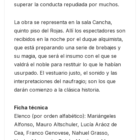
superar la conducta repudiada por muchos.
La obra se representa en la sala Cancha,
quinto piso del Rojas. Allí los espectadores son
recibidos en la noche por el duque alquimista,
que está preparando una serie de brebajes y
su magia, que será el insumo con el que se
valdrá el noble para restituir lo que le habían
usurpado. El vestuario justo, el sonido y las
interpretaciones del naufragio; son los que
darán comienzo a la clásica historia.
Ficha técnica
Elenco (por orden alfabético): Mariángeles
Alfonso, Mauro Altschuler, Lucía Aráoz de
Cea, Franco Genovese, Nahuel Grasso,