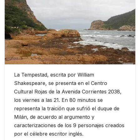
La Tempestad, escrita por William
Shakespeare, se presenta en el Centro
Cultural Rojas de la Avenida Corrientes 2038,
los viernes a las 21. En 80 minutos se
representa la traición que sufrió el duque de
Milán, de acuerdo al argumento y
caracterizaciones de los 9 personajes creados
por el célebre escritor inglés.