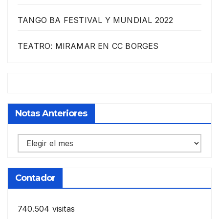
TANGO BA FESTIVAL Y MUNDIAL 2022
TEATRO: MIRAMAR EN CC BORGES
Notas Anteriores
Notas
anteriores
Contador
740.504 visitas