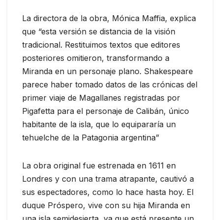
La directora de la obra, Mónica Maffia, explica
que “esta versión se distancia de la visión
tradicional. Restituimos textos que editores
posteriores omitieron, transformando a
Miranda en un personaje plano. Shakespeare
parece haber tomado datos de las crónicas del
primer viaje de Magallanes registradas por
Pigafetta para el personaje de Calibán, único
habitante de la isla, que lo equipararía un
tehuelche de la Patagonia argentina”
La obra original fue estrenada en 1611 en
Londres y con una trama atrapante, cautivó a
sus espectadores, como lo hace hasta hoy. El
duque Próspero, vive con su hija Miranda en
una isla semidesierta, ya que está presente un