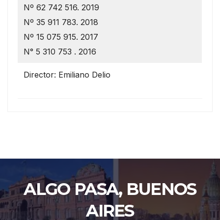
Nº 62 742 516. 2019
Nº 35 911 783. 2018
Nº 15 075 915. 2017
N° 5 310 753 . 2016
Director: Emiliano Delio
ALGO PASA, BUENOS
AIRES