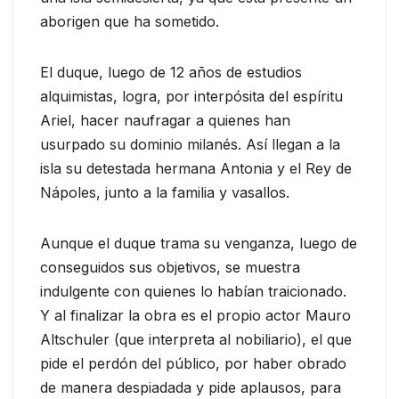
aborigen que ha sometido.
El duque, luego de 12 años de estudios
alquimistas, logra, por interpósita del espíritu
Ariel, hacer naufragar a quienes han
usurpado su dominio milanés. Así llegan a la
isla su detestada hermana Antonia y el Rey de
Nápoles, junto a la familia y vasallos.
Aunque el duque trama su venganza, luego de
conseguidos sus objetivos, se muestra
indulgente con quienes lo habían traicionado.
Y al finalizar la obra es el propio actor Mauro
Altschuler (que interpreta al nobiliario), el que
pide el perdón del público, por haber obrado
de manera despiadada y pide aplausos, para