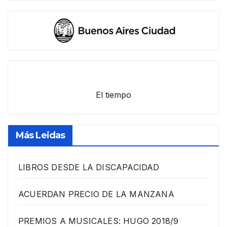
El tiempo
Más Leidas
LIBROS DESDE LA DISCAPACIDAD
ACUERDAN PRECIO DE LA MANZANA
PREMIOS A MUSICALES: HUGO 2018/9