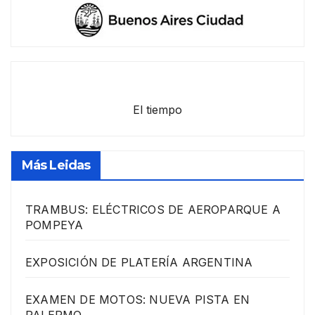
El tiempo
Más Leidas
TRAMBUS: ELÉCTRICOS DE AEROPARQUE A
POMPEYA
EXPOSICIÓN DE PLATERÍA ARGENTINA
EXAMEN DE MOTOS: NUEVA PISTA EN