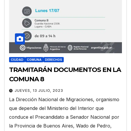
CIUDAD
COMUNA
DERECHOS
TRAMITARÁN DOCUMENTOS EN LA
COMUNA 8
JUEVES, 13 JULIO, 2023
La Dirección Nacional de Migraciones, organismo
que depende del Ministerio del Interior que
conduce el Precandidato a Senador Nacional por
la Provincia de Buenos Aires, Wado de Pedro,