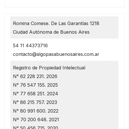
Romina Comese. De Las Garantías 1218
Ciudad Autónoma de Buenos Aires
54 11 44373716
contacto@algopasabuenosaires.com.ar
Registro de Propiedad Intelectual
N° 62 228 231. 2026
N° 76 547 155. 2025
N° 77 658 251. 2024
N° 86 215 757. 2023
N° 80 991 600. 2022
Nº 70 200 648. 2021
N° 50 456 715. 2020