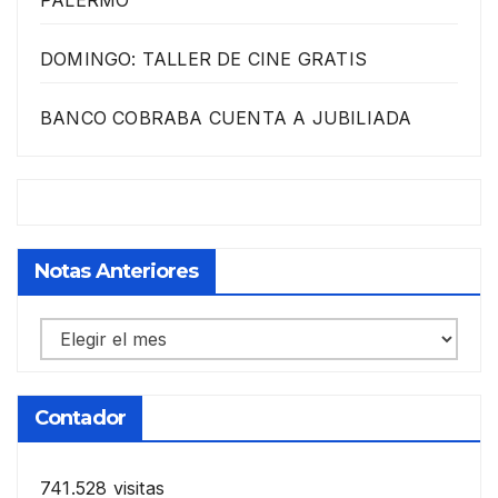
PALERMO
DOMINGO: TALLER DE CINE GRATIS
BANCO COBRABA CUENTA A JUBILIADA
Notas Anteriores
Notas
anteriores
Contador
741.528 visitas