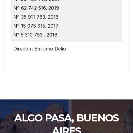
Nº 62 742 516. 2019
Nº 35 911 783. 2018
Nº 15 075 915. 2017
N° 5 310 753 . 2016
Director: Emiliano Delio
ALGO PASA, BUENOS
AIRES