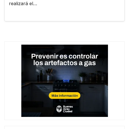
realizará el…