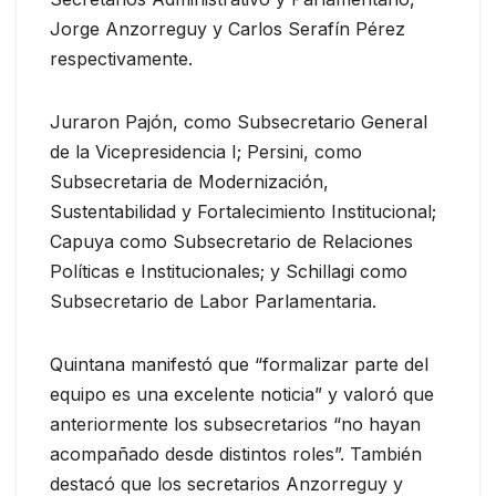
Jorge Anzorreguy y Carlos Serafín Pérez
respectivamente.
Juraron Pajón, como Subsecretario General
de la Vicepresidencia I; Persini, como
Subsecretaria de Modernización,
Sustentabilidad y Fortalecimiento Institucional;
Capuya como Subsecretario de Relaciones
Políticas e Institucionales; y Schillagi como
Subsecretario de Labor Parlamentaria.
Quintana manifestó que “formalizar parte del
equipo es una excelente noticia” y valoró que
anteriormente los subsecretarios “no hayan
acompañado desde distintos roles”. También
destacó que los secretarios Anzorreguy y