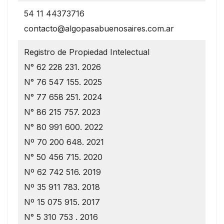
54 11 44373716
contacto@algopasabuenosaires.com.ar
Registro de Propiedad Intelectual
N° 62 228 231. 2026
N° 76 547 155. 2025
N° 77 658 251. 2024
N° 86 215 757. 2023
N° 80 991 600. 2022
Nº 70 200 648. 2021
N° 50 456 715. 2020
Nº 62 742 516. 2019
Nº 35 911 783. 2018
Nº 15 075 915. 2017
N° 5 310 753 . 2016