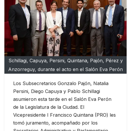
Schillagi, Capuya, Persini, Quintana, Pajón, Pérez y
Anzorreguy, durante el acto en el Salón Eva Perón
Los Subsecretarios Gonzalo Pajón, Natalia
Persini, Diego Capuya y Pablo Schillagi
asumieron esta tarde en el Salón Eva Perón
de la Legislatura de la Ciudad. El
Vicepresidente I Francisco Quintana (PRO) les
tomó juramento, acompañado por los
Secretarios Administrativo y Parlamentario,