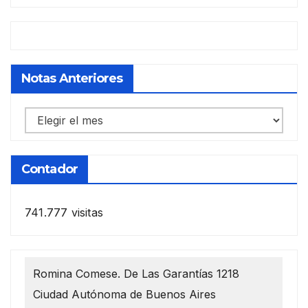
Notas Anteriores
Notas
anteriores
Contador
741.777 visitas
Romina Comese. De Las Garantías 1218
Ciudad Autónoma de Buenos Aires