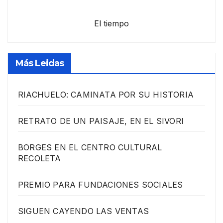
El tiempo
Más Leidas
RIACHUELO: CAMINATA POR SU HISTORIA
RETRATO DE UN PAISAJE, EN EL SIVORI
BORGES EN EL CENTRO CULTURAL
RECOLETA
PREMIO PARA FUNDACIONES SOCIALES
SIGUEN CAYENDO LAS VENTAS