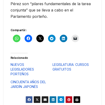
Pérez son “pilares fundamentales de la tarea
conjunta” que se lleva a cabo en el
Parlamento porteño.
Compartir:
Relacionado
NUEVOS
LEGISLATURA: CURSOS
LEGISLADORES
GRATUITOS
PORTEÑOS
CINCUENTA AÑOS DEL
JARDÍN JAPONÉS