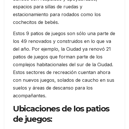
espacios para sillas de ruedas y
estacionamiento para rodados como los
cochecitos de bebés.
Estos 9 patios de juegos son sólo una parte de
los 49 renovados y construidos en lo que va
del año. Por ejemplo, la Ciudad ya renovó 21
patios de juegos que forman parte de los
complejos habitacionales del sur de la Ciudad.
Estos sectores de recreación cuentan ahora
con nuevos juegos, solados de caucho en sus
suelos y áreas de descanso para los
acompañantes.
Ubicaciones de los patios
de juegos: