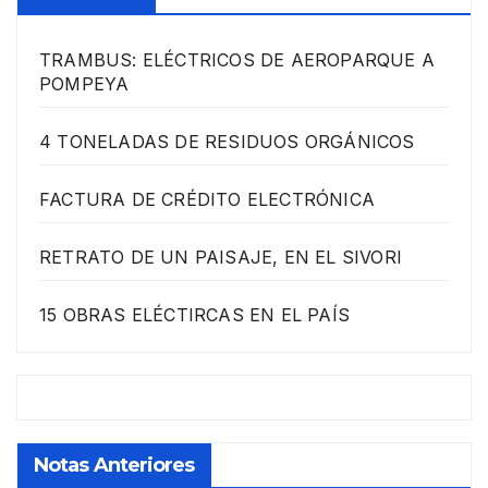
TRAMBUS: ELÉCTRICOS DE AEROPARQUE A
POMPEYA
4 TONELADAS DE RESIDUOS ORGÁNICOS
FACTURA DE CRÉDITO ELECTRÓNICA
RETRATO DE UN PAISAJE, EN EL SIVORI
15 OBRAS ELÉCTIRCAS EN EL PAÍS
Notas Anteriores