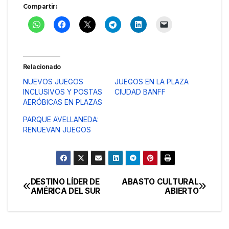
Compartir:
Relacionado
NUEVOS JUEGOS
JUEGOS EN LA PLAZA
INCLUSIVOS Y POSTAS
CIUDAD BANFF
AERÓBICAS EN PLAZAS
PARQUE AVELLANEDA:
RENUEVAN JUEGOS
DESTINO LÍDER DE
ABASTO CULTURAL
Navegación
AMÉRICA DEL SUR
ABIERTO
de