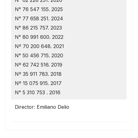
N° 76 547 155. 2025
N° 77 658 251. 2024
N° 86 215 757. 2023
N° 80 991 600. 2022
Nº 70 200 648. 2021
N° 50 456 715. 2020
Nº 62 742 516. 2019
Nº 35 911 783. 2018
Nº 15 075 915. 2017
N° 5 310 753 . 2016
Director: Emiliano Delio