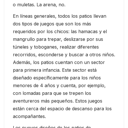
o muletas. La arena, no.
En líneas generales, todos los patios llevan
dos tipos de juegos que son los más
requeridos por los chicos: las hamacas y el
mangrullo para trepar, deslizarse por sus
túneles y toboganes, realizar diferentes
recorridos, esconderse y buscar a otros niños.
Además, los patios cuentan con un sector
para primera infancia. Este sector está
diseñado específicamente para los niños
menores de 4 años y cuenta, por ejemplo,
con lomadas para que se trepen los
aventureros más pequeños. Estos juegos
están cerca del espacio de descanso para los
acompañantes.
Los nuevos diseños de los patios de