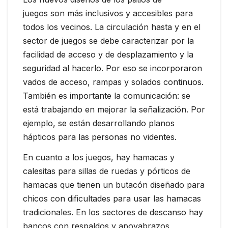
juegos son más inclusivos y accesibles para
todos los vecinos. La circulación hasta y en el
sector de juegos se debe caracterizar por la
facilidad de acceso y de desplazamiento y la
seguridad al hacerlo. Por eso se incorporaron
vados de acceso, rampas y solados continuos.
También es importante la comunicación: se
está trabajando en mejorar la señalización. Por
ejemplo, se están desarrollando planos
hápticos para las personas no videntes.
En cuanto a los juegos, hay hamacas y
calesitas para sillas de ruedas y pórticos de
hamacas que tienen un butacón diseñado para
chicos con dificultades para usar las hamacas
tradicionales. En los sectores de descanso hay
bancos con respaldos y apoyabrazos,