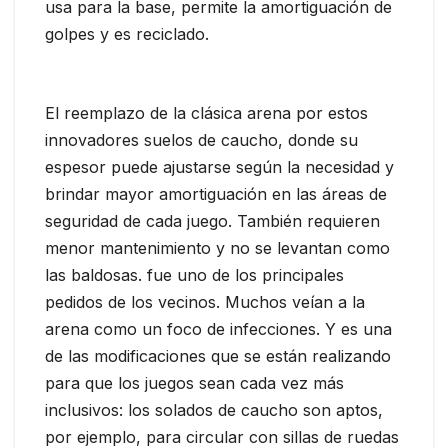
usa para la base, permite la amortiguación de
golpes y es reciclado.
El reemplazo de la clásica arena por estos
innovadores suelos de caucho, donde su
espesor puede ajustarse según la necesidad y
brindar mayor amortiguación en las áreas de
seguridad de cada juego. También requieren
menor mantenimiento y no se levantan como
las baldosas. fue uno de los principales
pedidos de los vecinos. Muchos veían a la
arena como un foco de infecciones. Y es una
de las modificaciones que se están realizando
para que los juegos sean cada vez más
inclusivos: los solados de caucho son aptos,
por ejemplo, para circular con sillas de ruedas