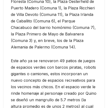
Floresta (Comuna 10), la Plaza Oesterheld de
Puerto Madero (Comuna 1), la Plaza Ricchieri
de Villa Devoto (Comuna 11), la Plaza Irlanda
de Caballito (Comuna 6), el Parque
Chacabuco del barrio homónimo (Comuna 7),
la Plaza Primero de Mayo de Balvanera
(Comuna 3) y, en breve, los de la Plaza
Alemania de Palermo (Comuna 14).
Este año ya se renovaron 49 patios de juegos
de espacios verdes con barcos piratas, robots
gigantes o camiones, estos incorporan un
nuevo concepto de espacios recreativos para
los vecinos más chicos. En el espacio verde le
rinde homenaje al personaje creado por Quino
se diseñó un mangrullo de 5.7 metros (la
altura promedio es de unos 2 metros) al cual