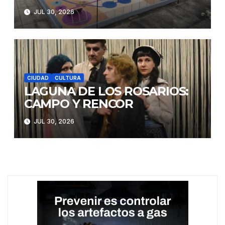
JUL 30, 2026
CIUDAD
CULTURA
LAGUNA DE LOS ROSARIOS:
CAMPO Y RENCOR
JUL 30, 2026