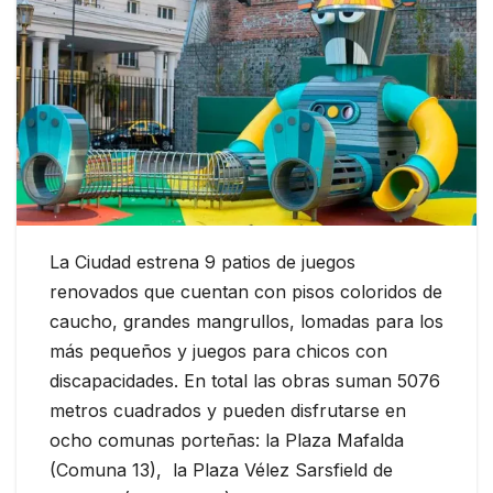
La Ciudad estrena 9 patios de juegos
renovados que cuentan con pisos coloridos de
caucho, grandes mangrullos, lomadas para los
más pequeños y juegos para chicos con
discapacidades. En total las obras suman 5076
metros cuadrados y pueden disfrutarse en
ocho comunas porteñas: la Plaza Mafalda
(Comuna 13), la Plaza Vélez Sarsfield de