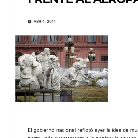
ABR 4, 2014
El gobierno nacional reflotó ayer la idea de 