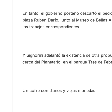
En tanto, el gobierno porteño descartó el pedid
plaza Rubén Darío, junto al Museo de Bellas A
los trabajos correspondientes
Y Signorini adelantó la existencia de otra prop
cerca del Planetario, en el parque Tres de Feb
Un cofre con diarios y viejas monedas