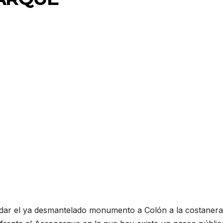
mudar el ya desmantelado monumento a Colón a la costanera