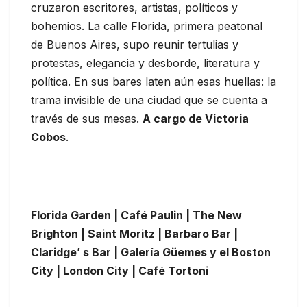
cruzaron escritores, artistas, políticos y
bohemios. La calle Florida, primera peatonal
de Buenos Aires, supo reunir tertulias y
protestas, elegancia y desborde, literatura y
política. En sus bares laten aún esas huellas: la
trama invisible de una ciudad que se cuenta a
través de sus mesas.
A cargo de Victoria
Cobos
.
Florida Garden | Café Paulin | The New
Brighton | Saint Moritz | Barbaro Bar |
Claridge’ s Bar | Galería Güemes y el Boston
City | London City | Café Tortoni