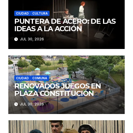
CIUDAD
CULTURA
PUNTERA DE ACERO: DE LAS
IDEAS A LA ACCIÓN
JUL 30, 2026
CIUDAD
COMUNA
RENOVADOS JUEGOS EN
PLAZA CONSTITUCIÓN
JUL 30, 2026