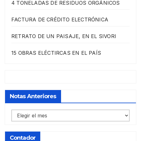
4 TONELADAS DE RESIDUOS ORGÁNICOS
FACTURA DE CRÉDITO ELECTRÓNICA
RETRATO DE UN PAISAJE, EN EL SIVORI
15 OBRAS ELÉCTIRCAS EN EL PAÍS
Notas Anteriores
Notas
anteriores
Contador