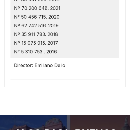
Nº 70 200 648. 2021
N° 50 456 715. 2020
Nº 62 742 516. 2019
Nº 35 911 783. 2018
Nº 15 075 915. 2017
N° 5 310 753 . 2016
Director: Emiliano Delio