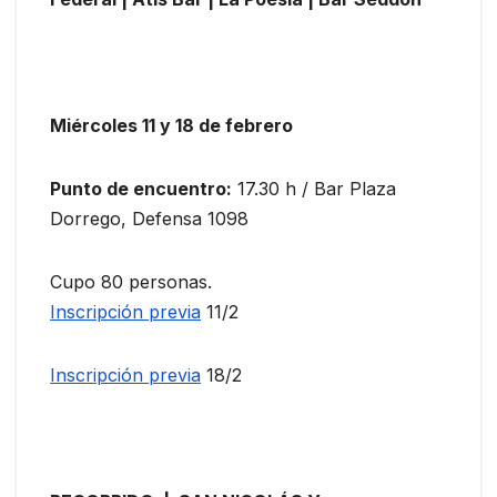
Miércoles 11 y 18 de febrero
Punto de encuentro:
17.30 h / Bar Plaza
Dorrego, Defensa 1098
Cupo 80 personas.
Inscripción previa
11/2
Inscripción previa
18/2