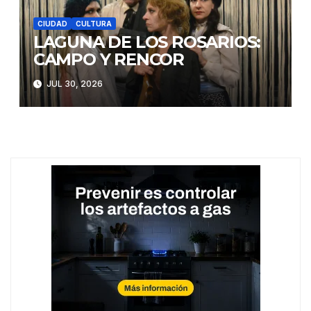
CIUDAD
CULTURA
LAGUNA DE LOS ROSARIOS:
CAMPO Y RENCOR
JUL 30, 2026