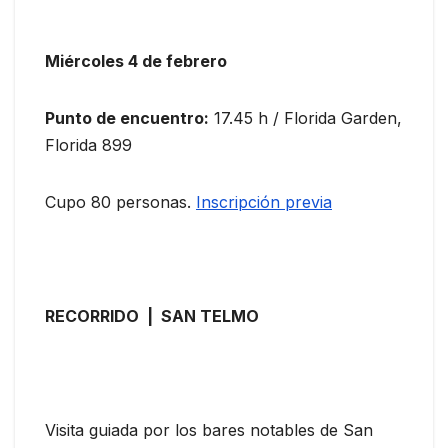
Miércoles 4 de febrero
Punto de encuentro:
17.45 h / Florida Garden,
Florida 899
Cupo 80 personas.
Inscripción previa
RECORRIDO | SAN TELMO
Visita guiada
por los bares notables de San