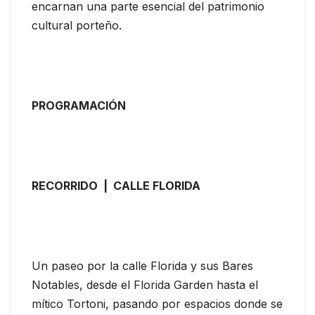
encarnan una parte esencial del patrimonio
cultural porteño.
PROGRAMACIÓN
RECORRIDO | CALLE FLORIDA
Un paseo por la calle Florida y sus Bares
Notables, desde el Florida Garden hasta el
mítico Tortoni, pasando por espacios donde se