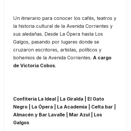
Un itinerario para conocer los cafés, teatros y
la historia cultural de la Avenida Corrientes y
sus aledañas. Desde La Ópera hasta Los
Galgos, pasando por lugares donde se
cruzaron escritores, artistas, políticos y
bohemios de la Avenida Corrientes.
A cargo
de Victoria Cobos
.
Confitería La Ideal | La Giralda | El Gato
Negro | La Ópera | La Academia | Celta bar |
Almacén y Bar Lavalle | Mar Azul | Los
Galgos