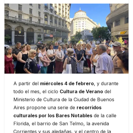
A partir del
miércoles 4 de febrero
, y durante
todo el mes, el ciclo
Cultura de Verano
del
Ministerio de Cultura de la Ciudad de Buenos
Aires propone una serie de
recorridos
culturales por los Bares Notables
de la calle
Florida, el barrio de San Telmo, la avenida
Corrientes y sus aledañas, y el centro de la