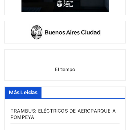
El tiempo
Más Leidas
TRAMBUS: ELÉCTRICOS DE AEROPARQUE A
POMPEYA