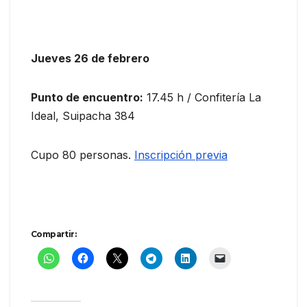
Jueves 26 de febrero
Punto de encuentro:
17.45 h / Confitería La
Ideal, Suipacha 384
Cupo 80 personas.
Inscripción previa
Compartir: