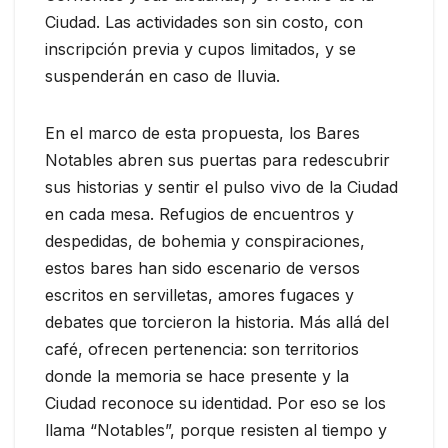
Ciudad. Las actividades son sin costo, con
inscripción previa y cupos limitados, y se
suspenderán en caso de lluvia.
En el marco de esta propuesta, los Bares
Notables abren sus puertas para redescubrir
sus historias y sentir el pulso vivo de la Ciudad
en cada mesa. Refugios de encuentros y
despedidas, de bohemia y conspiraciones,
estos bares han sido escenario de versos
escritos en servilletas, amores fugaces y
debates que torcieron la historia. Más allá del
café, ofrecen pertenencia: son territorios
donde la memoria se hace presente y la
Ciudad reconoce su identidad. Por eso se los
llama “Notables”, porque resisten al tiempo y