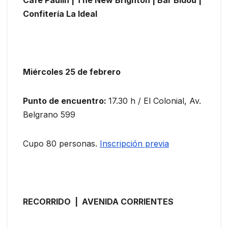
Confitería La Ideal
Miércoles 25 de febrero
Punto de encuentro:
17.30 h / El Colonial, Av.
Belgrano 599
Cupo 80 personas.
Inscripción previa
RECORRIDO | AVENIDA CORRIENTES