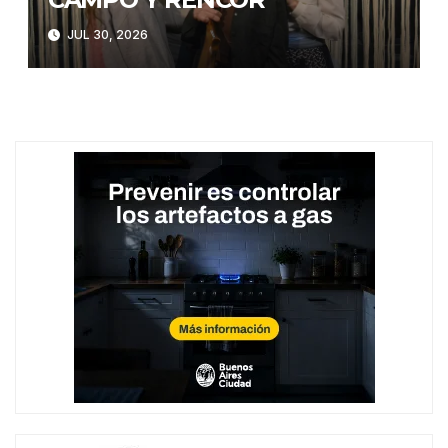
JUL 30, 2026