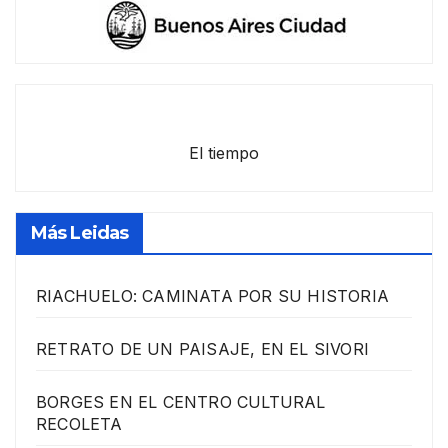
El tiempo
Más Leidas
RIACHUELO: CAMINATA POR SU HISTORIA
RETRATO DE UN PAISAJE, EN EL SIVORI
BORGES EN EL CENTRO CULTURAL
RECOLETA