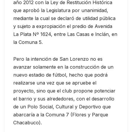
año 2012 con la Ley de Restitución Histórica
que aprobó la Legislatura por unanimidad,
mediante la cual se declaró de utilidad pública
y sujeto a expropiación el predio de Avenida
La Plata Nº 1624, entre Las Casas e lnclán, en
la Comuna 5.
Pero la intención de San Lorenzo no es
avanzar solamente en la construcción de un
nuevo estadio de fútbol, hecho que podrá
realizarse una vez que se apruebe el
proyecto, sino que el club propone potenciar
el barrio y sus alrededores, con el desarrollo
de un Polo Social, Cultural y Deportivo que
abarcaría a la Comuna 7 (Flores y Parque
Chacabuco).