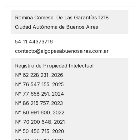
Romina Comese. De Las Garantías 1218
Ciudad Autónoma de Buenos Aires
54 11 44373716
contacto@algopasabuenosaires.com.ar
Registro de Propiedad Intelectual
N° 62 228 231. 2026
N° 76 547 155. 2025
N° 77 658 251. 2024
N° 86 215 757. 2023
N° 80 991 600. 2022
Nº 70 200 648. 2021
N° 50 456 715. 2020