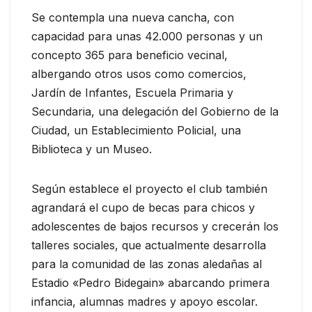
Se contempla una nueva cancha, con
capacidad para unas 42.000 personas y un
concepto 365 para beneficio vecinal,
albergando otros usos como comercios,
Jardín de Infantes, Escuela Primaria y
Secundaria, una delegación del Gobierno de la
Ciudad, un Establecimiento Policial, una
Biblioteca y un Museo.
Según establece el proyecto el club también
agrandará el cupo de becas para chicos y
adolescentes de bajos recursos y crecerán los
talleres sociales, que actualmente desarrolla
para la comunidad de las zonas aledañas al
Estadio «Pedro Bidegain» abarcando primera
infancia, alumnas madres y apoyo escolar.