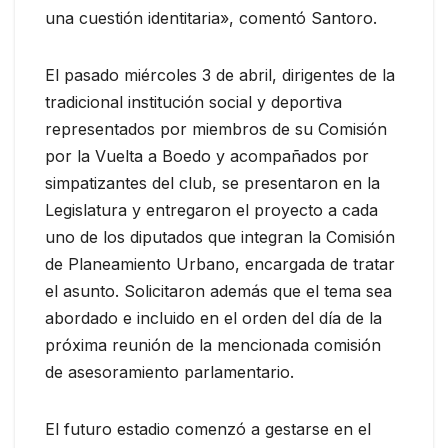
una cuestión identitaria», comentó Santoro.
El pasado miércoles 3 de abril, dirigentes de la
tradicional institución social y deportiva
representados por miembros de su Comisión
por la Vuelta a Boedo y acompañados por
simpatizantes del club, se presentaron en la
Legislatura y entregaron el proyecto a cada
uno de los diputados que integran la Comisión
de Planeamiento Urbano, encargada de tratar
el asunto. Solicitaron además que el tema sea
abordado e incluido en el orden del día de la
próxima reunión de la mencionada comisión
de asesoramiento parlamentario.
El futuro estadio comenzó a gestarse en el