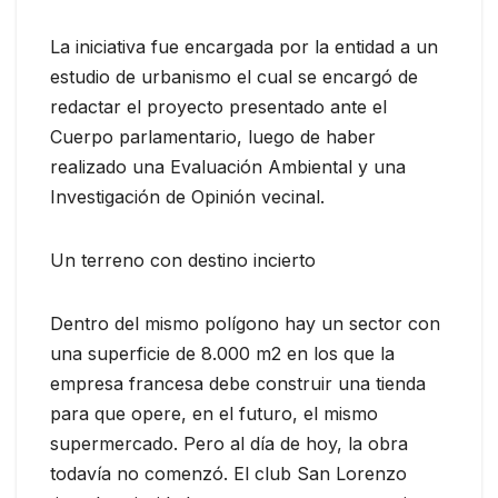
La iniciativa fue encargada por la entidad a un
estudio de urbanismo el cual se encargó de
redactar el proyecto presentado ante el
Cuerpo parlamentario, luego de haber
realizado una Evaluación Ambiental y una
Investigación de Opinión vecinal.
Un terreno con destino incierto
Dentro del mismo polígono hay un sector con
una superficie de 8.000 m2 en los que la
empresa francesa debe construir una tienda
para que opere, en el futuro, el mismo
supermercado. Pero al día de hoy, la obra
todavía no comenzó. El club San Lorenzo