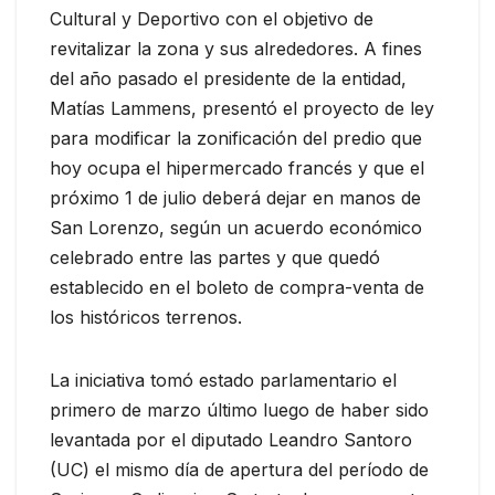
Cultural y Deportivo con el objetivo de
revitalizar la zona y sus alrededores. A fines
del año pasado el presidente de la entidad,
Matías Lammens, presentó el proyecto de ley
para modificar la zonificación del predio que
hoy ocupa el hipermercado francés y que el
próximo 1 de julio deberá dejar en manos de
San Lorenzo, según un acuerdo económico
celebrado entre las partes y que quedó
establecido en el boleto de compra-venta de
los históricos terrenos.
La iniciativa tomó estado parlamentario el
primero de marzo último luego de haber sido
levantada por el diputado Leandro Santoro
(UC) el mismo día de apertura del período de