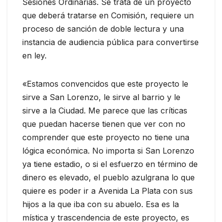
Sesiones Ordinarias. Se trata de un proyecto
que deberá tratarse en Comisión, requiere un
proceso de sanción de doble lectura y una
instancia de audiencia pública para convertirse
en ley.
«Estamos convencidos que este proyecto le
sirve a San Lorenzo, le sirve al barrio y le
sirve a la Ciudad. Me parece que las críticas
que puedan hacerse tienen que ver con no
comprender que este proyecto no tiene una
lógica económica. No importa si San Lorenzo
ya tiene estadio, o si el esfuerzo en término de
dinero es elevado, el pueblo azulgrana lo que
quiere es poder ir a Avenida La Plata con sus
hijos a la que iba con su abuelo. Esa es la
mística y trascendencia de este proyecto, es