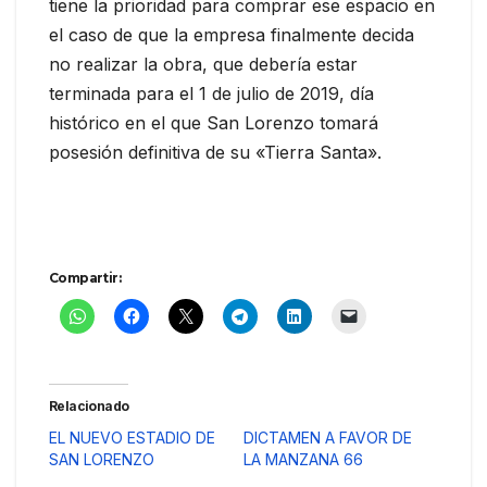
tiene la prioridad para comprar ese espacio en
el caso de que la empresa finalmente decida
no realizar la obra, que debería estar
terminada para el 1 de julio de 2019, día
histórico en el que San Lorenzo tomará
posesión definitiva de su «Tierra Santa».
Compartir:
Relacionado
EL NUEVO ESTADIO DE
DICTAMEN A FAVOR DE
SAN LORENZO
LA MANZANA 66