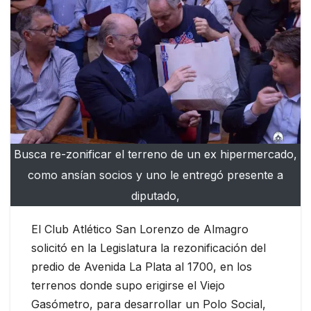
Busca re-zonificar el terreno de un ex hipermercado,
como ansían socios y uno le entregó presente a
diputado,
El Club Atlético San Lorenzo de Almagro
solicitó en la Legislatura la rezonificación del
predio de Avenida La Plata al 1700, en los
terrenos donde supo erigirse el Viejo
Gasómetro, para desarrollar un Polo Social,