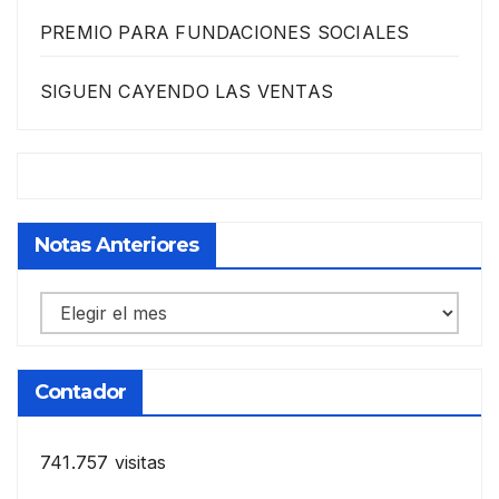
PREMIO PARA FUNDACIONES SOCIALES
SIGUEN CAYENDO LAS VENTAS
Notas Anteriores
Notas
anteriores
Contador
741.757 visitas