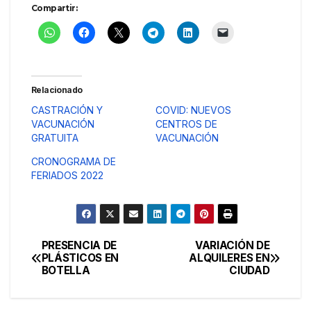
Compartir:
Relacionado
CASTRACIÓN Y
COVID: NUEVOS
VACUNACIÓN
CENTROS DE
GRATUITA
VACUNACIÓN
CRONOGRAMA DE
FERIADOS 2022
PRESENCIA DE
VARIACIÓN DE
Navegación
PLÁSTICOS EN
ALQUILERES EN
BOTELLA
CIUDAD
de
entradas