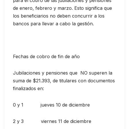
para el cobro de las jubilaciones y pensiones
de enero, febrero y marzo. Esto significa que
los beneficiarios no deben concurrir a los
bancos para llevar a cabo la gestión.
Fechas de cobro de fin de año
Jubilaciones y pensiones que NO superen la
suma de $21.393, de titulares con documentos
finalizados en:
0 y 1 jueves 10 de diciembre
2 y 3 viernes 11 de diciembre