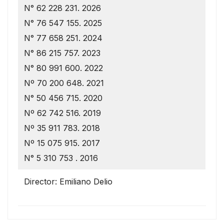
N° 62 228 231. 2026
N° 76 547 155. 2025
N° 77 658 251. 2024
N° 86 215 757. 2023
N° 80 991 600. 2022
Nº 70 200 648. 2021
N° 50 456 715. 2020
Nº 62 742 516. 2019
Nº 35 911 783. 2018
Nº 15 075 915. 2017
N° 5 310 753 . 2016
Director: Emiliano Delio