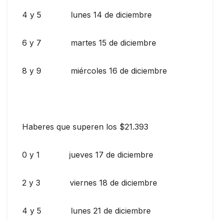
4 y 5 lunes 14 de diciembre
6 y 7 martes 15 de diciembre
8 y 9 miércoles 16 de diciembre
Haberes que superen los $21.393
0 y 1 jueves 17 de diciembre
2 y 3 viernes 18 de diciembre
4 y 5 lunes 21 de diciembre