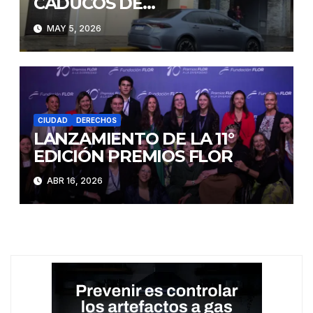
CADUCOS DE
DISCAPACITADOS
MAY 5, 2026
CIUDAD
DERECHOS
LANZAMIENTO DE LA 11°
EDICIÓN PREMIOS FLOR
ABR 16, 2026