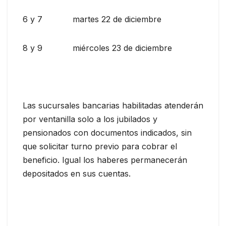
6 y 7 martes 22 de diciembre
8 y 9 miércoles 23 de diciembre
Las sucursales bancarias habilitadas atenderán
por ventanilla solo a los jubilados y
pensionados con documentos indicados, sin
que solicitar turno previo para cobrar el
beneficio. Igual los haberes permanecerán
depositados en sus cuentas.