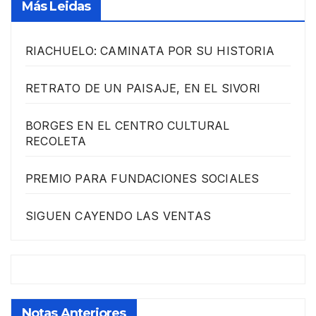
Más Leidas
RIACHUELO: CAMINATA POR SU HISTORIA
RETRATO DE UN PAISAJE, EN EL SIVORI
BORGES EN EL CENTRO CULTURAL
RECOLETA
PREMIO PARA FUNDACIONES SOCIALES
SIGUEN CAYENDO LAS VENTAS
Notas Anteriores