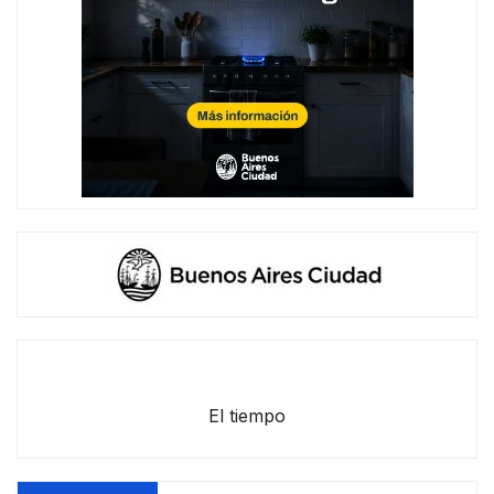
El tiempo