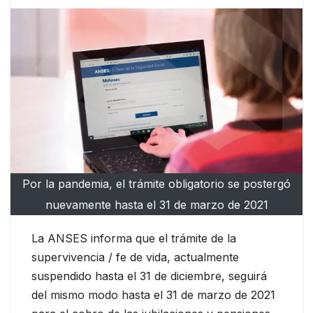
Por la pandemia, el trámite obligatorio se postergó
nuevamente hasta el 31 de marzo de 2021
La ANSES informa que el trámite de la
supervivencia / fe de vida, actualmente
suspendido hasta el 31 de diciembre, seguirá
del mismo modo hasta el 31 de marzo de 2021