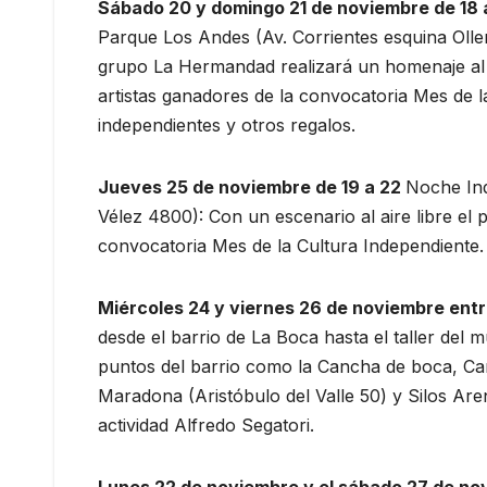
Sábado 20 y domingo 21 de noviembre de 18 
Parque Los Andes (Av. Corrientes esquina Oll
grupo La Hermandad realizará un homenaje al
artistas ganadores de la convocatoria Mes de la
independientes y otros regalos.
Jueves 25 de noviembre de 19 a 22
Noche Ind
Vélez 4800): Con un escenario al aire libre el 
convocatoria Mes de la Cultura Independiente.
Miércoles 24 y viernes 26 de noviembre entre 
desde el barrio de La Boca hasta el taller del m
puntos del barrio como la Cancha de boca, Cam
Maradona (Aristóbulo del Valle 50) y Silos Are
actividad Alfredo Segatori.