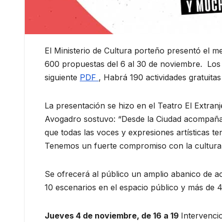
El Ministerio de Cultura porteño presentó el m
600 propuestas del 6 al 30 de noviembre. Los 
siguiente
PDF
, Habrá 190 actividades gratuitas
La presentación se hizo en el Teatro El Extran
Avogadro sostuvo: “Desde la Ciudad acompañam
que todas las voces y expresiones artísticas te
Tenemos un fuerte compromiso con la cultura 
Se ofrecerá al público un amplio abanico de ac
10 escenarios en el espacio público y más de 
Jueves 4 de noviembre, de 16 a 19
Intervenci