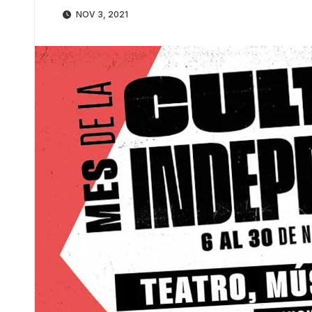
NOV 3, 2021