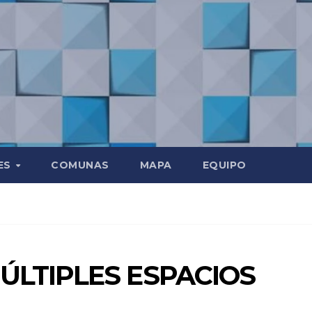
ES
COMUNAS
MAPA
EQUIPO
ÚLTIPLES ESPACIOS