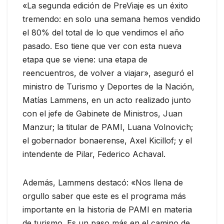
«La segunda edición de PreViaje es un éxito
tremendo: en solo una semana hemos vendido
el 80% del total de lo que vendimos el año
pasado. Eso tiene que ver con esta nueva
etapa que se viene: una etapa de
reencuentros, de volver a viajar», aseguró el
ministro de Turismo y Deportes de la Nación,
Matías Lammens, en un acto realizado junto
con el jefe de Gabinete de Ministros, Juan
Manzur; la titular de PAMI, Luana Volnovich;
el gobernador bonaerense, Axel Kicillof; y el
intendente de Pilar, Federico Achaval.
Además, Lammens destacó: «Nos llena de
orgullo saber que este es el programa más
importante en la historia de PAMI en materia
de turismo. Es un paso más en el camino de