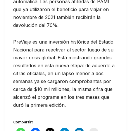
automática. Las personas afiliadas de PAMI
que ya utilizaron el beneficio para viajar en
noviembre de 2021 también recibirán la
devolución del 70%.
PreViaje es una inversión histórica del Estado
Nacional para reactivar al sector luego de su
mayor crisis global. Está mostrando grandes
resultados en esta nueva etapa: de acuerdo a
cifras oficiales, en un lapso menor a dos
semanas ya se cargaron comprobantes por
cerca de $10 mil millones, la misma cifra que
alcanzó el programa en los tres meses que
duró la primera edición.
Compartir: