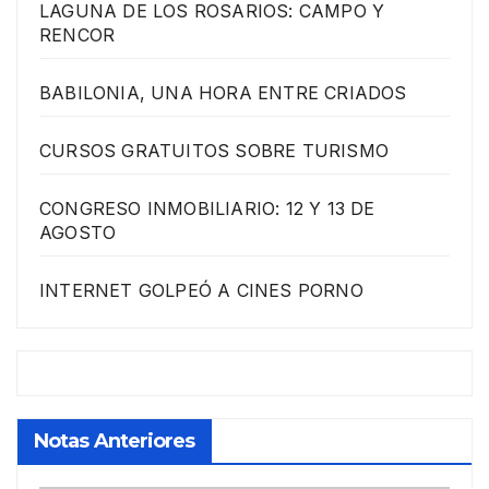
LAGUNA DE LOS ROSARIOS: CAMPO Y
RENCOR
BABILONIA, UNA HORA ENTRE CRIADOS
CURSOS GRATUITOS SOBRE TURISMO
CONGRESO INMOBILIARIO: 12 Y 13 DE
AGOSTO
INTERNET GOLPEÓ A CINES PORNO
Notas Anteriores