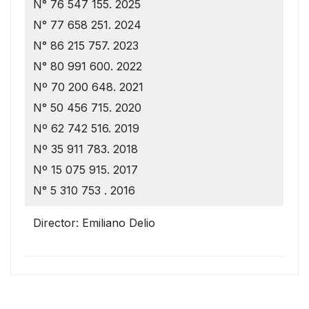
N° 76 547 155. 2025
N° 77 658 251. 2024
N° 86 215 757. 2023
N° 80 991 600. 2022
Nº 70 200 648. 2021
N° 50 456 715. 2020
Nº 62 742 516. 2019
Nº 35 911 783. 2018
Nº 15 075 915. 2017
N° 5 310 753 . 2016
Director: Emiliano Delio