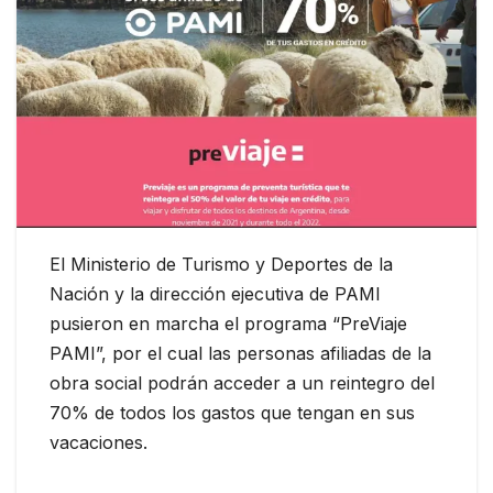
El Ministerio de Turismo y Deportes de la
Nación y la dirección ejecutiva de PAMI
pusieron en marcha el programa “PreViaje
PAMI”, por el cual las personas afiliadas de la
obra social podrán acceder a un reintegro del
70% de todos los gastos que tengan en sus
vacaciones.