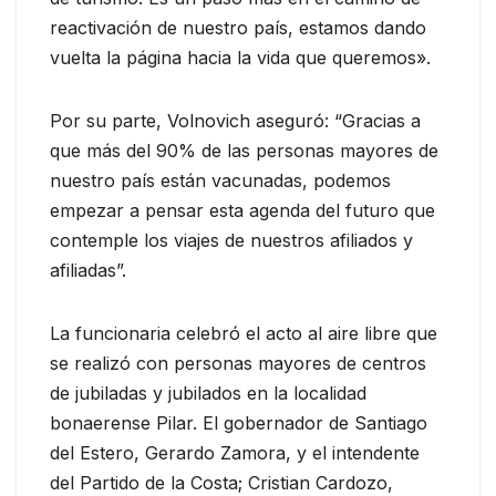
reactivación de nuestro país, estamos dando
vuelta la página hacia la vida que queremos».
Por su parte, Volnovich aseguró: “Gracias a
que más del 90% de las personas mayores de
nuestro país están vacunadas, podemos
empezar a pensar esta agenda del futuro que
contemple los viajes de nuestros afiliados y
afiliadas”.
La funcionaria celebró el acto al aire libre que
se realizó con personas mayores de centros
de jubiladas y jubilados en la localidad
bonaerense Pilar. El gobernador de Santiago
del Estero, Gerardo Zamora, y el intendente
del Partido de la Costa; Cristian Cardozo,