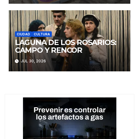
CIUDAD
CULTURA
LAGUNA DE LOS ROSARIOS:
CAMPO Y RENCOR
JUL 30, 2026