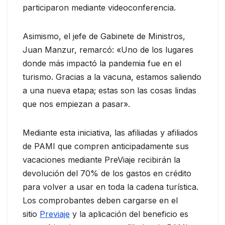
participaron mediante videoconferencia.
Asimismo, el jefe de Gabinete de Ministros,
Juan Manzur, remarcó: «Uno de los lugares
donde más impactó la pandemia fue en el
turismo. Gracias a la vacuna, estamos saliendo
a una nueva etapa; estas son las cosas lindas
que nos empiezan a pasar».
Mediante esta iniciativa, las afiliadas y afiliados
de PAMI que compren anticipadamente sus
vacaciones mediante PreViaje recibirán la
devolución del 70% de los gastos en crédito
para volver a usar en toda la cadena turística.
Los comprobantes deben cargarse en el
sitio
Previaje
y la aplicación del beneficio es