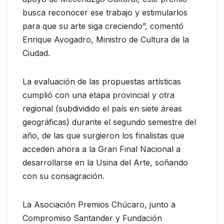
busca reconocer ese trabajo y estimularlos
para que su arte siga creciendo”, comentó
Enrique Avogadro, Ministro de Cultura de la
Ciudad.
La evaluación de las propuestas artísticas
cumplió con una etapa provincial y otra
regional (subdividido el país en siete áreas
geográficas) durante el segundo semestre del
año, de las que surgieron los finalistas que
acceden ahora a la Gran Final Nacional a
desarrollarse en la Usina del Arte, soñando
con su consagración.
La Asociación Premios Chúcaro, junto a
Compromiso Santander y Fundación