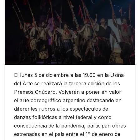
El lunes 5 de diciembre a las 19.00 en la Usina
del Arte se realizará la tercera edición de los
Premios Chúcaro. Volverán a poner en valor
el arte coreográfico argentino destacando en
diferentes rubros a los espectáculos de
danzas folklóricas a nivel federal y como
consecuencia de la pandemia, participan obras
estrenadas en el país entre el 1º de enero de