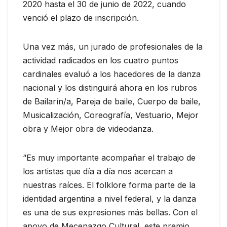
2020 hasta el 30 de junio de 2022, cuando
venció el plazo de inscripción.
Una vez más, un jurado de profesionales de la
actividad radicados en los cuatro puntos
cardinales evaluó a los hacedores de la danza
nacional y los distinguirá ahora en los rubros
de Bailarín/a, Pareja de baile, Cuerpo de baile,
Musicalización, Coreografía, Vestuario, Mejor
obra y Mejor obra de videodanza.
“Es muy importante acompañar el trabajo de
los artistas que día a día nos acercan a
nuestras raíces. El folklore forma parte de la
identidad argentina a nivel federal, y la danza
es una de sus expresiones más bellas. Con el
apoyo de Mecenazgo Cultural, este premio