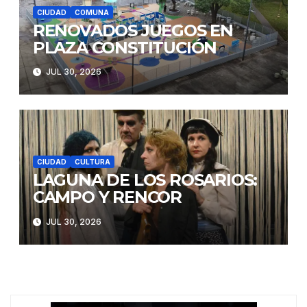
CIUDAD
COMUNA
RENOVADOS JUEGOS EN
PLAZA CONSTITUCIÓN
JUL 30, 2026
CIUDAD
CULTURA
LAGUNA DE LOS ROSARIOS:
CAMPO Y RENCOR
JUL 30, 2026