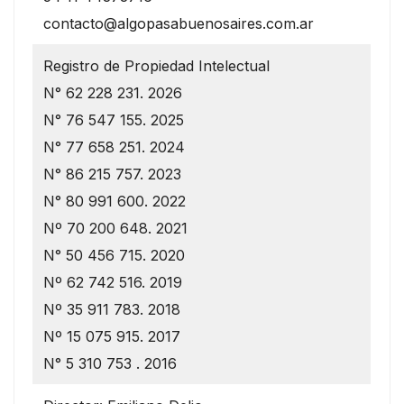
contacto@algopasabuenosaires.com.ar
Registro de Propiedad Intelectual
N° 62 228 231. 2026
N° 76 547 155. 2025
N° 77 658 251. 2024
N° 86 215 757. 2023
N° 80 991 600. 2022
Nº 70 200 648. 2021
N° 50 456 715. 2020
Nº 62 742 516. 2019
Nº 35 911 783. 2018
Nº 15 075 915. 2017
N° 5 310 753 . 2016