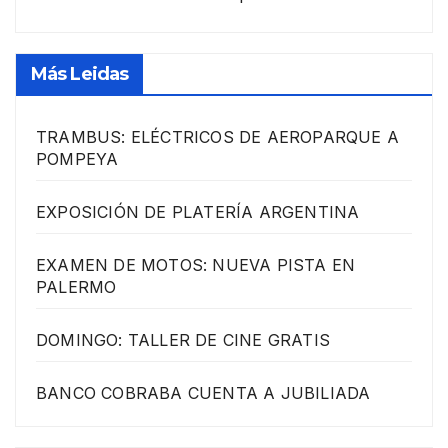
Más Leidas
TRAMBUS: ELÉCTRICOS DE AEROPARQUE A
POMPEYA
EXPOSICIÓN DE PLATERÍA ARGENTINA
EXAMEN DE MOTOS: NUEVA PISTA EN
PALERMO
DOMINGO: TALLER DE CINE GRATIS
BANCO COBRABA CUENTA A JUBILIADA