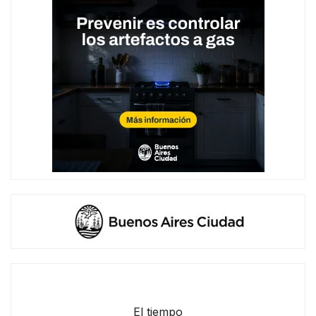
El tiempo