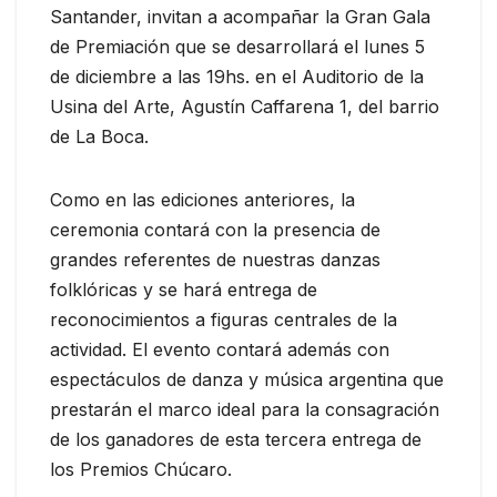
Santander, invitan a acompañar la Gran Gala
de Premiación que se desarrollará el lunes 5
de diciembre a las 19hs. en el Auditorio de la
Usina del Arte, Agustín Caffarena 1, del barrio
de La Boca.
Como en las ediciones anteriores, la
ceremonia contará con la presencia de
grandes referentes de nuestras danzas
folklóricas y se hará entrega de
reconocimientos a figuras centrales de la
actividad. El evento contará además con
espectáculos de danza y música argentina que
prestarán el marco ideal para la consagración
de los ganadores de esta tercera entrega de
los Premios Chúcaro.