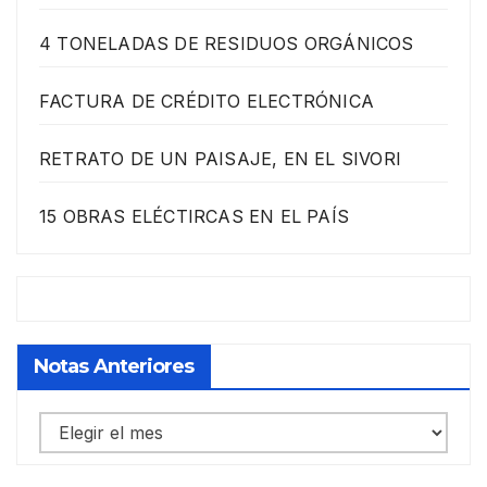
4 TONELADAS DE RESIDUOS ORGÁNICOS
FACTURA DE CRÉDITO ELECTRÓNICA
RETRATO DE UN PAISAJE, EN EL SIVORI
15 OBRAS ELÉCTIRCAS EN EL PAÍS
Notas Anteriores
Notas
anteriores