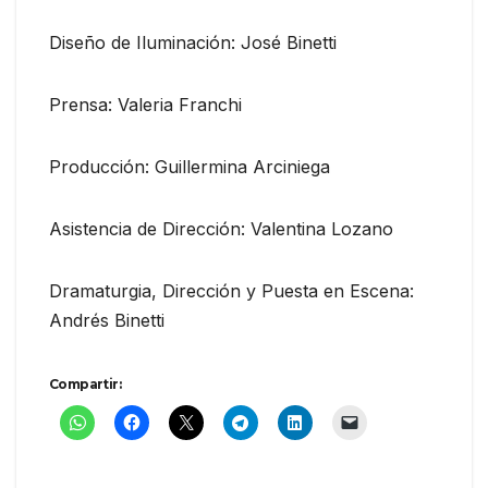
Diseño de Iluminación: José Binetti
Prensa: Valeria Franchi
Producción: Guillermina Arciniega
Asistencia de Dirección: Valentina Lozano
Dramaturgia, Dirección y Puesta en Escena:
Andrés Binetti
Compartir: