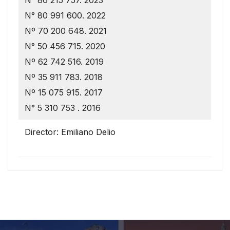
N° 80 991 600. 2022
Nº 70 200 648. 2021
N° 50 456 715. 2020
Nº 62 742 516. 2019
Nº 35 911 783. 2018
Nº 15 075 915. 2017
N° 5 310 753 . 2016
Director: Emiliano Delio