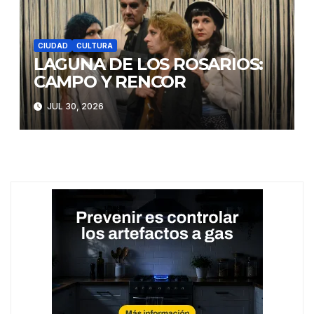
CIUDAD
CULTURA
LAGUNA DE LOS ROSARIOS:
CAMPO Y RENCOR
JUL 30, 2026