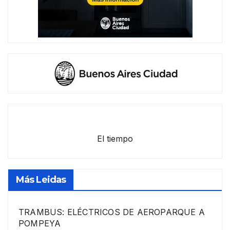
El tiempo
Más Leidas
TRAMBUS: ELÉCTRICOS DE AEROPARQUE A
POMPEYA