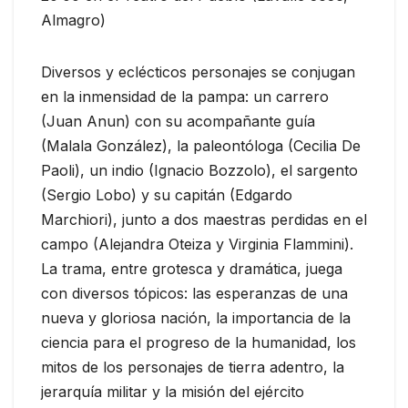
Almagro)
Diversos y eclécticos personajes se conjugan
en la inmensidad de la pampa: un carrero
(Juan Anun) con su acompañante guía
(Malala González), la paleontóloga (Cecilia De
Paoli), un indio (Ignacio Bozzolo), el sargento
(Sergio Lobo) y su capitán (Edgardo
Marchiori), junto a dos maestras perdidas en el
campo (Alejandra Oteiza y Virginia Flammini).
La trama, entre grotesca y dramática, juega
con diversos tópicos: las esperanzas de una
nueva y gloriosa nación, la importancia de la
ciencia para el progreso de la humanidad, los
mitos de los personajes de tierra adentro, la
jerarquía militar y la misión del ejército