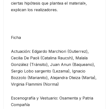
ciertas hipótesis que plantea el material»,
explican los realizadores.
Ficha
Actuación: Edgardo Marchiori (Gutierrez),
Cecilia De Paoli (Catalina Raucsh), Malala
González (Tránsito), Juan Anun (Baqueano),
Sergio Lobo sargento (Lezama), Ignacio
Bozzolo (Marianito), Alejandra Oteiza (Marta),
Virginia Flammini (Norma)
Escenografía y Vestuario: Osamenta y Patria
Compañía