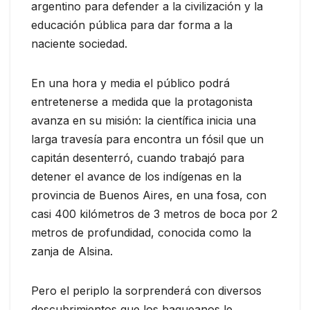
argentino para defender a la civilización y la
educación pública para dar forma a la
naciente sociedad.
En una hora y media el público podrá
entretenerse a medida que la protagonista
avanza en su misión: la científica inicia una
larga travesía para encontra un fósil que un
capitán desenterró, cuando trabajó para
detener el avance de los indígenas en la
provincia de Buenos Aires, en una fosa, con
casi 400 kilómetros de 3 metros de boca por 2
metros de profundidad, conocida como la
zanja de Alsina.
Pero el periplo la sorprenderá con diversos
descubrimientos que los baqueanos le