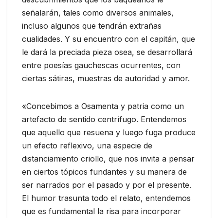
señalarán, tales como diversos animales,
incluso algunos que tendrán extrañas
cualidades. Y su encuentro con el capitán, que
le dará la preciada pieza osea, se desarrollará
entre poesías gauchescas ocurrentes, con
ciertas sátiras, muestras de autoridad y amor.
«Concebimos a Osamenta y patria como un
artefacto de sentido centrífugo. Entendemos
que aquello que resuena y luego fuga produce
un efecto reflexivo, una especie de
distanciamiento criollo, que nos invita a pensar
en ciertos tópicos fundantes y su manera de
ser narrados por el pasado y por el presente.
El humor trasunta todo el relato, entendemos
que es fundamental la risa para incorporar