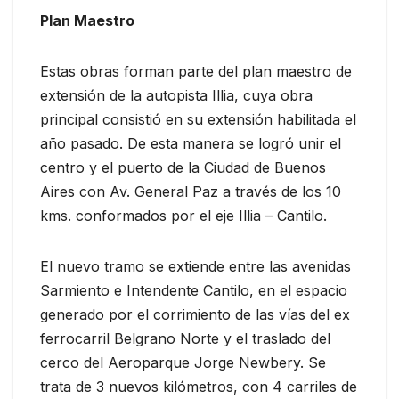
Plan Maestro
Estas obras forman parte del plan maestro de
extensión de la autopista Illia, cuya obra
principal consistió en su extensión habilitada el
año pasado. De esta manera se logró unir el
centro y el puerto de la Ciudad de Buenos
Aires con Av. General Paz a través de los 10
kms. conformados por el eje Illia – Cantilo.
El nuevo tramo se extiende entre las avenidas
Sarmiento e Intendente Cantilo, en el espacio
generado por el corrimiento de las vías del ex
ferrocarril Belgrano Norte y el traslado del
cerco del Aeroparque Jorge Newbery. Se
trata de 3 nuevos kilómetros, con 4 carriles de