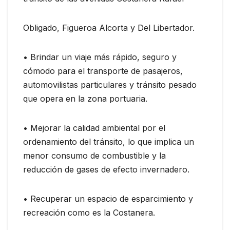
Obligado, Figueroa Alcorta y Del Libertador.
• Brindar un viaje más rápido, seguro y
cómodo para el transporte de pasajeros,
automovilistas particulares y tránsito pesado
que opera en la zona portuaria.
• Mejorar la calidad ambiental por el
ordenamiento del tránsito, lo que implica un
menor consumo de combustible y la
reducción de gases de efecto invernadero.
• Recuperar un espacio de esparcimiento y
recreación como es la Costanera.