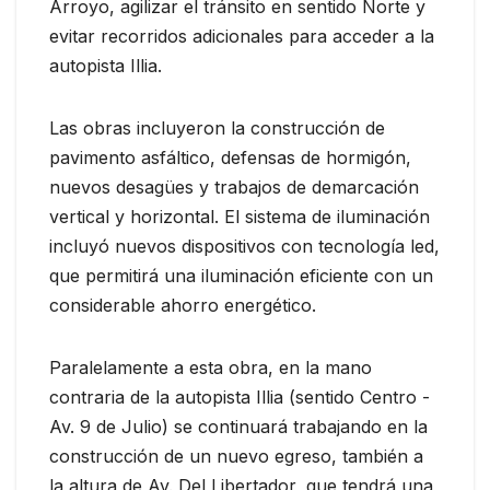
Arroyo, agilizar el tránsito en sentido Norte y
evitar recorridos adicionales para acceder a la
autopista Illia.
Las obras incluyeron la construcción de
pavimento asfáltico, defensas de hormigón,
nuevos desagües y trabajos de demarcación
vertical y horizontal. El sistema de iluminación
incluyó nuevos dispositivos con tecnología led,
que permitirá una iluminación eficiente con un
considerable ahorro energético.
Paralelamente a esta obra, en la mano
contraria de la autopista Illia (sentido Centro -
Av. 9 de Julio) se continuará trabajando en la
construcción de un nuevo egreso, también a
la altura de Av. Del Libertador, que tendrá una