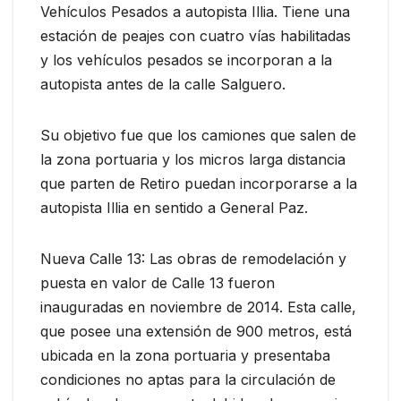
Vehículos Pesados a autopista Illia. Tiene una
estación de peajes con cuatro vías habilitadas
y los vehículos pesados se incorporan a la
autopista antes de la calle Salguero.
Su objetivo fue que los camiones que salen de
la zona portuaria y los micros larga distancia
que parten de Retiro puedan incorporarse a la
autopista Illia en sentido a General Paz.
Nueva Calle 13: Las obras de remodelación y
puesta en valor de Calle 13 fueron
inauguradas en noviembre de 2014. Esta calle,
que posee una extensión de 900 metros, está
ubicada en la zona portuaria y presentaba
condiciones no aptas para la circulación de