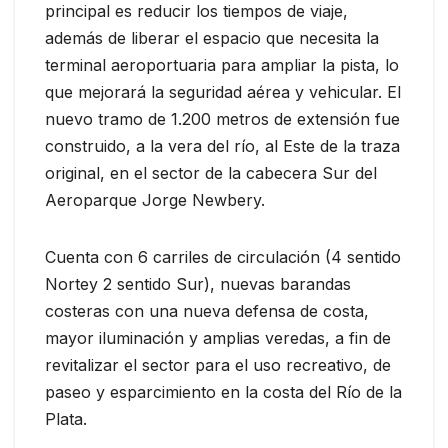
principal es reducir los tiempos de viaje,
además de liberar el espacio que necesita la
terminal aeroportuaria para ampliar la pista, lo
que mejorará la seguridad aérea y vehicular. El
nuevo tramo de 1.200 metros de extensión fue
construido, a la vera del río, al Este de la traza
original, en el sector de la cabecera Sur del
Aeroparque Jorge Newbery.
Cuenta con 6 carriles de circulación (4 sentido
Nortey 2 sentido Sur), nuevas barandas
costeras con una nueva defensa de costa,
mayor iluminación y amplias veredas, a fin de
revitalizar el sector para el uso recreativo, de
paseo y esparcimiento en la costa del Río de la
Plata.