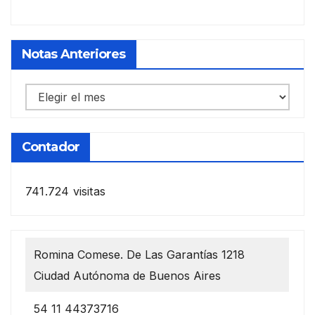
Notas Anteriores
Notas
anteriores
Contador
741.724 visitas
Romina Comese. De Las Garantías 1218
Ciudad Autónoma de Buenos Aires
54 11 44373716