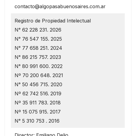
contacto@algopasabuenosaires.com.ar
Registro de Propiedad Intelectual
N° 62 228 231. 2026
N° 76 547 155. 2025
N° 77 658 251. 2024
N° 86 215 757. 2023
N° 80 991 600. 2022
Nº 70 200 648. 2021
N° 50 456 715. 2020
Nº 62 742 516. 2019
Nº 35 911 783. 2018
Nº 15 075 915. 2017
N° 5 310 753 . 2016
Director: Emiliano Delio