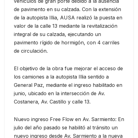
vehículos de gran porte debido a la ausencia
de pavimento en su calzada. Con la extensión
de la autopista Illia, AUSA realizó la puesta en
valor de la calle 13 mediante la revitalización
integral de su calzada, ejecutando un
pavimento rígido de hormigón, con 4 carriles
de circulación.
El objetivo de la obra fue mejorar el acceso de
los camiones a la autopista Illia sentido a
General Paz, mediante el ingreso habilitado en
junio, ubicado en la intersección de Av.
Costanera, Av. Castillo y calle 13.
Nuevo ingreso Free Flow en Av. Sarmiento: En
julio del año pasado se habilitó al tránsito un
nuevo ingreso desde Av. Sarmiento a la nueva