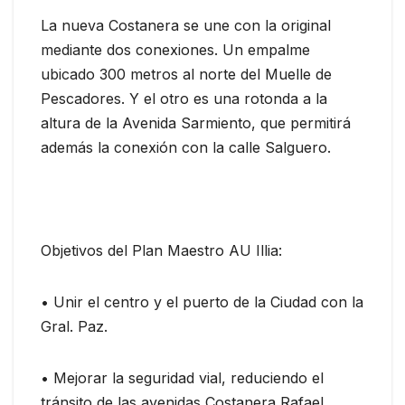
La nueva Costanera se une con la original
mediante dos conexiones. Un empalme
ubicado 300 metros al norte del Muelle de
Pescadores. Y el otro es una rotonda a la
altura de la Avenida Sarmiento, que permitirá
además la conexión con la calle Salguero.
Objetivos del Plan Maestro AU Illia:
• Unir el centro y el puerto de la Ciudad con la
Gral. Paz.
• Mejorar la seguridad vial, reduciendo el
tránsito de las avenidas Costanera Rafael