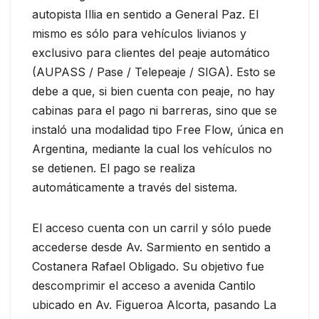
autopista Illia en sentido a General Paz. El
mismo es sólo para vehículos livianos y
exclusivo para clientes del peaje automático
(AUPASS / Pase / Telepeaje / SIGA). Esto se
debe a que, si bien cuenta con peaje, no hay
cabinas para el pago ni barreras, sino que se
instaló una modalidad tipo Free Flow, única en
Argentina, mediante la cual los vehículos no
se detienen. El pago se realiza
automáticamente a través del sistema.
El acceso cuenta con un carril y sólo puede
accederse desde Av. Sarmiento en sentido a
Costanera Rafael Obligado. Su objetivo fue
descomprimir el acceso a avenida Cantilo
ubicado en Av. Figueroa Alcorta, pasando La