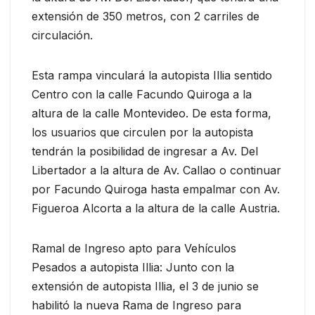
extensión de 350 metros, con 2 carriles de
circulación.
Esta rampa vinculará la autopista Illia sentido
Centro con la calle Facundo Quiroga a la
altura de la calle Montevideo. De esta forma,
los usuarios que circulen por la autopista
tendrán la posibilidad de ingresar a Av. Del
Libertador a la altura de Av. Callao o continuar
por Facundo Quiroga hasta empalmar con Av.
Figueroa Alcorta a la altura de la calle Austria.
Ramal de Ingreso apto para Vehículos
Pesados a autopista Illia: Junto con la
extensión de autopista Illia, el 3 de junio se
habilitó la nueva Rama de Ingreso para