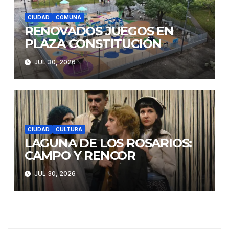
CIUDAD
COMUNA
RENOVADOS JUEGOS EN
PLAZA CONSTITUCIÓN
JUL 30, 2026
CIUDAD
CULTURA
LAGUNA DE LOS ROSARIOS:
CAMPO Y RENCOR
JUL 30, 2026