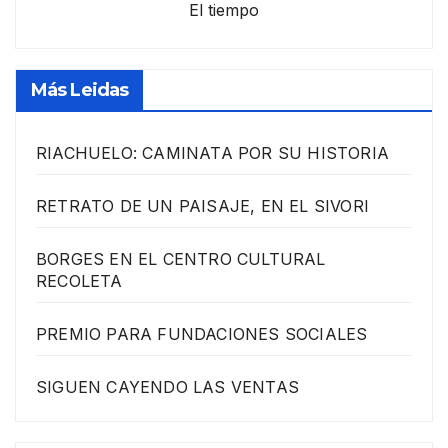
El tiempo
Más Leidas
RIACHUELO: CAMINATA POR SU HISTORIA
RETRATO DE UN PAISAJE, EN EL SIVORI
BORGES EN EL CENTRO CULTURAL
RECOLETA
PREMIO PARA FUNDACIONES SOCIALES
SIGUEN CAYENDO LAS VENTAS