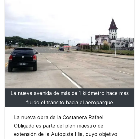
La nueva avenida de más de 1 kilómetro hace más
fluido el tránsito hacia el aeroparque
La nueva obra de la Costanera Rafael
Obligado es parte del plan maestro de
extensión de la Autopista Illia, cuyo objetivo