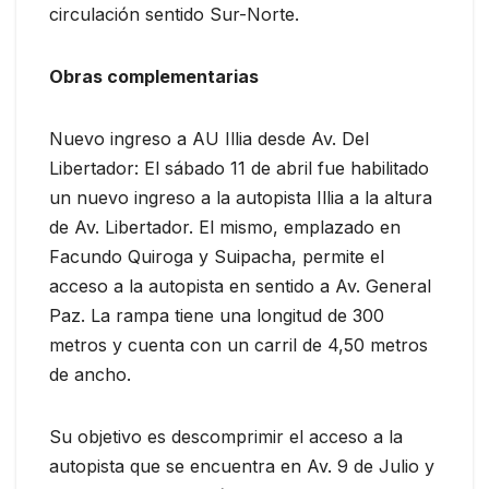
circulación sentido Sur-Norte.
Obras complementarias
Nuevo ingreso a AU Illia desde Av. Del
Libertador: El sábado 11 de abril fue habilitado
un nuevo ingreso a la autopista Illia a la altura
de Av. Libertador. El mismo, emplazado en
Facundo Quiroga y Suipacha, permite el
acceso a la autopista en sentido a Av. General
Paz. La rampa tiene una longitud de 300
metros y cuenta con un carril de 4,50 metros
de ancho.
Su objetivo es descomprimir el acceso a la
autopista que se encuentra en Av. 9 de Julio y