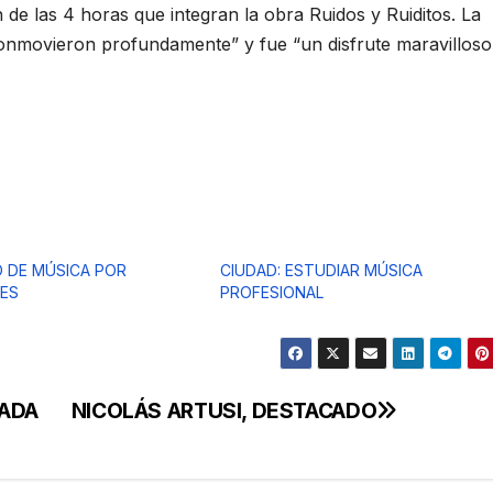
 de las 4 horas que integran la obra Ruidos y Ruiditos. La
nmovieron profundamente” y fue “un disfrute maravilloso
 DE MÚSICA POR
CIUDAD: ESTUDIAR MÚSICA
ES
PROFESIONAL
CADA
NICOLÁS ARTUSI, DESTACADO