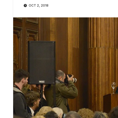
OCT 2, 2018