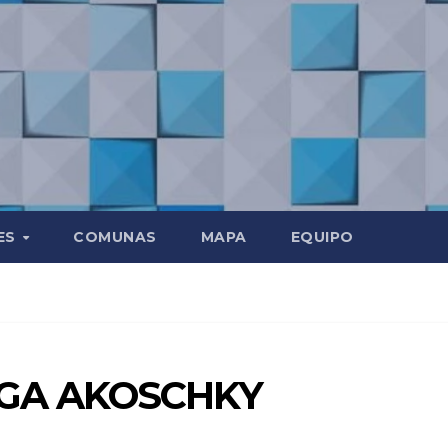
ES
COMUNAS
MAPA
EQUIPO
GA AKOSCHKY