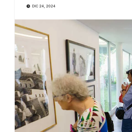
DIC 24, 2024