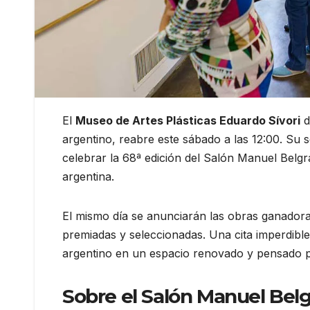
El
Museo de Artes Plásticas Eduardo Sívori
d
argentino, reabre este sábado a las 12:00. Su s
celebrar la 68ª edición del Salón Manuel Belgr
argentina.
El mismo día se anunciarán las obras ganadoras
premiadas y seleccionadas. Una cita imperdible
argentino en un espacio renovado y pensado pa
Sobre el Salón Manuel Bel