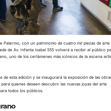
e Palermo, con un patrimonio de cuatro mil piezas de arte
ede de Av. Infanta Isabel 555 volverá a recibir al público p
ano, uno de los certámenes más icónicos de la escena artís
 de esta edición y se inaugurará la exposición de las obra
 para quienes deseen descubrir las nuevas joyas del arte
ra todos los públicos.
grano