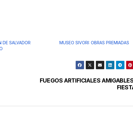
N DE SALVADOR
MUSEO SIVORI: OBRAS PREMIADAS
O
FUEGOS ARTIFICIALES AMIGABLES
FIEST