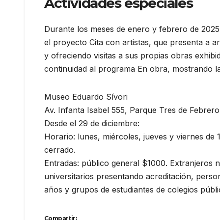
Actividades especiales
Durante los meses de enero y febrero de 2025 
el proyecto Cita con artistas, que presenta a a
y ofreciendo visitas a sus propias obras exhibi
continuidad al programa En obra, mostrando la 
Museo Eduardo Sívori
Av. Infanta Isabel 555, Parque Tres de Febrero
Desde el 29 de diciembre:
Horario: lunes, miércoles, jueves y viernes de 
cerrado.
Entradas: público general $1000. Extranjeros n
universitarios presentando acreditación, per
años y grupos de estudiantes de colegios públi
Compartir: