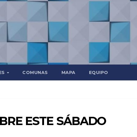
ES
COMUNAS
MAPA
EQUIPO
ABRE ESTE SÁBADO