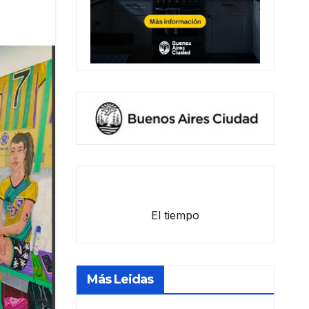
El tiempo
Más Leidas