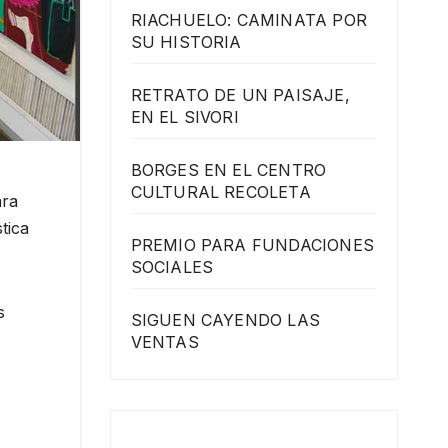
RIACHUELO: CAMINATA POR
SU HISTORIA
RETRATO DE UN PAISAJE,
EN EL SIVORI
BORGES EN EL CENTRO
CULTURAL RECOLETA
ara
tica
PREMIO PARA FUNDACIONES
SOCIALES
s
SIGUEN CAYENDO LAS
VENTAS