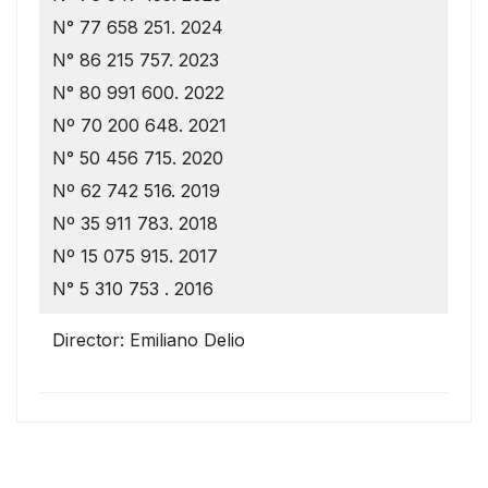
N° 77 658 251. 2024
N° 86 215 757. 2023
N° 80 991 600. 2022
Nº 70 200 648. 2021
N° 50 456 715. 2020
Nº 62 742 516. 2019
Nº 35 911 783. 2018
Nº 15 075 915. 2017
N° 5 310 753 . 2016
Director: Emiliano Delio