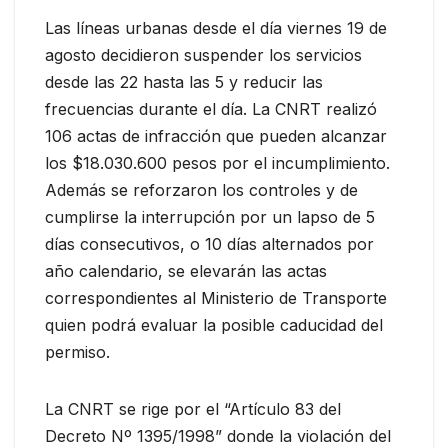
Las líneas urbanas desde el día viernes 19 de
agosto decidieron suspender los servicios
desde las 22 hasta las 5 y reducir las
frecuencias durante el día. La CNRT realizó
106 actas de infracción que pueden alcanzar
los $18.030.600 pesos por el incumplimiento.
Además se reforzaron los controles y de
cumplirse la interrupción por un lapso de 5
días consecutivos, o 10 días alternados por
año calendario, se elevarán las actas
correspondientes al Ministerio de Transporte
quien podrá evaluar la posible caducidad del
permiso.
La CNRT se rige por el “Artículo 83 del
Decreto Nº 1395/1998” donde la violación del