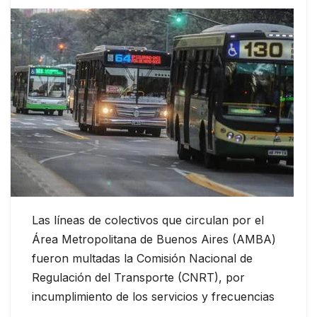
Las líneas de colectivos que circulan por el
Área Metropolitana de Buenos Aires (AMBA)
fueron multadas la Comisión Nacional de
Regulación del Transporte (CNRT), por
incumplimiento de los servicios y frecuencias