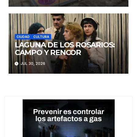
CIUDAD
CULTURA
LAGUNA DE LOS ROSARIOS:
CAMPO Y RENCOR
JUL 30, 2026