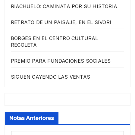
RIACHUELO: CAMINATA POR SU HISTORIA
RETRATO DE UN PAISAJE, EN EL SIVORI
BORGES EN EL CENTRO CULTURAL
RECOLETA
PREMIO PARA FUNDACIONES SOCIALES
SIGUEN CAYENDO LAS VENTAS
Notas Anteriores