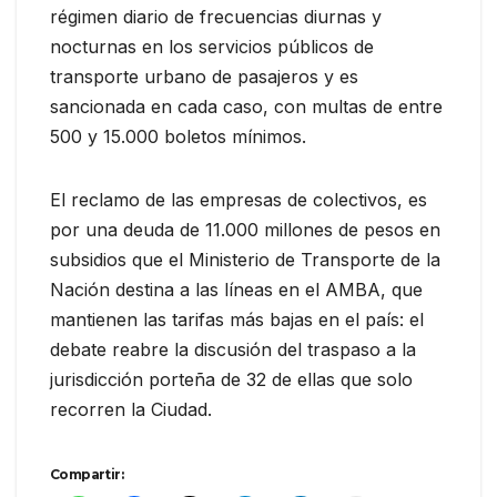
régimen diario de frecuencias diurnas y
nocturnas en los servicios públicos de
transporte urbano de pasajeros y es
sancionada en cada caso, con multas de entre
500 y 15.000 boletos mínimos.
El reclamo de las empresas de colectivos, es
por una deuda de 11.000 millones de pesos en
subsidios que el Ministerio de Transporte de la
Nación destina a las líneas en el AMBA, que
mantienen las tarifas más bajas en el país: el
debate reabre la discusión del traspaso a la
jurisdicción porteña de 32 de ellas que solo
recorren la Ciudad.
Compartir: