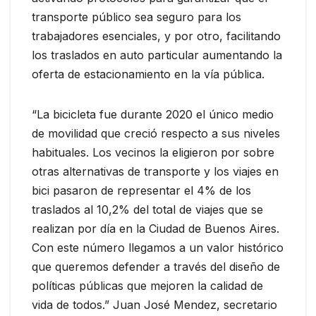
transporte público sea seguro para los
trabajadores esenciales, y por otro, facilitando
los traslados en auto particular aumentando la
oferta de estacionamiento en la vía pública.
“La bicicleta fue durante 2020 el único medio
de movilidad que creció respecto a sus niveles
habituales. Los vecinos la eligieron por sobre
otras alternativas de transporte y los viajes en
bici pasaron de representar el 4% de los
traslados al 10,2% del total de viajes que se
realizan por día en la Ciudad de Buenos Aires.
Con este número llegamos a un valor histórico
que queremos defender a través del diseño de
políticas públicas que mejoren la calidad de
vida de todos.” Juan José Mendez, secretario