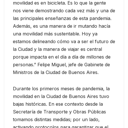
movilidad es en bicicleta. Es lo que la gente
nos viene demostrando cada vez más y una de
las principales enseñanzas de esta pandemia.
Además, es una manera de ir mutando hacía
una movilidad más sustentable. Hoy ya
estamos delineando cómo va a ser el futuro de
la Ciudad y la manera de viajar es central
porque impacta en el día a día de millones de
personas.” Felipe Miguel, jefe de Gabinete de
Ministros de la Ciudad de Buenos Aires.
Durante los primeros meses de pandemia, la
movilidad en la Ciudad de Buenos Aires tuvo
bajas históricas. En ese contexto desde la
Secretaría de Transporte y Obras Públicas
tomamos distintas medidas; por un lado,
activando protocolos para garantizar que el