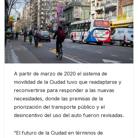
A partir de marzo de 2020 el sistema de
movilidad de la Ciudad tuvo que readaptarse y
reconvertirse para responder a las nuevas
necesidades, donde las premisas de la
priorización del transporte público y el
desincentivo del uso del auto fueron revisadas.
“El futuro de la Ciudad en términos de