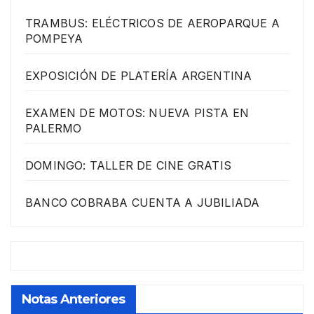
TRAMBUS: ELÉCTRICOS DE AEROPARQUE A
POMPEYA
EXPOSICIÓN DE PLATERÍA ARGENTINA
EXAMEN DE MOTOS: NUEVA PISTA EN
PALERMO
DOMINGO: TALLER DE CINE GRATIS
BANCO COBRABA CUENTA A JUBILIADA
Notas Anteriores