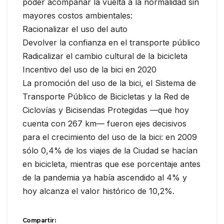
poder acompañar la vuelta a la normalidad sin
mayores costos ambientales:
Racionalizar el uso del auto
Devolver la confianza en el transporte público
Radicalizar el cambio cultural de la bicicleta
Incentivo del uso de la bici en 2020
La promoción del uso de la bici, el Sistema de
Transporte Público de Bicicletas y la Red de
Ciclovías y Bicisendas Protegidas —que hoy
cuenta con 267 km— fueron ejes decisivos
para el crecimiento del uso de la bici: en 2009
sólo 0,4% de los viajes de la Ciudad se hacían
en bicicleta, mientras que ese porcentaje antes
de la pandemia ya había ascendido al 4% y
hoy alcanza el valor histórico de 10,2%.
Compartir: