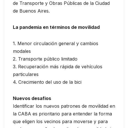
de Transporte y Obras Públicas de la Ciudad
de Buenos Aires.
La pandemia en términos de movilidad
1. Menor circulación general y cambios
modales
2. Transporte público limitado
3. Recuperación más rápida de vehículos
particulares
4. Crecimiento del uso de la bici
Nuevos desafíos
Identificar los nuevos patrones de movilidad en
la CABA es prioritario para entender la forma
que eligen los vecinos para moverse y para