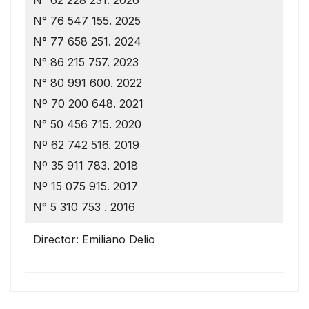
N° 76 547 155. 2025
N° 77 658 251. 2024
N° 86 215 757. 2023
N° 80 991 600. 2022
Nº 70 200 648. 2021
N° 50 456 715. 2020
Nº 62 742 516. 2019
Nº 35 911 783. 2018
Nº 15 075 915. 2017
N° 5 310 753 . 2016
Director: Emiliano Delio