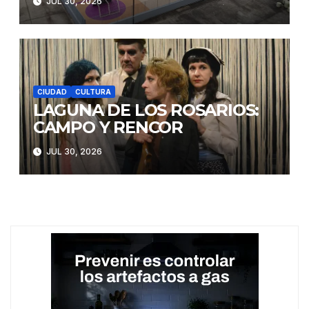
JUL 30, 2026
CIUDAD
CULTURA
LAGUNA DE LOS ROSARIOS:
CAMPO Y RENCOR
JUL 30, 2026