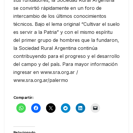
se convirtió rápidamente en un foro de
intercambio de los últimos conocimientos
técnicos. Bajo el lema original “Cultivar el suelo
es servir a la Patria” y con el mismo espíritu
del primer grupo de hombres que la fundaron,
la Sociedad Rural Argentina continúa
contribuyendo para el progreso y el desarrollo
del campo y del país. Para mayor información
ingresar en www.sra.org.ar /
www.sra.org.ar/palermo
Compartir:
Relacionado