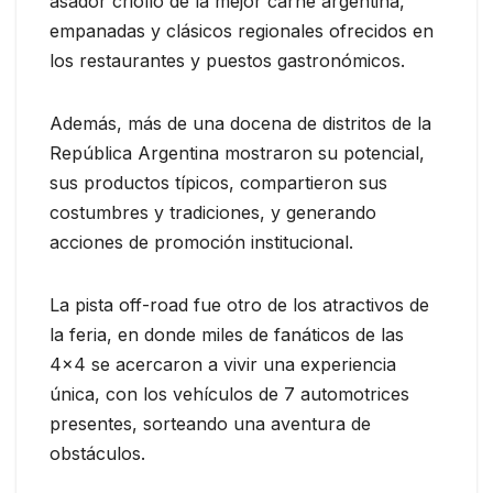
asador criollo de la mejor carne argentina,
empanadas y clásicos regionales ofrecidos en
los restaurantes y puestos gastronómicos.
Además, más de una docena de distritos de la
República Argentina mostraron su potencial,
sus productos típicos, compartieron sus
costumbres y tradiciones, y generando
acciones de promoción institucional.
La pista off-road fue otro de los atractivos de
la feria, en donde miles de fanáticos de las
4×4 se acercaron a vivir una experiencia
única, con los vehículos de 7 automotrices
presentes, sorteando una aventura de
obstáculos.