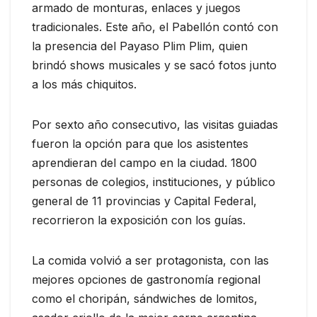
armado de monturas, enlaces y juegos
tradicionales. Este año, el Pabellón contó con
la presencia del Payaso Plim Plim, quien
brindó shows musicales y se sacó fotos junto
a los más chiquitos.
Por sexto año consecutivo, las visitas guiadas
fueron la opción para que los asistentes
aprendieran del campo en la ciudad. 1800
personas de colegios, instituciones, y público
general de 11 provincias y Capital Federal,
recorrieron la exposición con los guías.
La comida volvió a ser protagonista, con las
mejores opciones de gastronomía regional
como el choripán, sándwiches de lomitos,