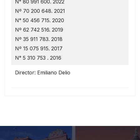
N° 80 991 600. 2022
Nº 70 200 648. 2021
N° 50 456 715. 2020
Nº 62 742 516. 2019
Nº 35 911 783. 2018
Nº 15 075 915. 2017
N° 5 310 753 . 2016
Director: Emiliano Delio