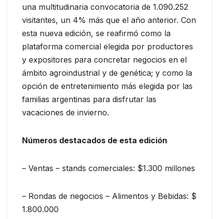
una multitudinaria convocatoria de 1.090.252
visitantes, un 4% más que el año anterior. Con
esta nueva edición, se reafirmó como la
plataforma comercial elegida por productores
y expositores para concretar negocios en el
ámbito agroindustrial y de genética; y como la
opción de entretenimiento más elegida por las
familias argentinas para disfrutar las
vacaciones de invierno.
Números destacados de esta edición
– Ventas – stands comerciales: $1.300 millones
– Rondas de negocios – Alimentos y Bebidas: $
1.800.000