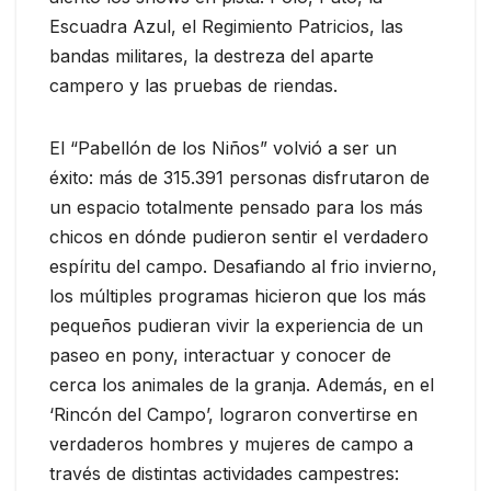
Escuadra Azul, el Regimiento Patricios, las
bandas militares, la destreza del aparte
campero y las pruebas de riendas.
El “Pabellón de los Niños” volvió a ser un
éxito: más de 315.391 personas disfrutaron de
un espacio totalmente pensado para los más
chicos en dónde pudieron sentir el verdadero
espíritu del campo. Desafiando al frio invierno,
los múltiples programas hicieron que los más
pequeños pudieran vivir la experiencia de un
paseo en pony, interactuar y conocer de
cerca los animales de la granja. Además, en el
‘Rincón del Campo’, lograron convertirse en
verdaderos hombres y mujeres de campo a
través de distintas actividades campestres: