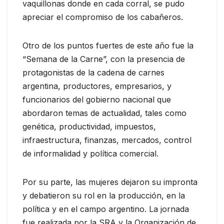
vaquillonas donde en cada corral, se pudo
apreciar el compromiso de los cabañeros.
Otro de los puntos fuertes de este año fue la
“Semana de la Carne”, con la presencia de
protagonistas de la cadena de carnes
argentina, productores, empresarios, y
funcionarios del gobierno nacional que
abordaron temas de actualidad, tales como
genética, productividad, impuestos,
infraestructura, finanzas, mercados, control
de informalidad y política comercial.
Por su parte, las mujeres dejaron su impronta
y debatieron su rol en la producción, en la
política y en el campo argentino. La jornada
fue realizada por la SRA y la Organización de