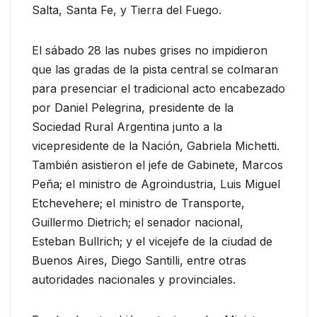
Salta, Santa Fe, y Tierra del Fuego.
El sábado 28 las nubes grises no impidieron
que las gradas de la pista central se colmaran
para presenciar el tradicional acto encabezado
por Daniel Pelegrina, presidente de la
Sociedad Rural Argentina junto a la
vicepresidente de la Nación, Gabriela Michetti.
También asistieron el jefe de Gabinete, Marcos
Peña; el ministro de Agroindustria, Luis Miguel
Etchevehere; el ministro de Transporte,
Guillermo Dietrich; el senador nacional,
Esteban Bullrich; y el vicejefe de la ciudad de
Buenos Aires, Diego Santilli, entre otras
autoridades nacionales y provinciales.