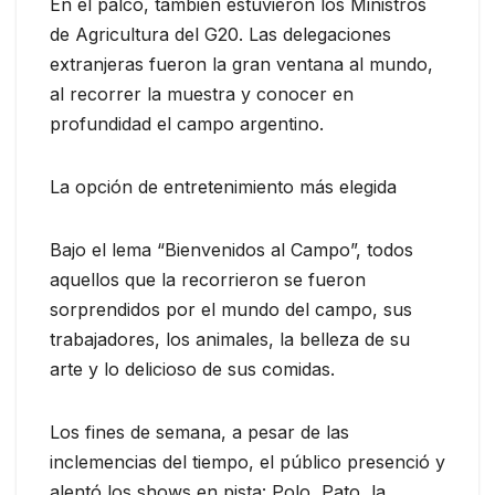
En el palco, también estuvieron los Ministros
de Agricultura del G20. Las delegaciones
extranjeras fueron la gran ventana al mundo,
al recorrer la muestra y conocer en
profundidad el campo argentino.
La opción de entretenimiento más elegida
Bajo el lema “Bienvenidos al Campo”, todos
aquellos que la recorrieron se fueron
sorprendidos por el mundo del campo, sus
trabajadores, los animales, la belleza de su
arte y lo delicioso de sus comidas.
Los fines de semana, a pesar de las
inclemencias del tiempo, el público presenció y
alentó los shows en pista: Polo, Pato, la