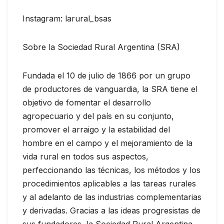
Instagram: larural_bsas
Sobre la Sociedad Rural Argentina (SRA)
Fundada el 10 de julio de 1866 por un grupo
de productores de vanguardia, la SRA tiene el
objetivo de fomentar el desarrollo
agropecuario y del país en su conjunto,
promover el arraigo y la estabilidad del
hombre en el campo y el mejoramiento de la
vida rural en todos sus aspectos,
perfeccionando las técnicas, los métodos y los
procedimientos aplicables a las tareas rurales
y al adelanto de las industrias complementarias
y derivadas. Gracias a las ideas progresistas de
sus fundadores, la Sociedad Rural Argentina