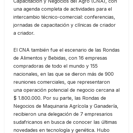
Capacitación y Negocios del Agro (CNA), con
una agenda completa de actividades para el
intercambio técnico-comercial: conferencias,
jornadas de capacitación y clínicas de criador
a criador.
El CNA también fue el escenario de las Rondas
de Alimentos y Bebidas, con 16 empresas
compradoras de todo el mundo y 155
nacionales, en las que se dieron más de 900
reuniones comerciales, que representaron
una operación potencial de negocio cercana al
$ 1.800.000. Por su parte, las Rondas de
Negocios de Maquinaria Agrícola y Ganadería,
recibieron una delegación de 7 empresarios
sudafricanos en busca de conocer las últimas
novedades en tecnología y genética. Hubo