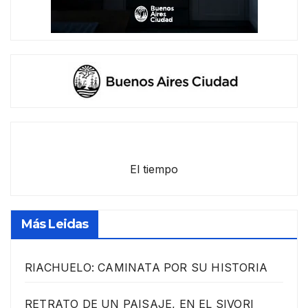
El tiempo
Más Leidas
RIACHUELO: CAMINATA POR SU HISTORIA
RETRATO DE UN PAISAJE, EN EL SIVORI