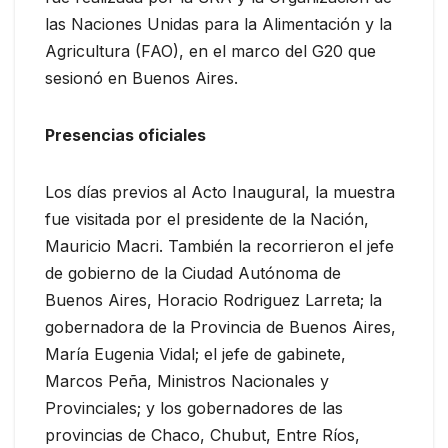
las Naciones Unidas para la Alimentación y la
Agricultura (FAO), en el marco del G20 que
sesionó en Buenos Aires.
Presencias oficiales
Los días previos al Acto Inaugural, la muestra
fue visitada por el presidente de la Nación,
Mauricio Macri. También la recorrieron el jefe
de gobierno de la Ciudad Autónoma de
Buenos Aires, Horacio Rodriguez Larreta; la
gobernadora de la Provincia de Buenos Aires,
María Eugenia Vidal; el jefe de gabinete,
Marcos Peña, Ministros Nacionales y
Provinciales; y los gobernadores de las
provincias de Chaco, Chubut, Entre Ríos,