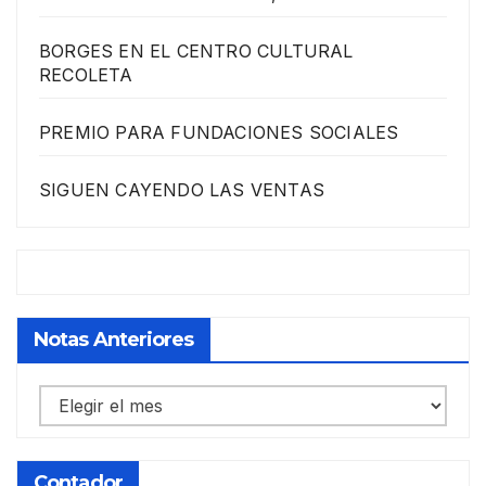
BORGES EN EL CENTRO CULTURAL
RECOLETA
PREMIO PARA FUNDACIONES SOCIALES
SIGUEN CAYENDO LAS VENTAS
Notas Anteriores
Notas
anteriores
Contador