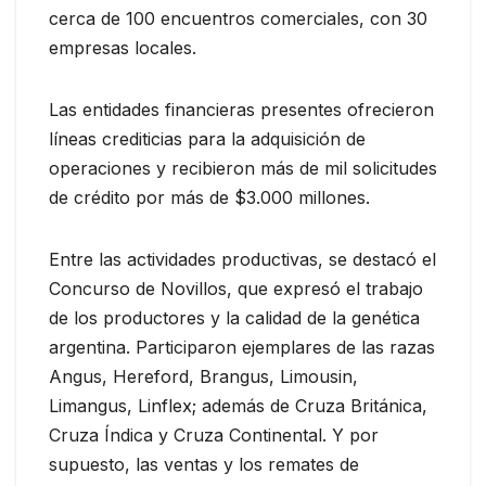
cerca de 100 encuentros comerciales, con 30
empresas locales.
Las entidades financieras presentes ofrecieron
líneas crediticias para la adquisición de
operaciones y recibieron más de mil solicitudes
de crédito por más de $3.000 millones.
Entre las actividades productivas, se destacó el
Concurso de Novillos, que expresó el trabajo
de los productores y la calidad de la genética
argentina. Participaron ejemplares de las razas
Angus, Hereford, Brangus, Limousin,
Limangus, Linflex; además de Cruza Británica,
Cruza Índica y Cruza Continental. Y por
supuesto, las ventas y los remates de