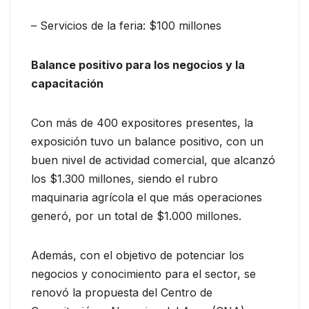
– Servicios de la feria: $100 millones
Balance positivo para los negocios y la
capacitación
Con más de 400 expositores presentes, la
exposición tuvo un balance positivo, con un
buen nivel de actividad comercial, que alcanzó
los $1.300 millones, siendo el rubro
maquinaria agrícola el que más operaciones
generó, por un total de $1.000 millones.
Además, con el objetivo de potenciar los
negocios y conocimiento para el sector, se
renovó la propuesta del Centro de