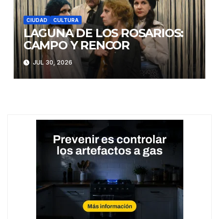
CIUDAD
CULTURA
LAGUNA DE LOS ROSARIOS:
CAMPO Y RENCOR
JUL 30, 2026