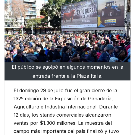
El público se agolpó en algunos momentos en la
entrada frente a la Plaza Italia.
El domingo 29 de julio fue el gran cierre de la
132º edición de la Exposición de Ganadería,
Agricultura e Industria Internacional. Durante
12 días, los stands comerciales alcanzaron
ventas por $1.300 millones. La muestra del
campo más importante del país finalizó y tuvo