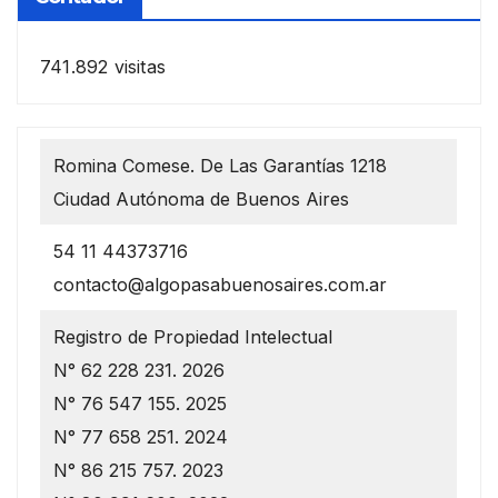
741.892 visitas
Romina Comese. De Las Garantías 1218
Ciudad Autónoma de Buenos Aires
54 11 44373716
contacto@algopasabuenosaires.com.ar
Registro de Propiedad Intelectual
N° 62 228 231. 2026
N° 76 547 155. 2025
N° 77 658 251. 2024
N° 86 215 757. 2023