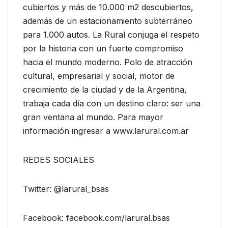
cubiertos y más de 10.000 m2 descubiertos,
además de un estacionamiento subterráneo
para 1.000 autos. La Rural conjuga el respeto
por la historia con un fuerte compromiso
hacia el mundo moderno. Polo de atracción
cultural, empresarial y social, motor de
crecimiento de la ciudad y de la Argentina,
trabaja cada día con un destino claro: ser una
gran ventana al mundo. Para mayor
información ingresar a www.larural.com.ar
REDES SOCIALES
Twitter: @larural_bsas
Facebook: facebook.com/larural.bsas