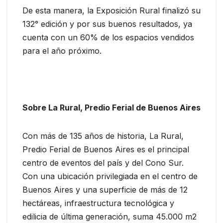
De esta manera, la Exposición Rural finalizó su
132° edición y por sus buenos resultados, ya
cuenta con un 60% de los espacios vendidos
para el año próximo.
Sobre La Rural, Predio Ferial de Buenos Aires
Con más de 135 años de historia, La Rural,
Predio Ferial de Buenos Aires es el principal
centro de eventos del país y del Cono Sur.
Con una ubicación privilegiada en el centro de
Buenos Aires y una superficie de más de 12
hectáreas, infraestructura tecnológica y
edilicia de última generación, suma 45.000 m2