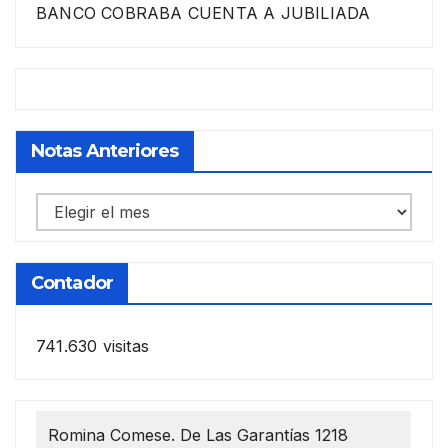
BANCO COBRABA CUENTA A JUBILIADA
Notas Anteriores
Notas
anteriores
Contador
741.630 visitas
Romina Comese. De Las Garantías 1218