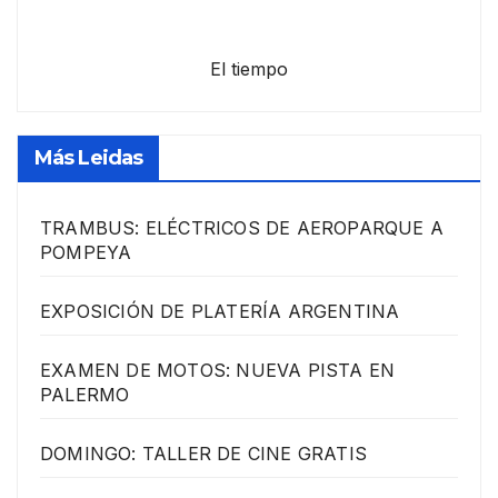
El tiempo
Más Leidas
TRAMBUS: ELÉCTRICOS DE AEROPARQUE A
POMPEYA
EXPOSICIÓN DE PLATERÍA ARGENTINA
EXAMEN DE MOTOS: NUEVA PISTA EN
PALERMO
DOMINGO: TALLER DE CINE GRATIS