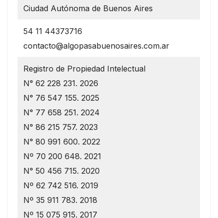
Ciudad Autónoma de Buenos Aires
54 11 44373716
contacto@algopasabuenosaires.com.ar
Registro de Propiedad Intelectual
N° 62 228 231. 2026
N° 76 547 155. 2025
N° 77 658 251. 2024
N° 86 215 757. 2023
N° 80 991 600. 2022
Nº 70 200 648. 2021
N° 50 456 715. 2020
Nº 62 742 516. 2019
Nº 35 911 783. 2018
Nº 15 075 915. 2017