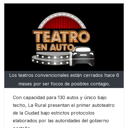
Los teatros convencionales están cerrados hace 6
meses por ser focos de posibles contagio.
Con capacidad para 130 autos y único bajo
techo, La Rural presentan el primer autoteatro
de la Ciudad bajo estrictos protocolos
elaborados por las autoridades del gobierno