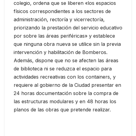
colegio, ordena que se liberen «los espacios
físicos correspondientes a los sectores de
administración, rectoría y vicerrectoría,
priorizando la prestación del servicio educativo
por sobre las áreas periféricas» y establece
que ninguna obra nueva se utilice sin la previa
intervención y habilitación de Bomberos.
Además, dispone que no se afecten las áreas
de biblioteca ni se reduzca el espacio para
actividades recreativas con los containers, y
requiere al gobierno de la Ciudad presentar en
24 horas documentación sobre la compra de
las estructuras modulares y en 48 horas los
planos de las obras que pretende realizar.