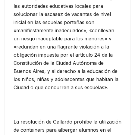
las autoridades educativas locales para
solucionar la escasez de vacantes de nivel
inicial en las escuelas porteñas son
«manifiestamente inadecuados», «conllevan
un riesgo inaceptable para los menores» y
«redundan en una flagrante violación a la
obligación impuesta por el artículo 24 de la
Constitución de la Ciudad Autónoma de
Buenos Aires, y al derecho a la educación de
los niños, niñas y adolescentes que habitan la
Ciudad o que concurren a sus escuelas».
La resolución de Gallardo prohíbe la utilización
de containers para albergar alumnos en el