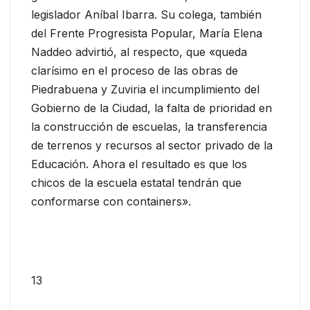
legislador Aníbal Ibarra. Su colega, también
del Frente Progresista Popular, María Elena
Naddeo advirtió, al respecto, que «queda
clarísimo en el proceso de las obras de
Piedrabuena y Zuviria el incumplimiento del
Gobierno de la Ciudad, la falta de prioridad en
la construcción de escuelas, la transferencia
de terrenos y recursos al sector privado de la
Educación. Ahora el resultado es que los
chicos de la escuela estatal tendrán que
conformarse con containers».
13