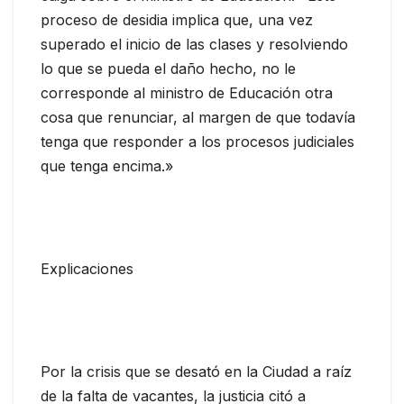
proceso de desidia implica que, una vez
superado el inicio de las clases y resolviendo
lo que se pueda el daño hecho, no le
corresponde al ministro de Educación otra
cosa que renunciar, al margen de que todavía
tenga que responder a los procesos judiciales
que tenga encima.»
Explicaciones
Por la crisis que se desató en la Ciudad a raíz
de la falta de vacantes, la justicia citó a