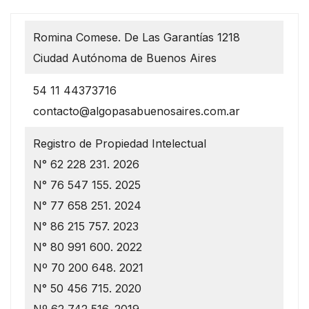
Romina Comese. De Las Garantías 1218
Ciudad Autónoma de Buenos Aires
54 11 44373716
contacto@algopasabuenosaires.com.ar
Registro de Propiedad Intelectual
N° 62 228 231. 2026
N° 76 547 155. 2025
N° 77 658 251. 2024
N° 86 215 757. 2023
N° 80 991 600. 2022
Nº 70 200 648. 2021
N° 50 456 715. 2020