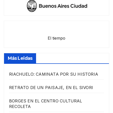
El tiempo
Más Leidas
RIACHUELO: CAMINATA POR SU HISTORIA
RETRATO DE UN PAISAJE, EN EL SIVORI
BORGES EN EL CENTRO CULTURAL
RECOLETA