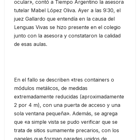
ocular», contó a Tiempo Argentino la asesora
tutelar Mabel López Oliva. Ayer a las 9:30, el
juez Gallardo que entendía en la causa del
Lenguas Vivas se hizo presente en el colegio
junto con la asesora y constataron la calidad
de esas aulas.
En el fallo se describen «tres containers o
módulos metálicos, de medidas
extremadamente reducidas (aproximadamente
2 por 4 m), con una puerta de acceso y una
sola ventana pequeña». Además, se agrega
que «a simple vista se pudo verificar que se
trata de sitios sumamente precarios, con los
paneles que forman paredes unidos de