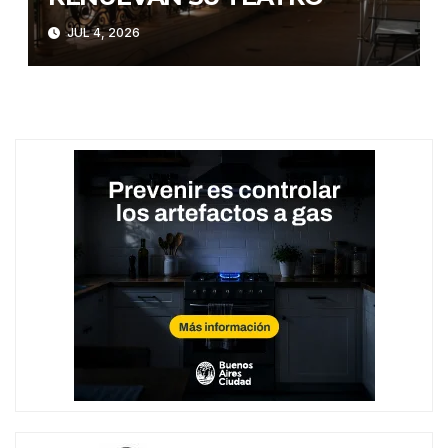
JUL 4, 2026