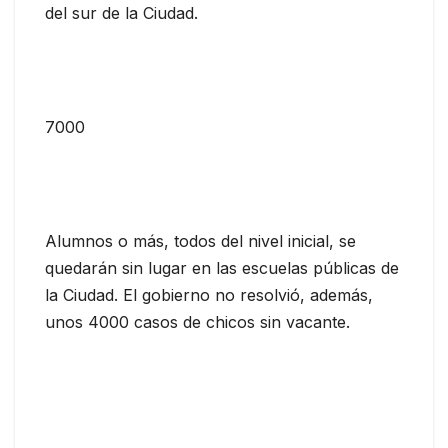
del sur de la Ciudad.
7000
Alumnos o más, todos del nivel inicial, se
quedarán sin lugar en las escuelas públicas de
la Ciudad. El gobierno no resolvió, además,
unos 4000 casos de chicos sin vacante.