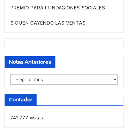
PREMIO PARA FUNDACIONES SOCIALES
SIGUEN CAYENDO LAS VENTAS
Notas Anteriores
Notas
anteriores
Contador
741.777 visitas