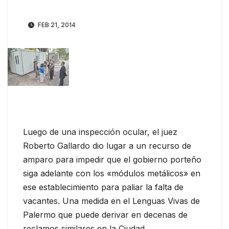
FEB 21, 2014
Luego de una inspección ocular, el juez
Roberto Gallardo dio lugar a un recurso de
amparo para impedir que el gobierno porteño
siga adelante con los «módulos metálicos» en
ese establecimiento para paliar la falta de
vacantes. Una medida en el Lenguas Vivas de
Palermo que puede derivar en decenas de
reclamos similares en la Ciudad.