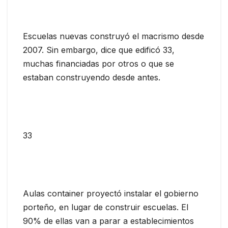
Escuelas nuevas construyó el macrismo desde
2007. Sin embargo, dice que edificó 33,
muchas financiadas por otros o que se
estaban construyendo desde antes.
33
Aulas container proyectó instalar el gobierno
porteño, en lugar de construir escuelas. El
90% de ellas van a parar a establecimientos