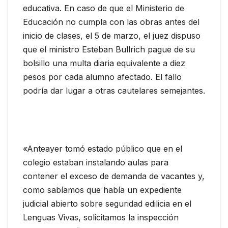
educativa. En caso de que el Ministerio de
Educación no cumpla con las obras antes del
inicio de clases, el 5 de marzo, el juez dispuso
que el ministro Esteban Bullrich pague de su
bolsillo una multa diaria equivalente a diez
pesos por cada alumno afectado. El fallo
podría dar lugar a otras cautelares semejantes.
«Anteayer tomó estado público que en el
colegio estaban instalando aulas para
contener el exceso de demanda de vacantes y,
como sabíamos que había un expediente
judicial abierto sobre seguridad edilicia en el
Lenguas Vivas, solicitamos la inspección