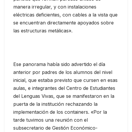
manera irregular, y con instalaciones
eléctricas deficientes, con cables a la vista que
se encuentran directamente apoyados sobre
las estructuras metálicas».
Ese panorama había sido advertido el día
anterior por padres de los alumnos del nivel
inicial, que estaba previsto que cursen en esas
aulas, e integrantes del Centro de Estudiantes
del Lenguas Vivas, que se manifestaron en la
puerta de la institución rechazando la
implementación de los containers. «Por la
tarde tuvimos una reunión con el
subsecretario de Gestión Económico-