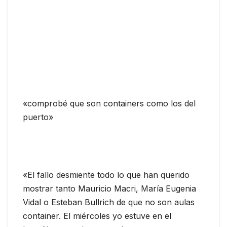
«comprobé que son containers como los del
puerto»
«El fallo desmiente todo lo que han querido
mostrar tanto Mauricio Macri, María Eugenia
Vidal o Esteban Bullrich de que no son aulas
container. El miércoles yo estuve en el