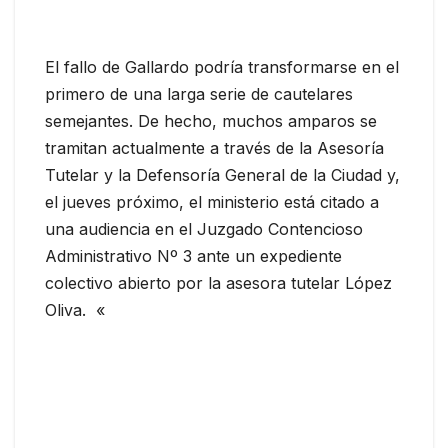
El fallo de Gallardo podría transformarse en el
primero de una larga serie de cautelares
semejantes. De hecho, muchos amparos se
tramitan actualmente a través de la Asesoría
Tutelar y la Defensoría General de la Ciudad y,
el jueves próximo, el ministerio está citado a
una audiencia en el Juzgado Contencioso
Administrativo Nº 3 ante un expediente
colectivo abierto por la asesora tutelar López
Oliva. «