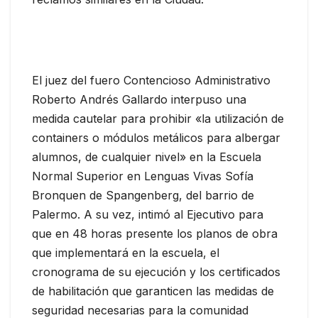
El juez del fuero Contencioso Administrativo
Roberto Andrés Gallardo interpuso una
medida cautelar para prohibir «la utilización de
containers o módulos metálicos para albergar
alumnos, de cualquier nivel» en la Escuela
Normal Superior en Lenguas Vivas Sofía
Bronquen de Spangenberg, del barrio de
Palermo. A su vez, intimó al Ejecutivo para
que en 48 horas presente los planos de obra
que implementará en la escuela, el
cronograma de su ejecución y los certificados
de habilitación que garanticen las medidas de
seguridad necesarias para la comunidad