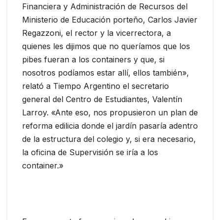
Financiera y Administración de Recursos del
Ministerio de Educación porteño, Carlos Javier
Regazzoni, el rector y la vicerrectora, a
quienes les dijimos que no queríamos que los
pibes fueran a los containers y que, si
nosotros podíamos estar allí, ellos también»,
relató a Tiempo Argentino el secretario
general del Centro de Estudiantes, Valentín
Larroy. «Ante eso, nos propusieron un plan de
reforma edilicia donde el jardín pasaría adentro
de la estructura del colegio y, si era necesario,
la oficina de Supervisión se iría a los
container.»