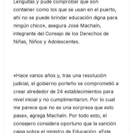
Lengüitas y pude comprobar que son
container como los que se usan en el puerto,
ahí no se puede brindar educación digna para
ningún chico», asegura José Machaín,
integrante del Consejo de los Derechos de
Niñas, Niños y Adolescentes.
«Hace varios años y, tras una resolución
judicial, el gobierno porteño se comprometió a
crear alrededor de 24 establecimientos para
nivel inicial y no cumplimentaron. Por lo cual
me parece que no es una sorpresa que esto
pase», agrega Machaín. Por todo esto, el
consejero considera oportuno que la sanción
caiga sobre el ministro de Educación. «Este