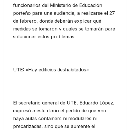
funcionarios del Ministerio de Educación
porteño para una audiencia, a realizarse el 27
de febrero, donde deberán explicar qué
medidas se tomaron y cuáles se tomarán para
solucionar estos problemas.
UTE: «Hay edificios deshabitados»
El secretario general de UTE, Eduardo López,
expresó a este diario el pedido de que «no
haya aulas containers ni modulares ni
precarizadas, sino que se aumente el