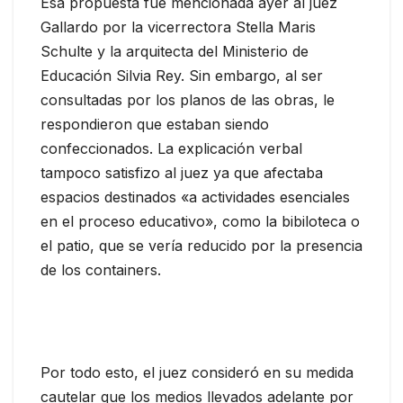
Esa propuesta fue mencionada ayer al juez
Gallardo por la vicerrectora Stella Maris
Schulte y la arquitecta del Ministerio de
Educación Silvia Rey. Sin embargo, al ser
consultadas por los planos de las obras, le
respondieron que estaban siendo
confeccionados. La explicación verbal
tampoco satisfizo al juez ya que afectaba
espacios destinados «a actividades esenciales
en el proceso educativo», como la bibiloteca o
el patio, que se vería reducido por la presencia
de los containers.
Por todo esto, el juez consideró en su medida
cautelar que los medios llevados adelante por