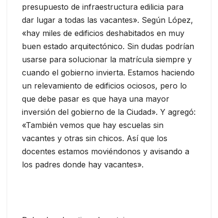
presupuesto de infraestructura edilicia para
dar lugar a todas las vacantes». Según López,
«hay miles de edificios deshabitados en muy
buen estado arquitectónico. Sin dudas podrían
usarse para solucionar la matrícula siempre y
cuando el gobierno invierta. Estamos haciendo
un relevamiento de edificios ociosos, pero lo
que debe pasar es que haya una mayor
inversión del gobierno de la Ciudad». Y agregó:
«También vemos que hay escuelas sin
vacantes y otras sin chicos. Así que los
docentes estamos moviéndonos y avisando a
los padres donde hay vacantes».