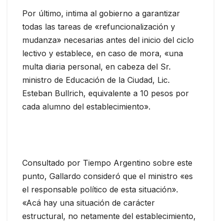
Por último, intima al gobierno a garantizar
todas las tareas de «refuncionalización y
mudanza» necesarias antes del inicio del ciclo
lectivo y establece, en caso de mora, «una
multa diaria personal, en cabeza del Sr.
ministro de Educación de la Ciudad, Lic.
Esteban Bullrich, equivalente a 10 pesos por
cada alumno del establecimiento».
Consultado por Tiempo Argentino sobre este
punto, Gallardo consideró que el ministro «es
el responsable político de esta situación».
«Acá hay una situación de carácter
estructural, no netamente del establecimiento,