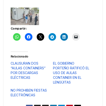
Compartir:
Relacionado
CLAUSURAN DOS
EL GOBIERNO
“AULAS CONTAINERS”
PORTEÑO RATIFICÓ EL
POR DESCARGAS
USO DE AULAS
ELÉCTRICAS
CONTAINER EN EL
LENGÜITAS
NO PROHIBEN FIESTAS
ELECTRÓNICAS