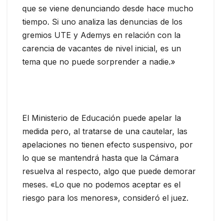
que se viene denunciando desde hace mucho
tiempo. Si uno analiza las denuncias de los
gremios UTE y Ademys en relación con la
carencia de vacantes de nivel inicial, es un
tema que no puede sorprender a nadie.»
El Ministerio de Educación puede apelar la
medida pero, al tratarse de una cautelar, las
apelaciones no tienen efecto suspensivo, por
lo que se mantendrá hasta que la Cámara
resuelva al respecto, algo que puede demorar
meses. «Lo que no podemos aceptar es el
riesgo para los menores», consideró el juez.