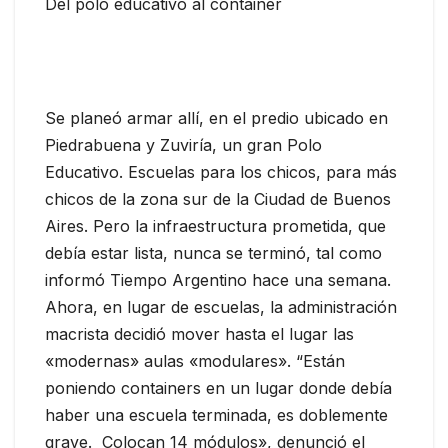
Del polo educativo al container
Se planeó armar allí, en el predio ubicado en
Piedrabuena y Zuviría, un gran Polo
Educativo. Escuelas para los chicos, para más
chicos de la zona sur de la Ciudad de Buenos
Aires. Pero la infraestructura prometida, que
debía estar lista, nunca se terminó, tal como
informó Tiempo Argentino hace una semana.
Ahora, en lugar de escuelas, la administración
macrista decidió mover hasta el lugar las
«modernas» aulas «modulares». “Están
poniendo containers en un lugar donde debía
haber una escuela terminada, es doblemente
grave. Colocan 14 módulos», denunció el