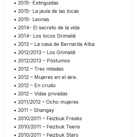
• 2015- Extinguidas
• 2015- La jaula de las locas
• 2015- Leonas
• 2014- El secreto de la vida
• 2014- Los locos Grimaldi
• 2013 – La casa de Bernarda Alba
• 2012/2013 – Los Grimaldi
• 2012/2013 – Póstumos
• 2012 – Tres mitades
• 2012 – Mujeres en el aire.
• 2012 – En crudo
• 2012 – Vidas privadas
• 2011/2012 – Ocho mujeres
• 2011 – Shangay
• 2010/2011 – Feizbuk Freaks
• 2010/2011 – Feizbuk Teens
• 2010/2011 – Feizbuk Stars