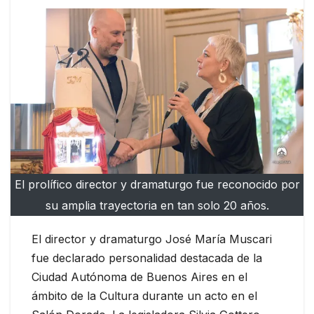
El prolífico director y dramaturgo fue reconocido por
su amplia trayectoria en tan solo 20 años.
El director y dramaturgo José María Muscari
fue declarado personalidad destacada de la
Ciudad Autónoma de Buenos Aires en el
ámbito de la Cultura durante un acto en el