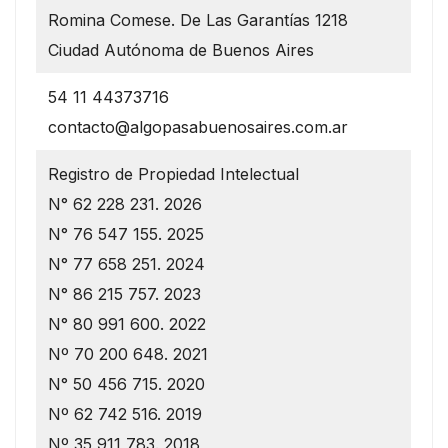
Romina Comese. De Las Garantías 1218
Ciudad Autónoma de Buenos Aires
54 11 44373716
contacto@algopasabuenosaires.com.ar
Registro de Propiedad Intelectual
N° 62 228 231. 2026
N° 76 547 155. 2025
N° 77 658 251. 2024
N° 86 215 757. 2023
N° 80 991 600. 2022
Nº 70 200 648. 2021
N° 50 456 715. 2020
Nº 62 742 516. 2019
Nº 35 911 783. 2018