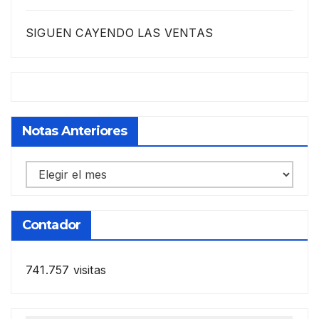
SIGUEN CAYENDO LAS VENTAS
Notas Anteriores
Notas
anteriores
Contador
741.757 visitas