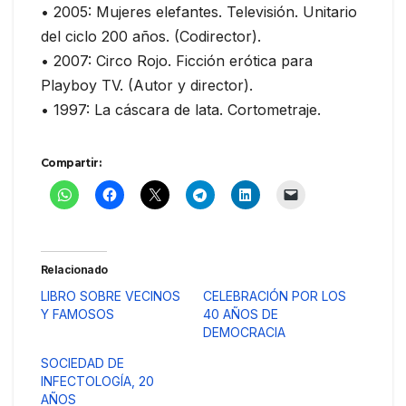
• 2005: Mujeres elefantes. Televisión. Unitario
del ciclo 200 años. (Codirector).
• 2007: Circo Rojo. Ficción erótica para
Playboy TV. (Autor y director).
• 1997: La cáscara de lata. Cortometraje.
Compartir:
Relacionado
LIBRO SOBRE VECINOS
CELEBRACIÓN POR LOS
Y FAMOSOS
40 AÑOS DE
DEMOCRACIA
SOCIEDAD DE
INFECTOLOGÍA, 20
AÑOS