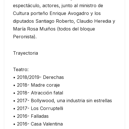
espectáculo, actores, junto al ministro de
Cultura porteño Enrique Avogadro y los
diputados Santiago Roberto, Claudio Heredia y
María Rosa Muiños (todos del bloque
Peronista).
Trayectoria
Teatro:
• 2018/2019- Derechas
• 2018- Madre coraje
• 2018- Atracción fatal
• 2017- Bollywood, una industria sin estrellas
• 2017- Los Corruptelli
• 2016- Falladas
• 2016- Casa Valentina