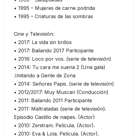
• 1995 – Mujeres de carne podrida
• 1995 – Criaturas de las sombras
Cine y Televisión:
• 2017: La vida sin brillos
• 2017: Bailando 2017 Participante
• 2016: Loco por vos. (serie de televisión)
• 2014: Tu cara me suena 2 (Una gala)
.Imitando a Gente de Zona
• 2014: Señores Papis. (serie de televisión)
• 2012/2017: Muy Muscari (Conducción)
• 2011: Bailando 2011 Participante
• 2011: Maltratadas (serie de televisión).
Episodio Castillo de naipes. (Actor)
• 2010: Zenitram. Película. (Actor).
• 2010: Eva & Lola. Película. (Actor).