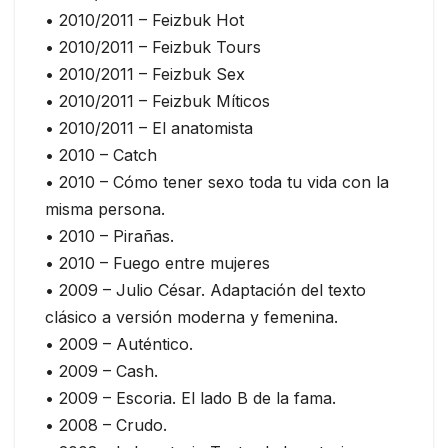
• 2010/2011 – Feizbuk Hot
• 2010/2011 – Feizbuk Tours
• 2010/2011 – Feizbuk Sex
• 2010/2011 – Feizbuk Míticos
• 2010/2011 – El anatomista
• 2010 – Catch
• 2010 – Cómo tener sexo toda tu vida con la
misma persona.
• 2010 – Pirañas.
• 2010 – Fuego entre mujeres
• 2009 – Julio César. Adaptación del texto
clásico a versión moderna y femenina.
• 2009 – Auténtico.
• 2009 – Cash.
• 2009 – Escoria. El lado B de la fama.
• 2008 – Crudo.