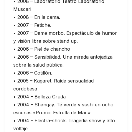
• 2008 – Laboratorio Teatro Laboratorio
Muscari
• 2008 – En la cama.
• 2007 – Fetiche.
• 2007 – Dame morbo. Espectáculo de humor
y visión libre sobre stand up.
• 2006 – Piel de chancho
• 2006 – Sensibilidad. Una mirada antojadiza
sobre la salud pública.
• 2006 – Cotillón.
• 2005 – Kagaret. Raída sensualidad
cordobesa
• 2004 – Belleza Cruda
• 2004 – Shangay. Té verde y sushi en ocho
escenas «Premio Estrella de Mar.»
• 2004 – Electra-shock. Tragedia show y alto
voltaje