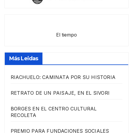
El tiempo
Más Leidas
RIACHUELO: CAMINATA POR SU HISTORIA
RETRATO DE UN PAISAJE, EN EL SIVORI
BORGES EN EL CENTRO CULTURAL
RECOLETA
PREMIO PARA FUNDACIONES SOCIALES