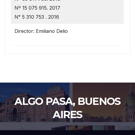
Nº 15 075 915. 2017
N° 5 310 753 . 2016
Director: Emiliano Delio
ALGO PASA, BUENOS
AIRES