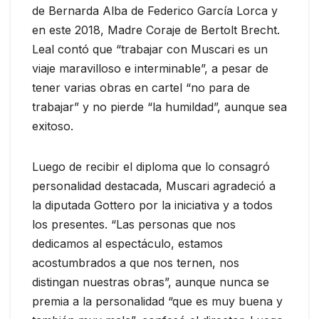
de Bernarda Alba de Federico García Lorca y
en este 2018, Madre Coraje de Bertolt Brecht.
Leal contó que “trabajar con Muscari es un
viaje maravilloso e interminable”, a pesar de
tener varias obras en cartel “no para de
trabajar” y no pierde “la humildad”, aunque sea
exitoso.
Luego de recibir el diploma que lo consagró
personalidad destacada, Muscari agradeció a
la diputada Gottero por la iniciativa y a todos
los presentes. “Las personas que nos
dedicamos al espectáculo, estamos
acostumbrados a que nos ternen, nos
distingan nuestras obras”, aunque nunca se
premia a la personalidad “que es muy buena y