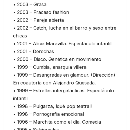
• 2003 – Grasa
• 2003 – Fracaso fashion
• 2002 – Pareja abierta
• 2002 – Catch, lucha en el barro y sexo entre
chicas
• 2001 – Alicia Maravilla. Espectáculo infantil
• 2001 – Derechas
• 2000 – Disco. Genética en movimiento
• 1999 – Cumbia, anarquía villera
• 1999 – Desangradas en glamour. (Dirección)
En coautoría con Alejandro Quesada.
• 1999 – Estrellas intergalácticas. Espectáculo
infantil
• 1998 – Pulgarza, !qué pop teatral!
• 1998 – Pornografía emocional
• 1996 – Marchita como el día. Comedia
• 1995 – Salsipuedes