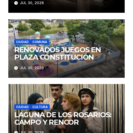
JUL 30, 2026
CIUDAD
COMUNA
RENOVADOS JUEGOS EN
PLAZA CONSTITUCIÓN
JUL 30, 2026
CIUDAD
CULTURA
LAGUNA DE LOS ROSARIOS:
CAMPO Y RENCOR
JUL 30, 2026