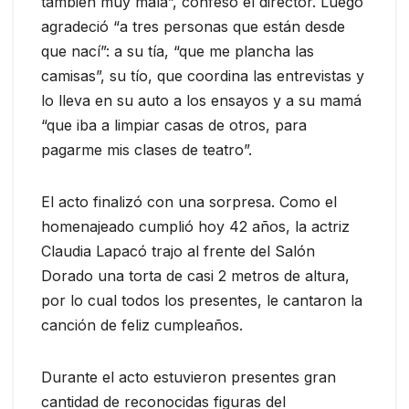
también muy mala”, confesó el director. Luego
agradeció “a tres personas que están desde
que nací”: a su tía, “que me plancha las
camisas”, su tío, que coordina las entrevistas y
lo lleva en su auto a los ensayos y a su mamá
“que iba a limpiar casas de otros, para
pagarme mis clases de teatro”.
El acto finalizó con una sorpresa. Como el
homenajeado cumplió hoy 42 años, la actriz
Claudia Lapacó trajo al frente del Salón
Dorado una torta de casi 2 metros de altura,
por lo cual todos los presentes, le cantaron la
canción de feliz cumpleaños.
Durante el acto estuvieron presentes gran
cantidad de reconocidas figuras del