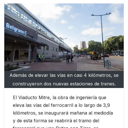
Además de elevar las vías en casi 4 kilómetros, se
construyeron dos nuevas estaciones de trenes.
El Viaducto Mitre, la obra de ingeniería que
eleva las vías del ferrocarril a lo largo de 3,9
kilómetros, se inaugurará mañana al mediodía
y de esta forma se reabrirá el tramo del