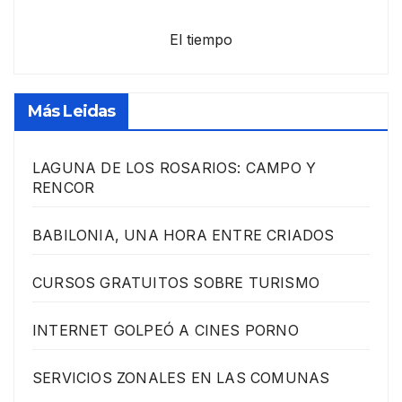
El tiempo
Más Leidas
LAGUNA DE LOS ROSARIOS: CAMPO Y
RENCOR
BABILONIA, UNA HORA ENTRE CRIADOS
CURSOS GRATUITOS SOBRE TURISMO
INTERNET GOLPEÓ A CINES PORNO
SERVICIOS ZONALES EN LAS COMUNAS