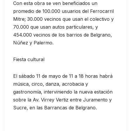
Con esta obra se ven beneficiados un
promedio de 100.000 usuarios del Ferrocarril
Mitre; 30.000 vecinos que usan el colectivo y
70.000 que usan autos particulares, y
454.000 vecinos de los barrios de Belgrano,
Núñez y Palermo.
Fiesta cultural
El sábado 11 de mayo de 11 a 18 horas habrá
música, circo, danza, acrobacia y
gastronomía, interviniendo la nueva estación
sobre la Av. Virrey Vertiz entre Juramento y
Sucre, en las Barrancas de Belgrano.