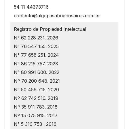
54 11 44373716
contacto@algopasabuenosaires.com.ar
Registro de Propiedad Intelectual
N° 62 228 231. 2026
N° 76 547 155. 2025
N° 77 658 251. 2024
N° 86 215 757. 2023
N° 80 991 600. 2022
Nº 70 200 648. 2021
N° 50 456 715. 2020
Nº 62 742 516. 2019
Nº 35 911 783. 2018
Nº 15 075 915. 2017
N° 5 310 753 . 2016