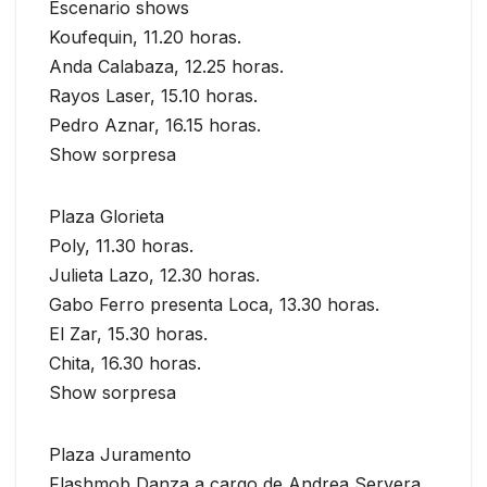
Escenario shows
Koufequin, 11.20 horas.
Anda Calabaza, 12.25 horas.
Rayos Laser, 15.10 horas.
Pedro Aznar, 16.15 horas.
Show sorpresa
Plaza Glorieta
Poly, 11.30 horas.
Julieta Lazo, 12.30 horas.
Gabo Ferro presenta Loca, 13.30 horas.
El Zar, 15.30 horas.
Chita, 16.30 horas.
Show sorpresa
Plaza Juramento
Flashmob Danza a cargo de Andrea Servera