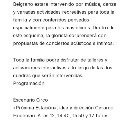
Belgrano estará intervenido por música, danza
y variadas actividades recreativas para toda la
familia y con contenidos pensados
especialmente para los más chicos. Dentro de
este esquema, la glorieta sorprenderá con
propuestas de conciertos acústicos e íntimos.
Toda la familia podrá disfrutar de talleres y
activaciones interactivas a lo largo de las dos
cuadras que serán intervenidas.
Programación
Escenario Circo
«Próxima Estación», idea y dirección Gerardo
Hochman. A las 12, 14.40, 15.50 y 17 horas.