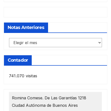
Notas Anteriores
Notas
anteriores
Contador
741.070 visitas
Romina Comese. De Las Garantías 1218
Ciudad Autónoma de Buenos Aires