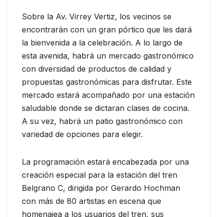
Sobre la Av. Virrey Vertiz, los vecinos se
encontrarán con un gran pórtico que les dará
la bienvenida a la celebración. A lo largo de
esta avenida, habrá un mercado gastronómico
con diversidad de productos de calidad y
propuestas gastronómicas para disfrutar. Este
mercado estará acompañado por una estación
saludable donde se dictaran clases de cocina.
A su vez, habrá un patio gastronómico con
variedad de opciones para elegir.
La programación estará encabezada por una
creación especial para la estación del tren
Belgrano C, dirigida por Gerardo Hochman
con más de 80 artistas en escena que
homenajea a los usuarios del tren, sus