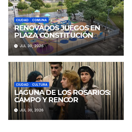
CIUDAD
COMUNA
RENOVADOS JUEGOS EN
PLAZA CONSTITUCIÓN
JUL 30, 2026
CIUDAD
CULTURA
LAGUNA DE LOS ROSARIOS:
CAMPO Y RENCOR
JUL 30, 2026