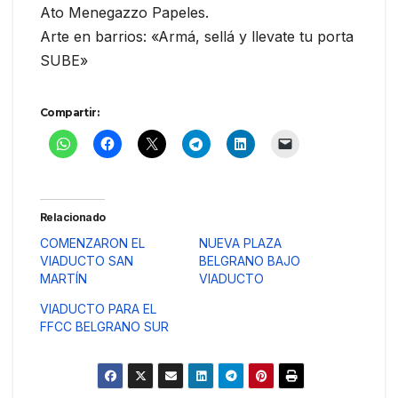
Ato Menegazzo Papeles.
Arte en barrios: «Armá, sellá y llevate tu porta
SUBE»
Compartir:
Relacionado
COMENZARON EL
NUEVA PLAZA
VIADUCTO SAN
BELGRANO BAJO
MARTÍN
VIADUCTO
VIADUCTO PARA EL
FFCC BELGRANO SUR