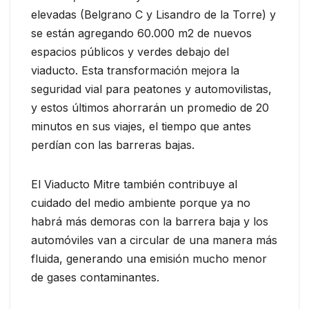
elevadas (Belgrano C y Lisandro de la Torre) y
se están agregando 60.000 m2 de nuevos
espacios públicos y verdes debajo del
viaducto. Esta transformación mejora la
seguridad vial para peatones y automovilistas,
y estos últimos ahorrarán un promedio de 20
minutos en sus viajes, el tiempo que antes
perdían con las barreras bajas.
El Viaducto Mitre también contribuye al
cuidado del medio ambiente porque ya no
habrá más demoras con la barrera baja y los
automóviles van a circular de una manera más
fluida, generando una emisión mucho menor
de gases contaminantes.