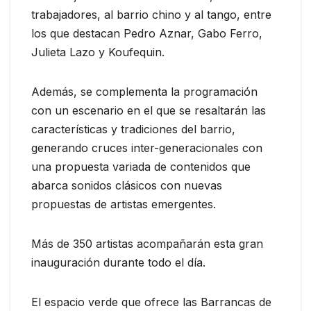
trabajadores, al barrio chino y al tango, entre
los que destacan Pedro Aznar, Gabo Ferro,
Julieta Lazo y Koufequin.
Además, se complementa la programación
con un escenario en el que se resaltarán las
características y tradiciones del barrio,
generando cruces inter-generacionales con
una propuesta variada de contenidos que
abarca sonidos clásicos con nuevas
propuestas de artistas emergentes.
Más de 350 artistas acompañarán esta gran
inauguración durante todo el día.
El espacio verde que ofrece las Barrancas de