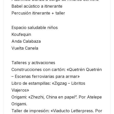
Babel acústico a itinerante
Percusión itinerante + taller
Espacio saludable niños
Koufequin
Anda Calabaza
Vuelta Canela
Talleres y activaciones
Construcciones con cartón: «Quetrén Quetrén
– Escenas ferroviarias para armar»
Libro de estampillas: «Zigzag – Libritos
Viajeros»
Origami: «Zhezhi, China en papel”. Por Atelepe
Origami.
Taller de impresión: «Viaducto Letterpress. Por